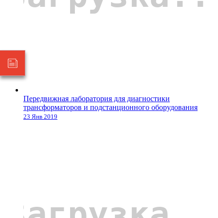
Передвижная лаборатория для диагностики
трансформаторов и подстанционного оборудования
23 Янв 2019