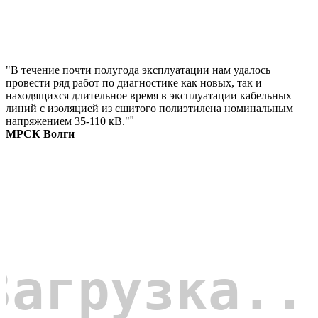
"В течение почти полугода эксплуатации нам удалось
провести ряд работ по диагностике как новых, так и
находящихся длительное время в эксплуатации кабельных
линий с изоляцией из сшитого полиэтилена номинальным
напряжением 35-110 кВ."
"
МРСК Волги