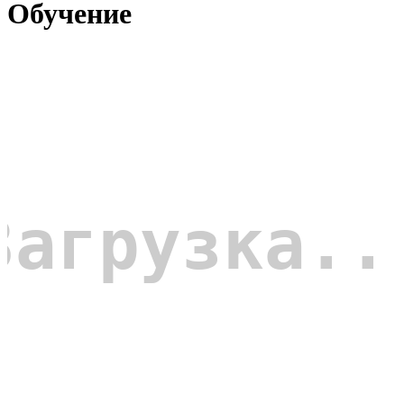
Обучение