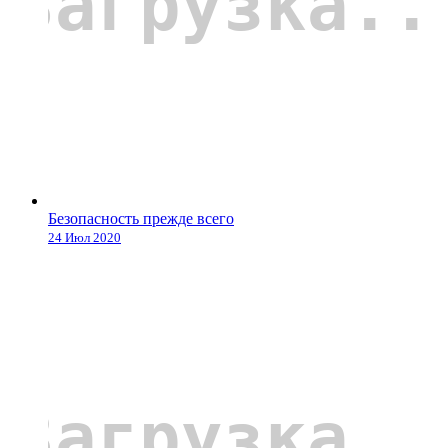
Безопасность прежде всего
24 Июл 2020