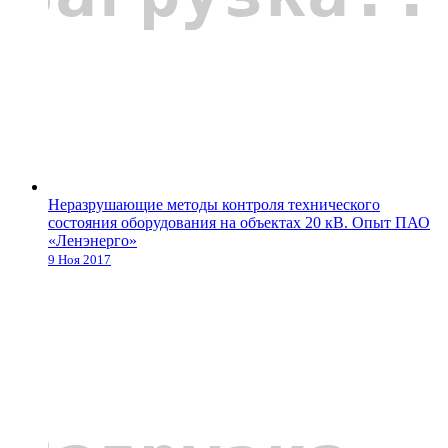
Неразрушающие методы контроля технического
состояния оборудования на объектах 20 кВ. Опыт ПАО
«Ленэнерго»
9 Ноя 2017