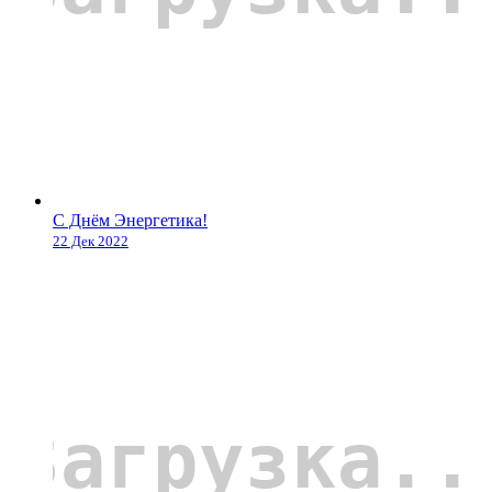
С Днём Энергетика!
22 Дек 2022