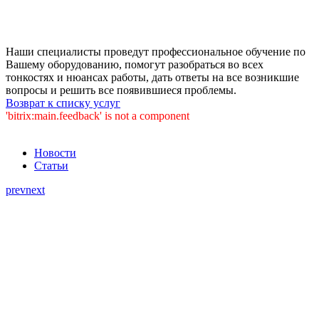
Наши специалисты проведут профессиональное обучение по
Вашему оборудованию, помогут разобраться во всех
тонкостях и нюансах работы, дать ответы на все возникшие
вопросы и решить все появившиеся проблемы.
Возврат к списку услуг
'bitrix:main.feedback' is not a component
Новости
Статьи
prev
next