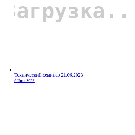
Технический семинар 21.06.2023
9 Июн 2023