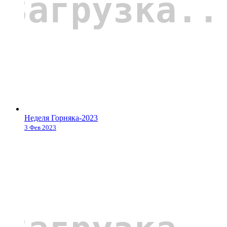
Неделя Горняка-2023
3 Фев 2023