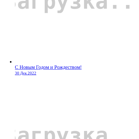
С Новым Годом и Рождеством!
30 Дек 2022