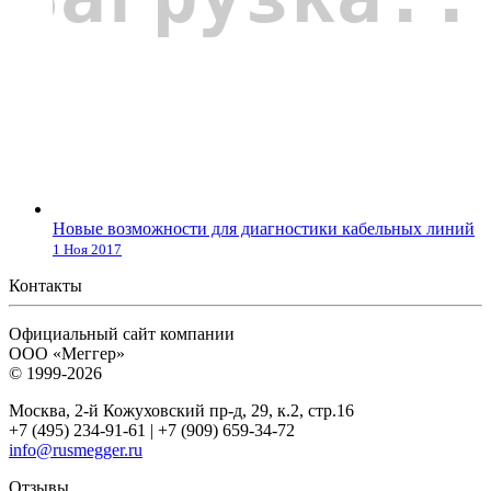
Новые возможности для диагностики кабельных линий
1 Ноя 2017
Контакты
Официальный сайт компании
ООО «Меггер»
© 1999-2026
Москва, 2-й Кожуховский пр-д, 29, к.2, стр.16
+7 (495) 234-91-61 | +7 (909) 659-34-72
info@rusmegger.ru
Отзывы