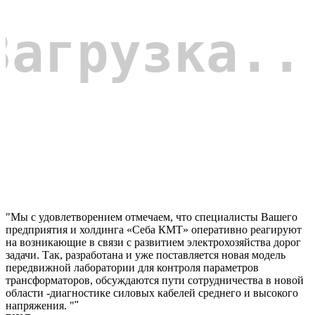
"Мы с удовлетворением отмечаем, что специалисты Вашего
предприятия и холдинга «Себа КМТ» оперативно реагируют
на возникающие в связи с развитием электрохозяйства дорог
задачи. Так, разработана и уже поставляется новая модель
передвижной лаборатории для контроля параметров
трансформаторов, обсуждаются пути сотрудничества в новой
области -диагностике силовых кабелей среднего и высокого
напряжения. "
"