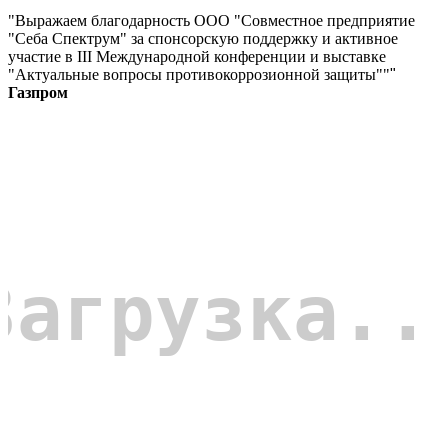
"Выражаем благодарность ООО "Совместное предприятие
"Себа Спектрум" за спонсорскую поддержку и активное
участие в III Международной конференции и выставке
"Актуальные вопросы противокоррозионной защиты""
"
Газпром