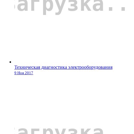
Техническая диагностика электрооборудования
9 Ноя 2017