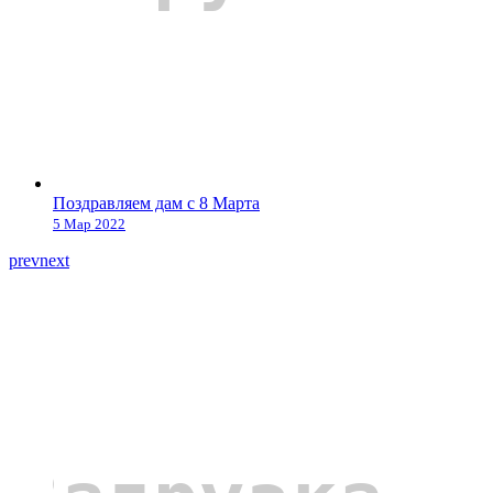
Поздравляем дам с 8 Марта
5 Мар 2022
prev
next