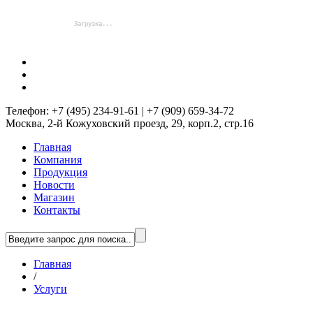
Телефон: +7 (495) 234-91-61 | +7 (909) 659-34-72
Москва, 2-й Кожуховский проезд, 29, корп.2, стр.16
Главная
Компания
Продукция
Новости
Магазин
Контакты
Главная
/
Услуги