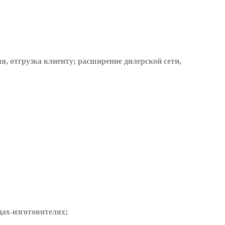
я, отгрузка клиенту; расширение дилерской сети,
дах-изготовителях;