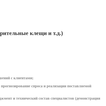
рительные клещи и т.д.)
шений с клиентами;
 прогнозирование спроса и реализации поставляемой
джмент и технический состав специалистов (демонстрация