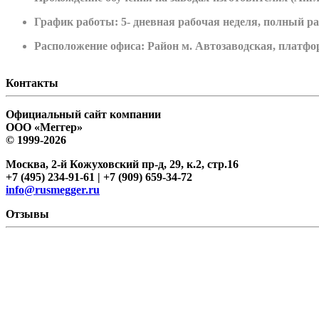
График работы: 5- дневная рабочая неделя, полный р
Расположение офиса: Район м. Автозаводская, плат
Контакты
Официальный сайт компании
ООО «Меггер»
© 1999-2026
Москва, 2-й Кожуховский пр-д, 29, к.2, стр.16
+7 (495) 234-91-61 | +7 (909) 659-34-72
info@rusmegger.ru
Отзывы