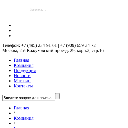
Телефон: +7 (495) 234-91-61 | +7 (909) 659-34-72
Москва, 2-й Кожуховский проезд, 29, корп.2, стр.16
Главная
Компания
Продукция
Новости
Магазин
Контакты
Главная
/
Компания
/