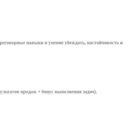
ереговорные навыки и умение убеждать, настойчивость и
зультатов продаж + бонус выполнения задач).