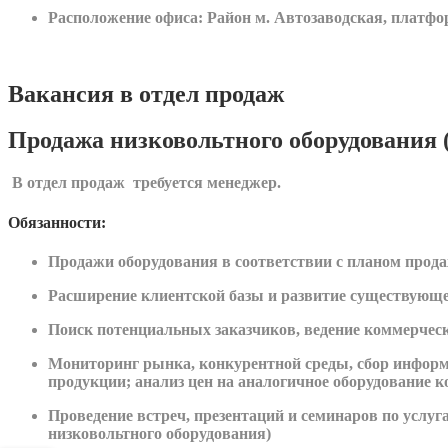
Расположение офиса: Район м. Автозаводская, плат
Вакансия в отдел продаж
Продажа низковольтного оборудования 
В отдел продаж требуется менеджер
.
Обязанности:
Продажи оборудования в соответствии с планом прода
Расширение клиентской базы и развитие существующе
Поиск потенциальных заказчиков, ведение коммерческ
Мониторинг рынка, конкурентной среды, сбор информа
продукции; анализ цен на аналогичное оборудование 
Проведение встреч, презентаций и семинаров по услу
низковольтного оборудования)