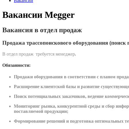
Вакансии
Вакансии Megger
Вакансия в отдел продаж
Продажа трассопоискового оборудования (поиск
В отдел продаж требуется менеджер
.
Обязанности:
Продажи оборудования в соответствии с планом прода
Расширение клиентской базы и развитие существующе
Поиск потенциальных заказчиков, ведение коммерческ
Мониторинг рынка, конкурентной среды и сбор информ
поставляемой продукции;
Формирование решений и подготовка оптимальных те