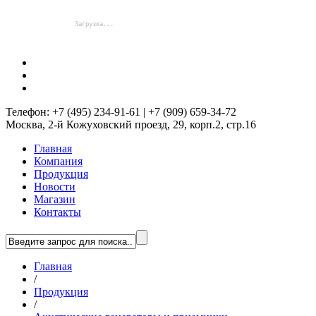
Телефон: +7 (495) 234-91-61 | +7 (909) 659-34-72
Москва, 2-й Кожуховский проезд, 29, корп.2, стр.16
Главная
Компания
Продукция
Новости
Магазин
Контакты
Главная
/
Продукция
/