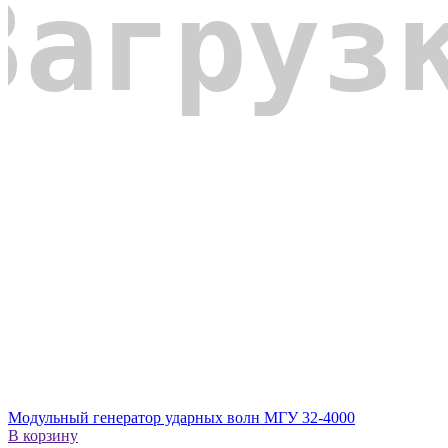
Модульный генератор ударных волн МГУ 32-4000
В корзину