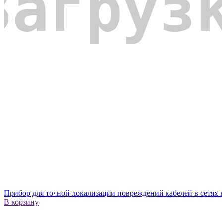
Прибор для точной локализации повреждений кабелей в сетя
В корзину