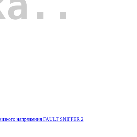
х низкого напряжения FAULT SNIFFER 2