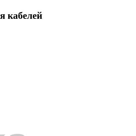
я кабелей