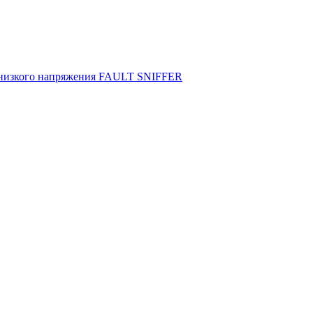
х низкого напряжения FAULT SNIFFER