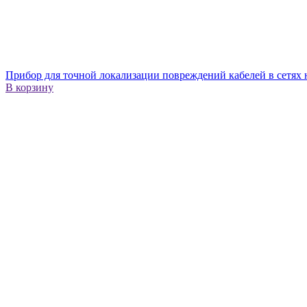
Прибор для точной локализации повреждений кабелей в сетя
В корзину