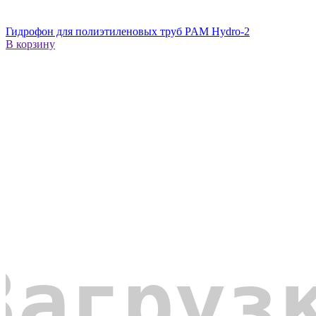
Гидрофон для полиэтиленовых труб PAM Hydro-2
В корзину