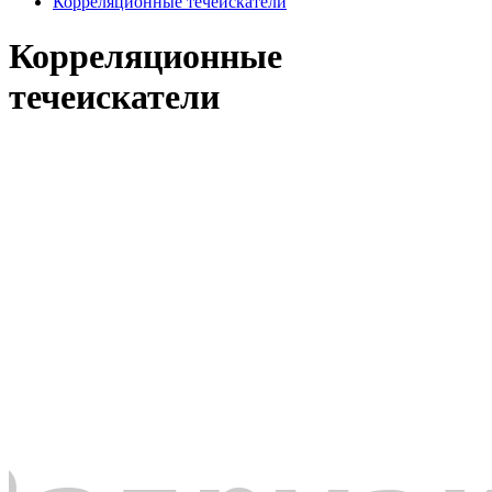
Корреляционные течеискатели
Корреляционные
течеискатели