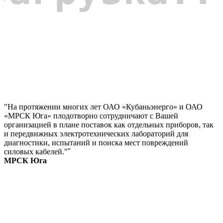
"На протяжении многих лет ОАО «Кубаньэнерго» и ОАО
«МРСК Юга» плодотворно сотрудничают с Вашей
организацией в плане поставок как отдельных приборов, так
и передвижных электротехнических лабораторий для
диагностики, испытаний и поиска мест повреждений
силовых кабелей."
"
МРСК Юга