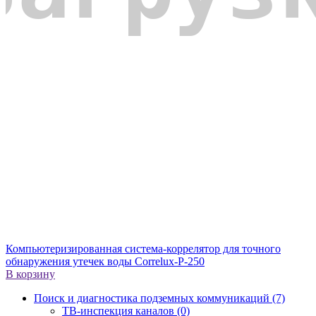
Компьютеризированная система-коррелятор для точного
обнаружения утечек воды Correlux-P-250
В корзину
Поиск и диагностика подземных коммуникаций (7)
ТВ-инспекция каналов (0)