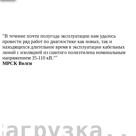
"В течение почти полугода эксплуатации нам удалось
провести ряд работ по диагностике как новых, так и
находящихся длительное время в эксплуатации кабельных
линий с изоляцией из сшитого полиэтилена номинальным
напряжением 35-110 кВ."
"
МРСК Волги