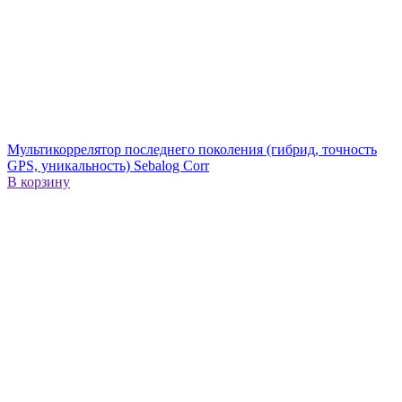
Мультикоррелятор последнего поколения (гибрид, точность
GPS, уникальность) Sebalog Corr
В корзину