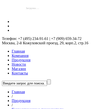
Телефон: +7 (495) 234-91-61 | +7 (909) 659-34-72
Москва, 2-й Кожуховский проезд, 29, корп.2, стр.16
Главная
Компания
Продукция
Новости
Магазин
Контакты
Главная
/
Продукция
/