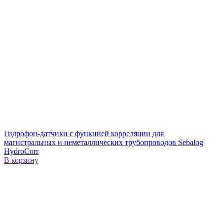
Гидрофон-датчики с функцией корреляции для
магистральных и неметаллических трубопроводов Sebalog
HydroCorr
В корзину