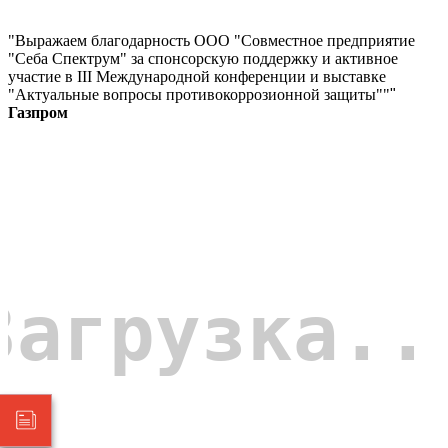
"Выражаем благодарность ООО "Совместное предприятие
"Себа Спектрум" за спонсорскую поддержку и активное
участие в III Международной конференции и выставке
"Актуальные вопросы противокоррозионной защиты""
"
Газпром