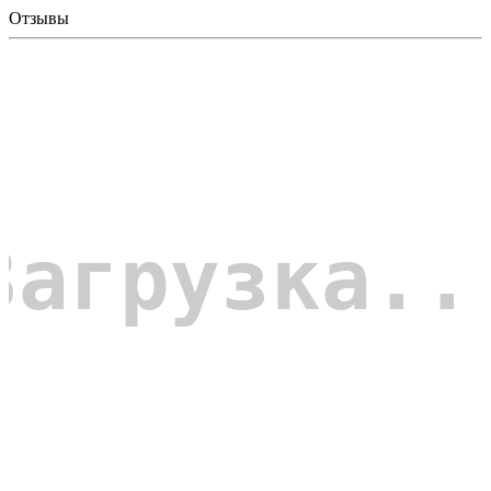
Отзывы