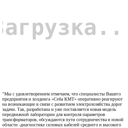
"Мы с удовлетворением отмечаем, что специалисты Вашего
предприятия и холдинга «Себа КМТ» оперативно реагируют
на возникающие в связи с развитием электрохозяйства дорог
задачи. Так, разработана и уже поставляется новая модель
передвижной лаборатории для контроля параметров
трансформаторов, обсуждаются пути сотрудничества в новой
области -диагностике силовых кабелей среднего и высокого