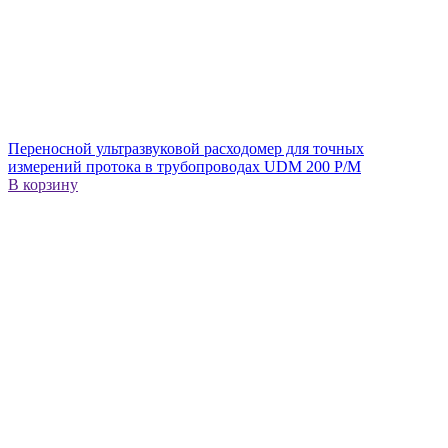
Переносной ультразвуковой расходомер для точных
измерений протока в трубопроводах UDM 200 P/M
В корзину