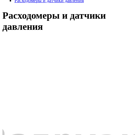
Расходомеры и датчики давления
Расходомеры и датчики
давления