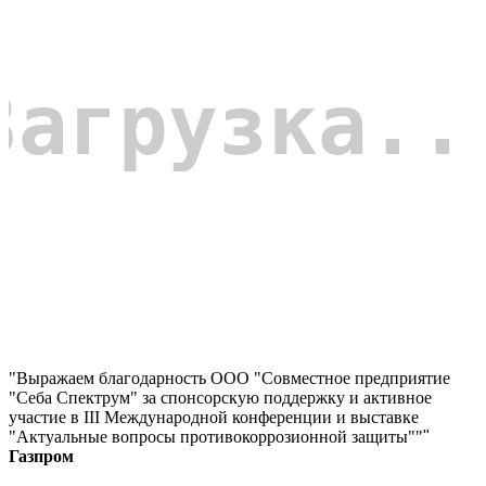
"Выражаем благодарность ООО "Совместное предприятие
"Себа Спектрум" за спонсорскую поддержку и активное
участие в III Международной конференции и выставке
"Актуальные вопросы противокоррозионной защиты""
"
Газпром