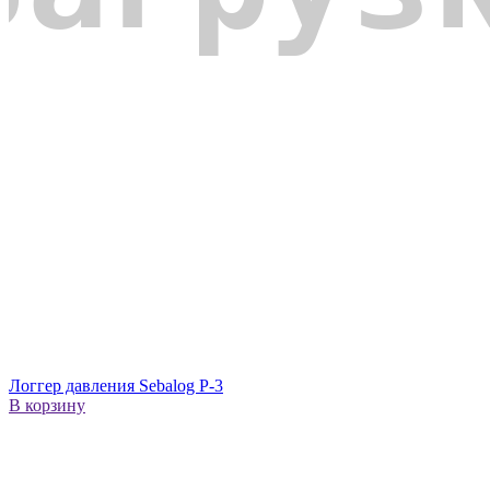
Логгер давления Sebalog P-3
В корзину