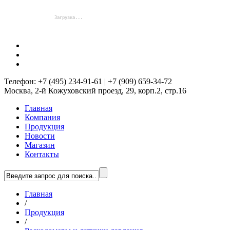
Телефон: +7 (495) 234-91-61 | +7 (909) 659-34-72
Москва, 2-й Кожуховский проезд, 29, корп.2, стр.16
Главная
Компания
Продукция
Новости
Магазин
Контакты
Главная
/
Продукция
/