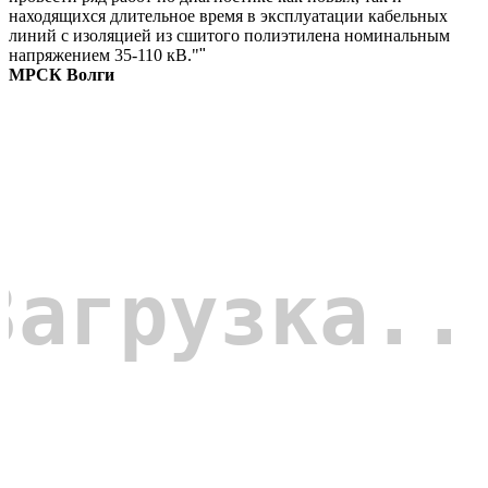
находящихся длительное время в эксплуатации кабельных
линий с изоляцией из сшитого полиэтилена номинальным
напряжением 35-110 кВ."
"
МРСК Волги