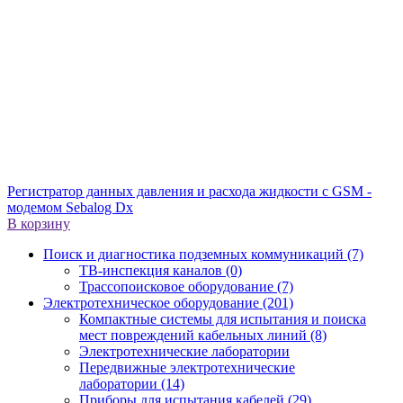
Регистратор данных давления и расхода жидкости с GSM -
модемом Sebalog Dx
В корзину
Поиск и диагностика подземных коммуникаций (7)
ТВ-инспекция каналов (0)
Трассопоисковое оборудование (7)
Электротехническое оборудование (201)
Компактные системы для испытания и поиска
мест повреждений кабельных линий (8)
Электротехнические лаборатории
Передвижные электротехнические
лаборатории (14)
Приборы для испытания кабелей (29)