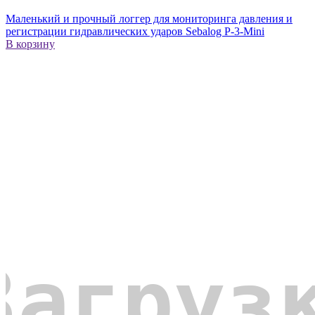
Маленький и прочный логгер для мониторинга давления и
регистрации гидравлических ударов Sebalog P-3-Mini
В корзину