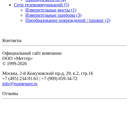
Сети телекоммуникаций (5)
Измерительные мосты (1)
Измерительные приборы (3)
Преобразование повреждений / прожиг (2)
Контакты
Официальный сайт компании
ООО «Меггер»
© 1999-2026
Москва, 2-й Кожуховский пр-д, 29, к.2, стр.16
+7 (495) 234-91-61 | +7 (909) 659-34-72
info@rusmegger.ru
Отзывы