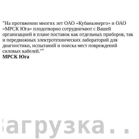
"На протяжении многих лет ОАО «Кубаньэнерго» и ОАО
«МРСК Юга» плодотворно сотрудничают с Вашей
организацией в плане поставок как отдельных приборов, так
и передвижных электротехнических лабораторий для
диагностики, испытаний и поиска мест повреждений
силовых кабелей."
"
МРСК Юга