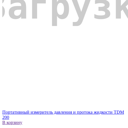
Портативный измеритель давления и протока жидкости TDM
200
В корзину