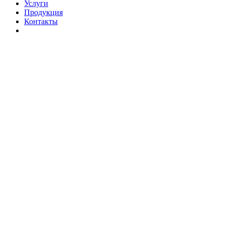
Услуги
Продукция
Контакты