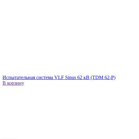
Испытательная система VLF Sinus 62 кВ (TDM 62-P)
В корзину