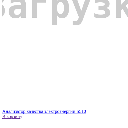
Анализатор качества электроэнергии S510
В корзину