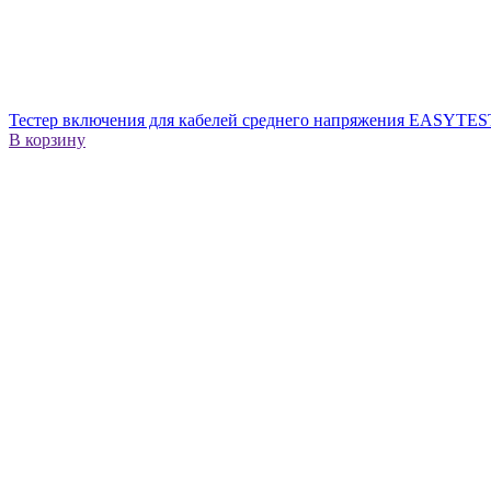
Тестер включения для кабелей среднего напряжения EASYTES
В корзину