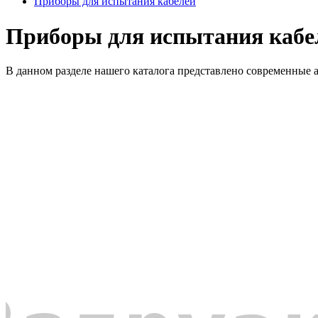
Приборы для испытания кабелей
Приборы для испытания кабе
В данном разделе нашего каталога представлено современные 