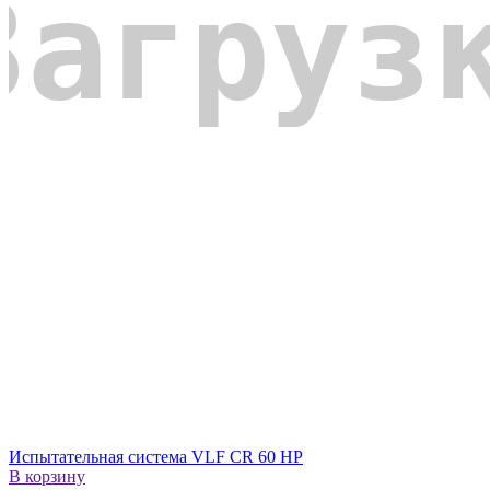
Испытательная система VLF CR 60 HP
В корзину