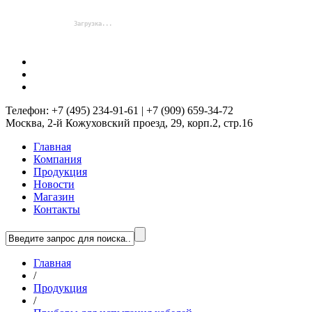
Телефон: +7 (495) 234-91-61 | +7 (909) 659-34-72
Москва, 2-й Кожуховский проезд, 29, корп.2, стр.16
Главная
Компания
Продукция
Новости
Магазин
Контакты
Главная
/
Продукция
/