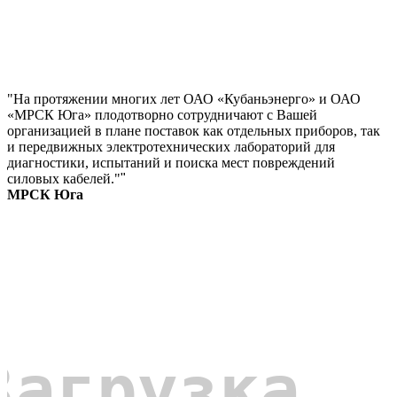
"На протяжении многих лет ОАО «Кубаньэнерго» и ОАО
«МРСК Юга» плодотворно сотрудничают с Вашей
организацией в плане поставок как отдельных приборов, так
и передвижных электротехнических лабораторий для
диагностики, испытаний и поиска мест повреждений
силовых кабелей."
"
МРСК Юга