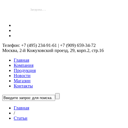
Телефон: +7 (495) 234-91-61 | +7 (909) 659-34-72
Москва, 2-й Кожуховский проезд, 29, корп.2, стр.16
Главная
Компания
Продукция
Новости
Магазин
Контакты
Главная
/
Статьи