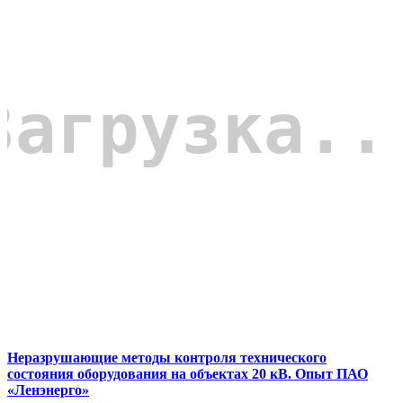
Неразрушающие методы контроля технического
состояния оборудования на объектах 20 кВ. Опыт ПАО
«Ленэнерго»