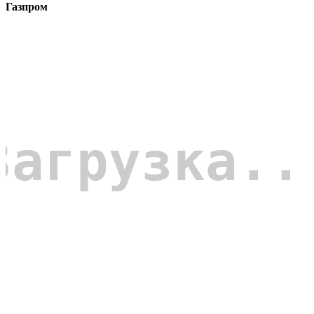
Газпром