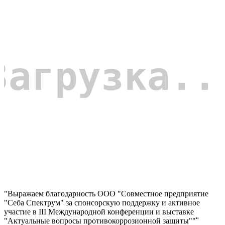
"Выражаем благодарность ООО "Совместное предприятие
"Себа Спектрум" за спонсорскую поддержку и активное
участие в III Международной конференции и выставке
"Актуальные вопросы противокоррозионной защиты""
"