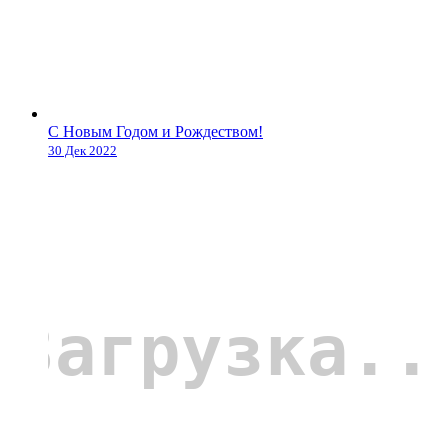
С Новым Годом и Рождеством!
30 Дек 2022