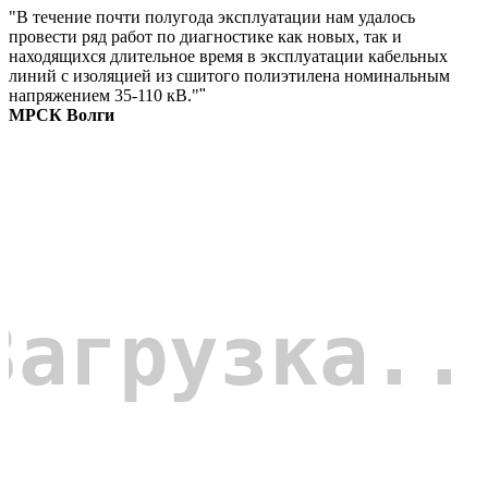
"В течение почти полугода эксплуатации нам удалось
провести ряд работ по диагностике как новых, так и
находящихся длительное время в эксплуатации кабельных
линий с изоляцией из сшитого полиэтилена номинальным
напряжением 35-110 кВ."
"
МРСК Волги