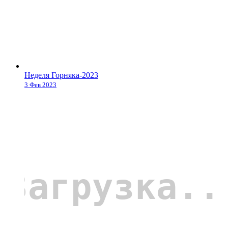
Неделя Горняка-2023
3 Фев 2023