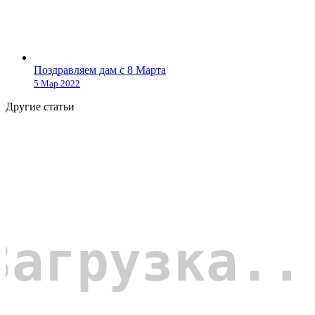
Поздравляем дам с 8 Марта
5 Мар 2022
Другие статьи