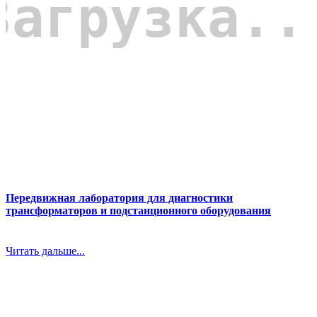
Передвижная лаборатория для диагностики
трансформаторов и подстанционного оборудования
Читать дальше...