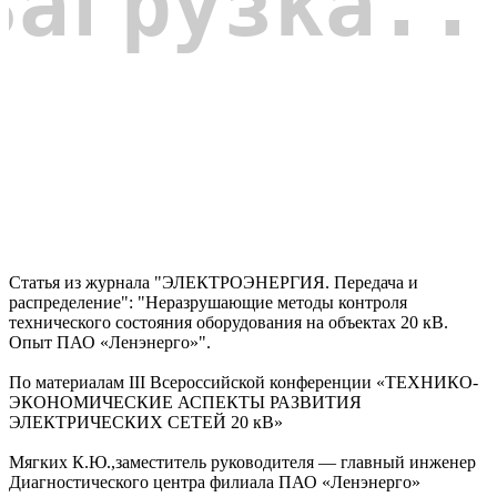
Статья из журнала "ЭЛЕКТРОЭНЕРГИЯ. Передача и
распределение": "Неразрушающие методы контроля
технического состояния оборудования на объектах 20 кВ.
Опыт ПАО «Ленэнерго»".
По материалам III Всероссийской конференции «ТЕХНИКО-
ЭКОНОМИЧЕСКИЕ АСПЕКТЫ РАЗВИТИЯ
ЭЛЕКТРИЧЕСКИХ СЕТЕЙ 20 кВ»
Мягких К.Ю.,заместитель руководителя — главный инженер
Диагностического центра филиала ПАО «Ленэнерго»