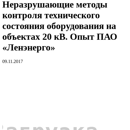
Неразрушающие методы
контроля технического
состояния оборудования на
объектах 20 кВ. Опыт ПАО
«Ленэнерго»
09.11.2017