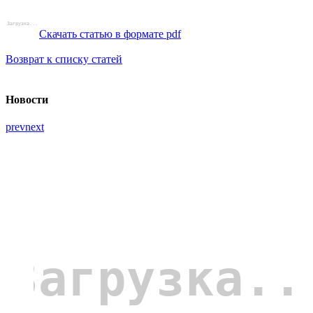
Скачать статью в формате pdf
Возврат к списку статей
Новости
prev
next