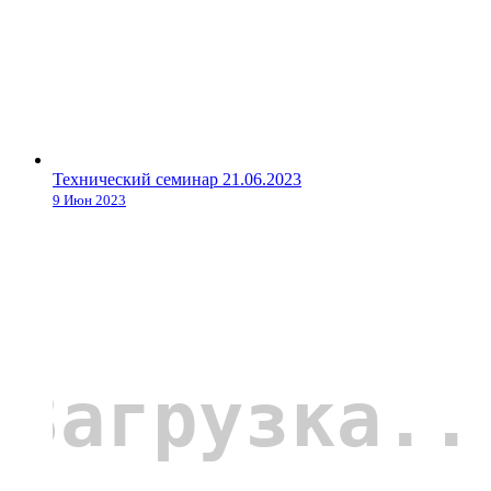
Технический семинар 21.06.2023
9 Июн 2023