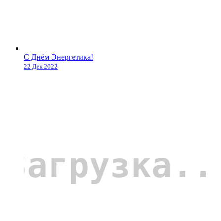
С Днём Энергетика!
22 Дек 2022