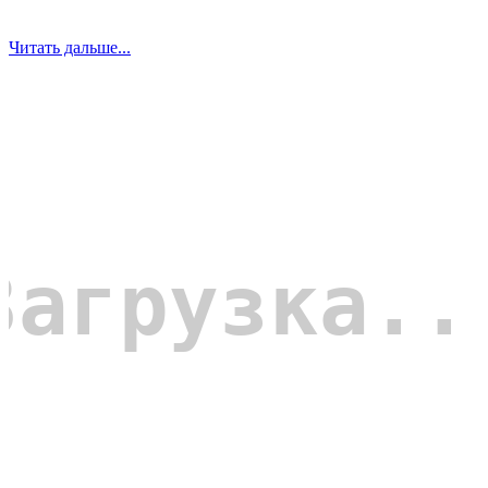
Читать дальше...