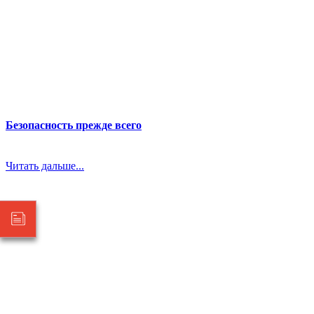
Безопасность прежде всего
Читать дальше...