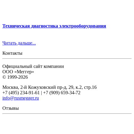
Техническая диагностика электрооборудования
Читать дальше...
Контакты
Официальный сайт компании
ООО «Меггер»
© 1999-2026
Москва, 2-й Кожуховский пр-д, 29, к.2, стр.16
+7 (495) 234-91-61 | +7 (909) 659-34-72
info@rusmegger.ru
Отзывы