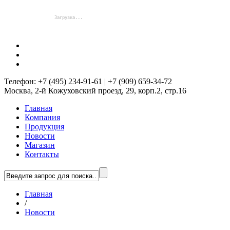
Телефон: +7 (495) 234-91-61 | +7 (909) 659-34-72
Москва, 2-й Кожуховский проезд, 29, корп.2, стр.16
Главная
Компания
Продукция
Новости
Магазин
Контакты
Главная
/
Новости