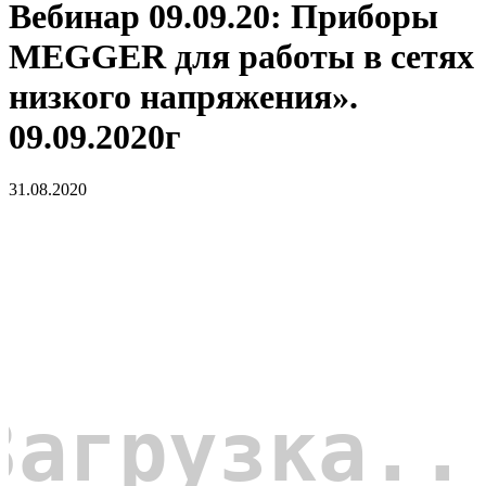
Вебинар 09.09.20: Приборы
MEGGER для работы в сетях
низкого напряжения».
09.09.2020г
31.08.2020