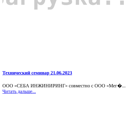
Технический семинар 21.06.2023
ООО «СЕБА ИНЖИНИРИНГ» совместно с ООО «Мег�...
Читать дальше...