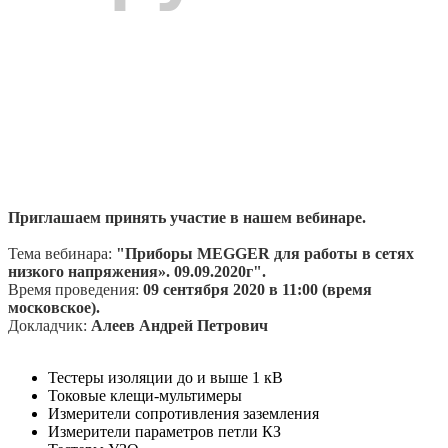
Приглашаем принять участие в нашем вебинаре.
Тема вебинара:
"Приборы MEGGER для работы в сетях
низкого напряжения». 09.09.2020г
".
Время проведения:
09 сентября 2020 в 11:00 (время
московское).
Докладчик:
Алеев Андрей Петрович
Тестеры изоляции до и выше 1 кВ
Токовые клещи-мультимеры
Измерители сопротивления заземления
Измерители параметров петли КЗ