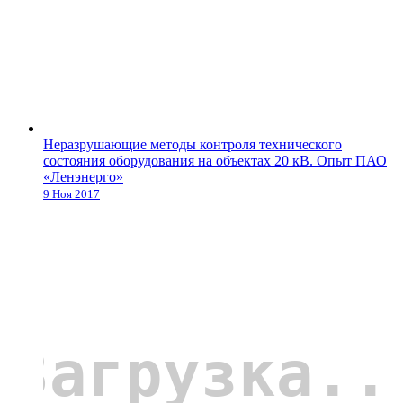
Неразрушающие методы контроля технического
состояния оборудования на объектах 20 кВ. Опыт ПАО
«Ленэнерго»
9 Ноя 2017