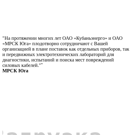
"На протяжении многих лет ОАО «Кубаньэнерго» и ОАО
«МРСК Юга» плодотворно сотрудничают с Вашей
организацией в плане поставок как отдельных приборов, так
и передвижных электротехнических лабораторий для
диагностики, испытаний и поиска мест повреждений
силовых кабелей."
"
МРСК Юга