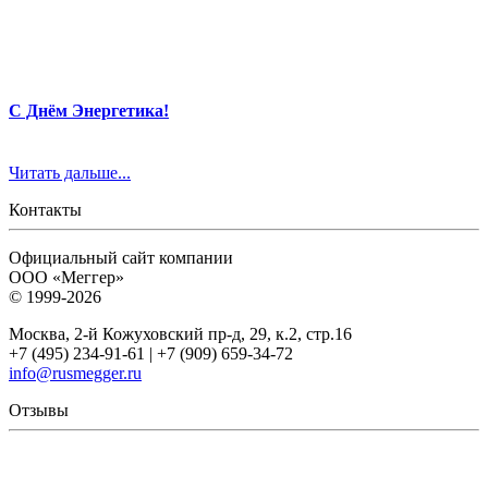
С Днём Энергетика!
Читать дальше...
Контакты
Официальный сайт компании
ООО «Меггер»
© 1999-2026
Москва, 2-й Кожуховский пр-д, 29, к.2, стр.16
+7 (495) 234-91-61 | +7 (909) 659-34-72
info@rusmegger.ru
Отзывы