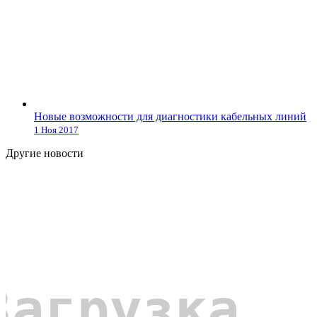
Новые возможности для диагностики кабельных линий
1 Ноя 2017
Другие новости