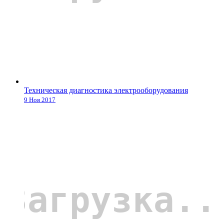
Техническая диагностика электрооборудования
9 Ноя 2017