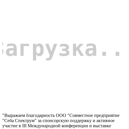
"Выражаем благодарность ООО "Совместное предприятие
"Себа Спектрум" за спонсорскую поддержку и активное
участие в III Международной конференции и выставке