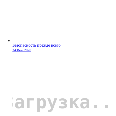
Безопасность прежде всего
24 Июл 2020