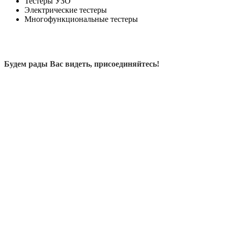
Тестеры УЗО
Электрические тестеры
Многофункциональные тестеры
Будем рады Вас видеть, присоединяйтесь!