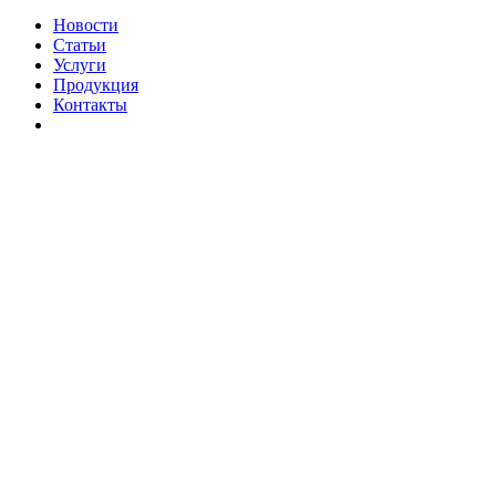
Новости
Статьи
Услуги
Продукция
Контакты