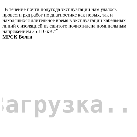
"В течение почти полугода эксплуатации нам удалось
провести ряд работ по диагностике как новых, так и
находящихся длительное время в эксплуатации кабельных
линий с изоляцией из сшитого полиэтилена номинальным
напряжением 35-110 кВ."
"
МРСК Волги