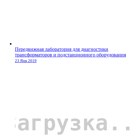
Передвижная лаборатория для диагностики
трансформаторов и подстанционного оборудования
23 Янв 2019