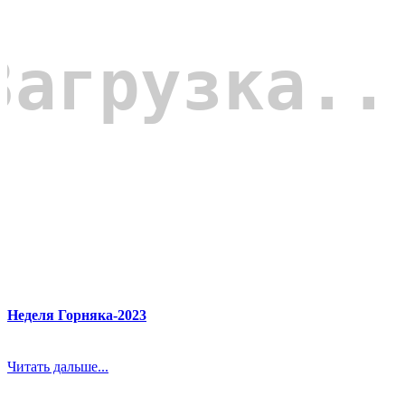
Неделя Горняка-2023
Читать дальше...