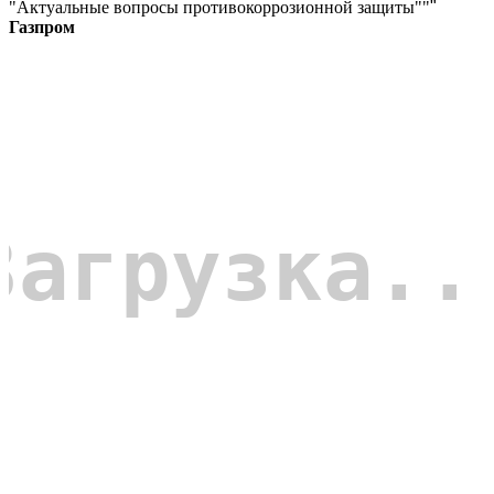
"Актуальные вопросы противокоррозионной защиты""
"
Газпром