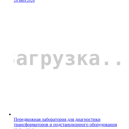
24 Июл 2020
Передвижная лаборатория для диагностики
трансформаторов и подстанционного оборудования