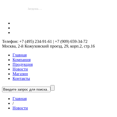
Телефон: +7 (495) 234-91-61 | +7 (909) 659-34-72
Москва, 2-й Кожуховский проезд, 29, корп.2, стр.16
Главная
Компания
Продукция
Новости
Магазин
Контакты
Главная
/
Новости