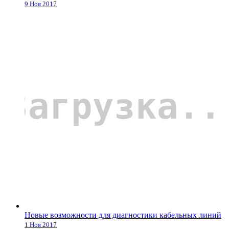
9 Ноя 2017
Новые возможности для диагностики кабельных линий
1 Ноя 2017