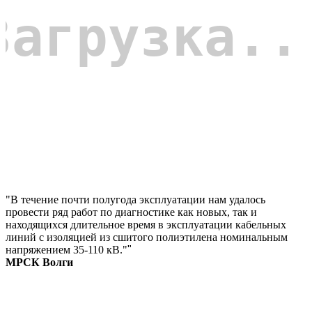
"В течение почти полугода эксплуатации нам удалось
провести ряд работ по диагностике как новых, так и
находящихся длительное время в эксплуатации кабельных
линий с изоляцией из сшитого полиэтилена номинальным
напряжением 35-110 кВ."
"
МРСК Волги