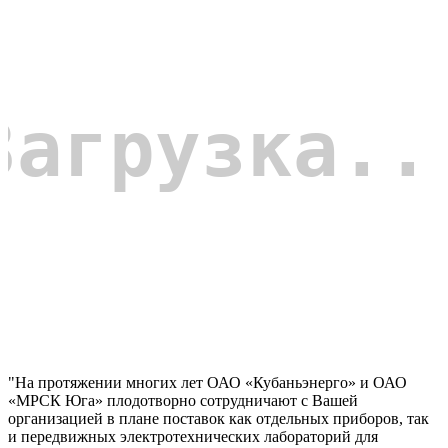
"На протяжении многих лет ОАО «Кубаньэнерго» и ОАО
«МРСК Юга» плодотворно сотрудничают с Вашей
организацией в плане поставок как отдельных приборов, так
и передвижных электротехнических лабораторий для