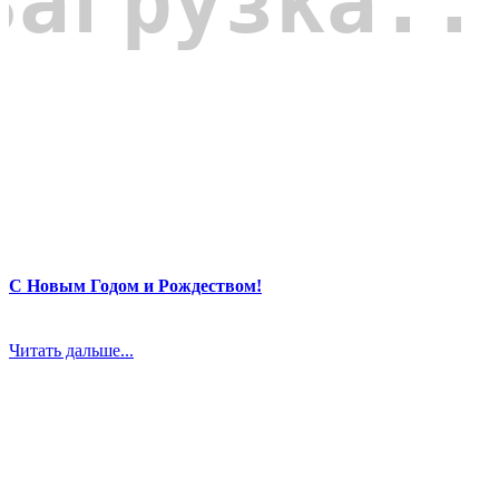
С Новым Годом и Рождеством!
Читать дальше...