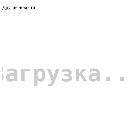
Другие новости