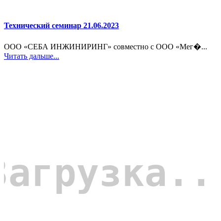
Технический семинар 21.06.2023
ООО «СЕБА ИНЖИНИРИНГ» совместно с ООО «Мег�...
Читать дальше...