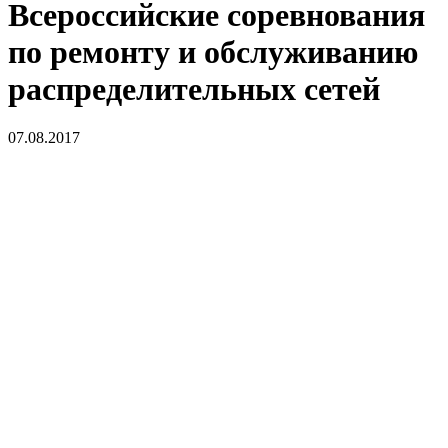
Всероссийские соревнования
по ремонту и обслуживанию
распределительных сетей
07.08.2017