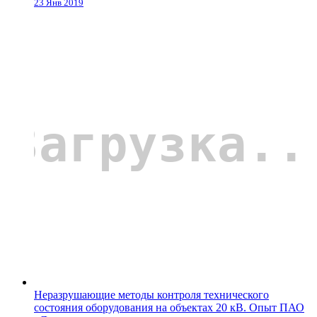
23 Янв 2019
Неразрушающие методы контроля технического
состояния оборудования на объектах 20 кВ. Опыт ПАО