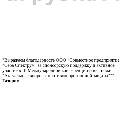
"Выражаем благодарность ООО "Совместное предприятие
"Себа Спектрум" за спонсорскую поддержку и активное
участие в III Международной конференции и выставке
"Актуальные вопросы противокоррозионной защиты""
"
Газпром