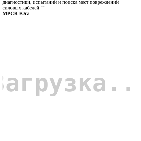
диагностики, испытаний и поиска мест повреждений
силовых кабелей."
"
МРСК Юга