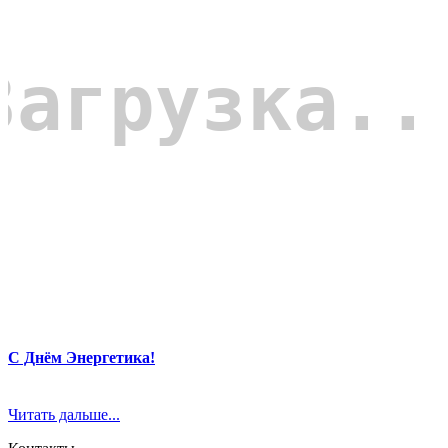
С Днём Энергетика!
Читать дальше...