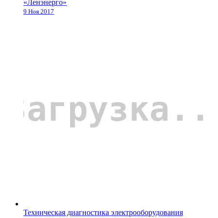
«Ленэнерго»
9 Ноя 2017
Техническая диагностика электрооборудования