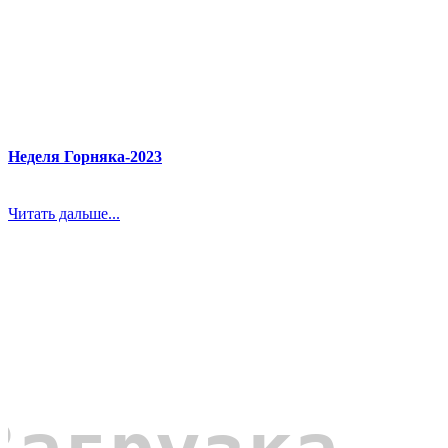
Неделя Горняка-2023
Читать дальше...