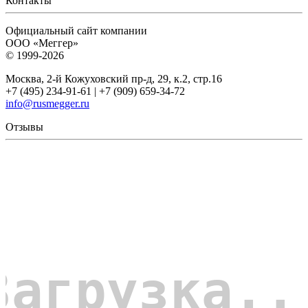
Контакты
Официальный сайт компании
ООО «Меггер»
© 1999-2026
Москва, 2-й Кожуховский пр-д, 29, к.2, стр.16
+7 (495) 234-91-61 | +7 (909) 659-34-72
info@rusmegger.ru
Отзывы