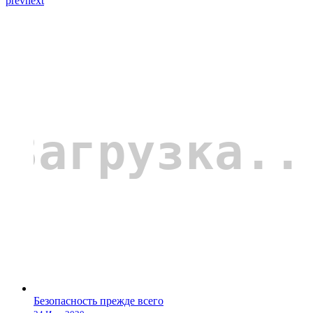
prev
next
Безопасность прежде всего