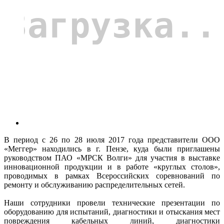
В период с 26 по 28 июля 2017 года представители ООО
«Меггер» находились в г. Пензе, куда были приглашены
руководством ПАО «МРСК Волги» для участия в выставке
инновационной продукции и в работе «круглых столов»,
проводимых в рамках Всероссийских соревнований по
ремонту и обслуживанию распределительных сетей.
Наши сотрудники провели технические презентации по
оборудованию для испытаний, диагностики и отыскания мест
повреждения кабельных линий, диагностики