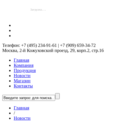
Телефон: +7 (495) 234-91-61 | +7 (909) 659-34-72
Москва, 2-й Кожуховский проезд, 29, корп.2, стр.16
Главная
Компания
Продукция
Новости
Магазин
Контакты
Главная
/
Новости