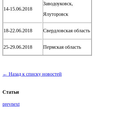
Заводоуковск,
14-15.06.2018
Ялуторовск
18-22.06.2018
Свердловская область
25-29.06.2018
Пермская область
← Назад к списку новостей
Статьи
prev
next