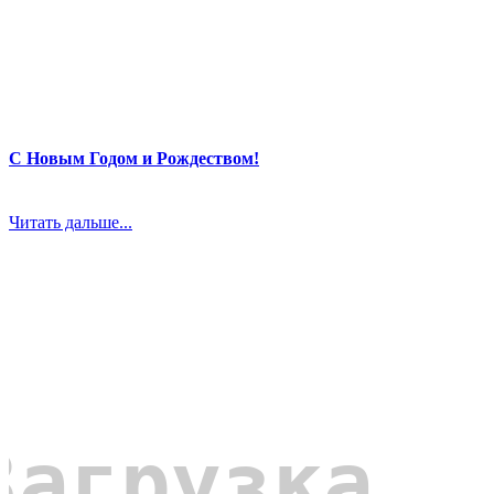
С Новым Годом и Рождеством!
Читать дальше...