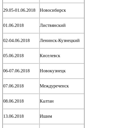
29.05-01.06.2018
Новосибирск
01.06.2018
Листвянский
02-04.06.2018
Ленинск-Кузнецкий
05.06.2018
Киселевск
06-07.06.2018
Новокузнецк
07.06.2018
Междуреченск
08.06.2018
Калтан
13.06.2018
Ишим