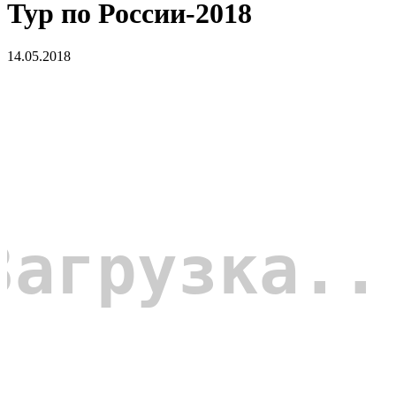
Тур по России-2018
14.05.2018