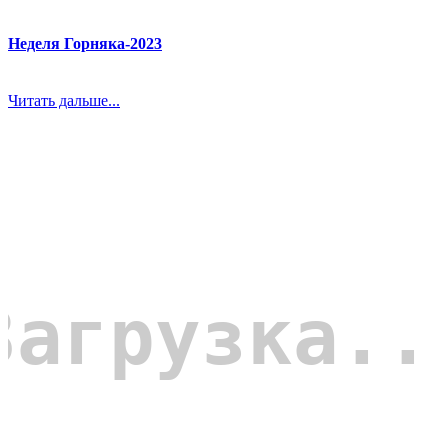
Неделя Горняка-2023
Читать дальше...