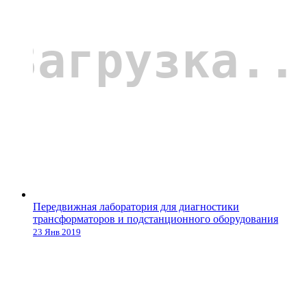
Передвижная лаборатория для диагностики
трансформаторов и подстанционного оборудования
23 Янв 2019