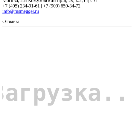
Москва, 2-й Кожуховский пр-д, 29, к.2, стр.16
+7 (495) 234-91-61 | +7 (909) 659-34-72
info@rusmegger.ru
Отзывы