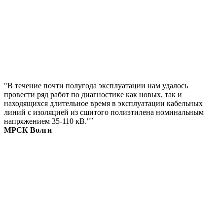
"В течение почти полугода эксплуатации нам удалось
провести ряд работ по диагностике как новых, так и
находящихся длительное время в эксплуатации кабельных
линий с изоляцией из сшитого полиэтилена номинальным
напряжением 35-110 кВ."
"
МРСК Волги