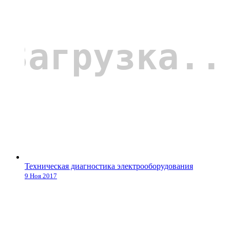
Техническая диагностика электрооборудования
9 Ноя 2017