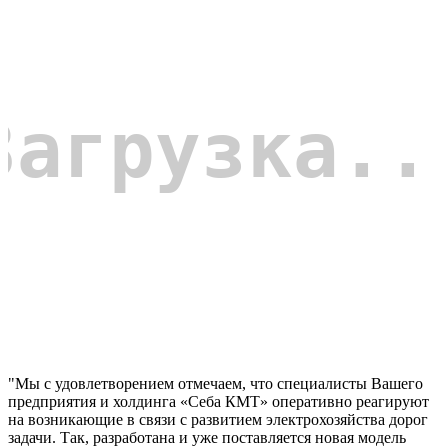
"Мы с удовлетворением отмечаем, что специалисты Вашего
предприятия и холдинга «Себа КМТ» оперативно реагируют
на возникающие в связи с развитием электрохозяйства дорог
задачи. Так, разработана и уже поставляется новая модель