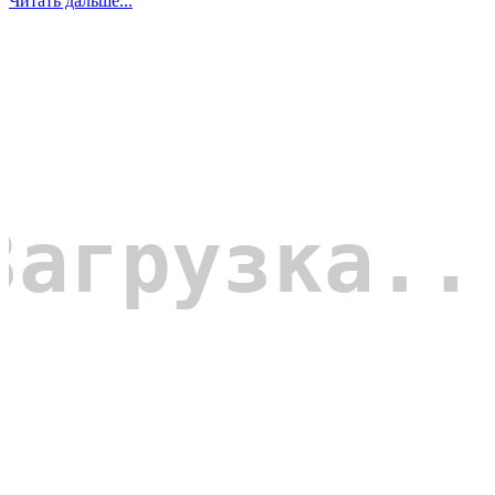
Читать дальше...