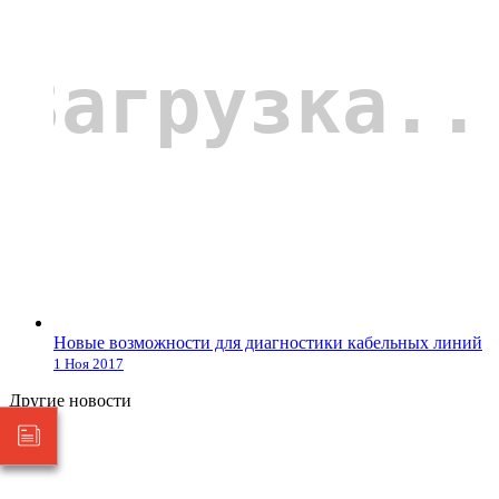
Новые возможности для диагностики кабельных линий
1 Ноя 2017
Другие новости