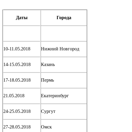
Даты
Города
10-11.05.2018
Нижний Новгород
14-15.05.2018
Казань
17-18.05.2018
Пермь
21.05.2018
Екатеринбург
24-25.05.2018
Сургут
27-28.05.2018
Омск