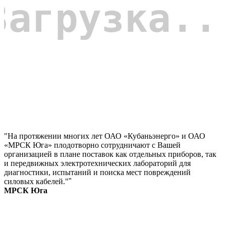
"На протяжении многих лет ОАО «Кубаньэнерго» и ОАО
«МРСК Юга» плодотворно сотрудничают с Вашей
организацией в плане поставок как отдельных приборов, так
и передвижных электротехнических лабораторий для
диагностики, испытаний и поиска мест повреждений
силовых кабелей."
"
МРСК Юга