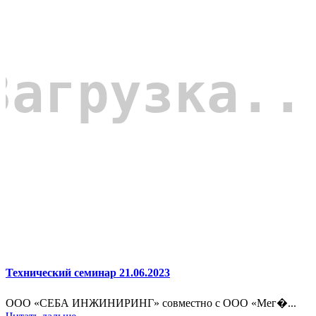
Технический семинар 21.06.2023
ООО «СЕБА ИНЖИНИРИНГ» совместно с ООО «Мег�...