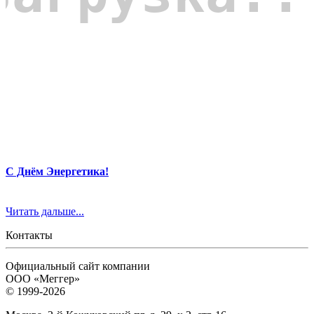
С Днём Энергетика!
Читать дальше...
Контакты
Официальный сайт компании
ООО «Меггер»
© 1999-2026