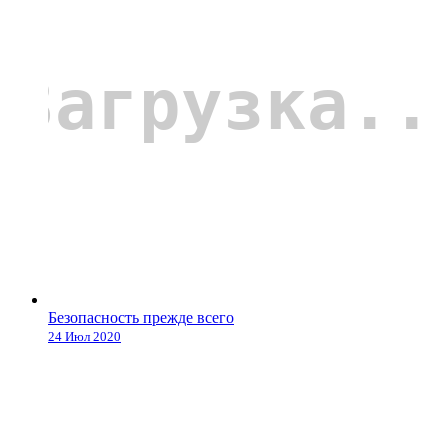
Безопасность прежде всего
24 Июл 2020