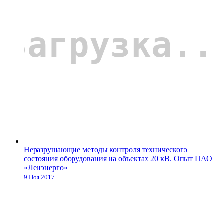
Неразрушающие методы контроля технического
состояния оборудования на объектах 20 кВ. Опыт ПАО
«Ленэнерго»
9 Ноя 2017