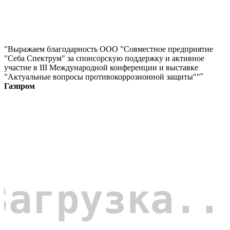
"Выражаем благодарность ООО "Совместное предприятие
"Себа Спектрум" за спонсорскую поддержку и активное
участие в III Международной конференции и выставке
"Актуальные вопросы противокоррозионной защиты""
"
Газпром