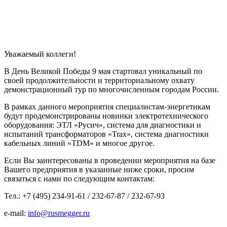
Уважаемый коллеги!
В День Великой Победы 9 мая стартовал уникальный по
своей продолжительности и территориальному охвату
демонстрационный тур по многочисленным городам России.
В рамках данного мероприятия специалистам-энергетикам
будут продемонстрированы новинки электротехнического
оборудования: ЭТЛ «Русич», система для диагностики и
испытаний трансформаторов «Trax», система диагностики
кабельных линий «TDM» и многое другое.
Если Вы заинтересованы в проведении мероприятия на базе
Вашего предприятия в указанные ниже сроки, просим
связаться с нами по следующим контактам:
Тел.: +7 (495) 234-91-61 / 232-67-87 / 232-67-93
e-mail:
info@rusmegger.ru