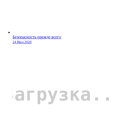
Безопасность прежде всего
24 Июл 2020