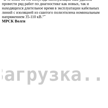
провести ряд работ по диагностике как новых, так и
находящихся длительное время в эксплуатации кабельных
линий с изоляцией из сшитого полиэтилена номинальным
напряжением 35-110 кВ."
"
МРСК Волги