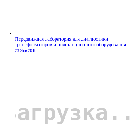
Передвижная лаборатория для диагностики
трансформаторов и подстанционного оборудования
23 Янв 2019