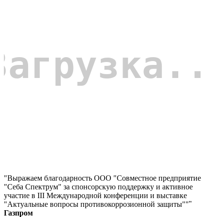
"Выражаем благодарность ООО "Совместное предприятие
"Себа Спектрум" за спонсорскую поддержку и активное
участие в III Международной конференции и выставке
"Актуальные вопросы противокоррозионной защиты""
"
Газпром