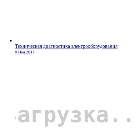
Техническая диагностика электрооборудования
9 Ноя 2017