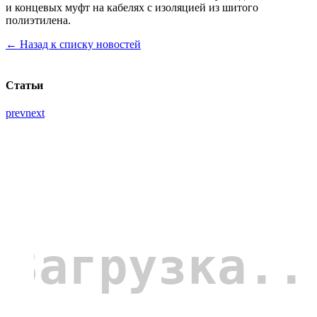
и концевых муфт на кабелях с изоляцией из шитого
полиэтилена.
← Назад к списку новостей
Статьи
prev
next