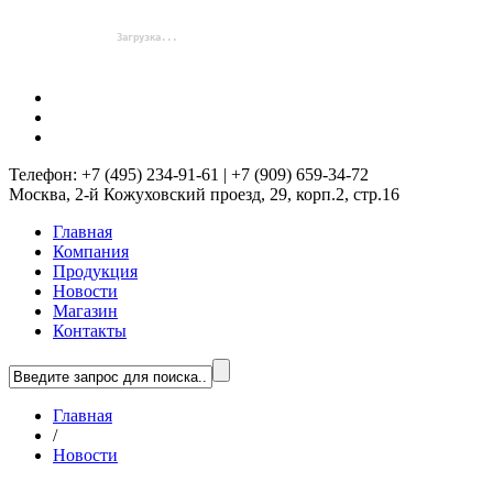
Телефон: +7 (495) 234-91-61 | +7 (909) 659-34-72
Москва, 2-й Кожуховский проезд, 29, корп.2, стр.16
Главная
Компания
Продукция
Новости
Магазин
Контакты
Главная
/
Новости