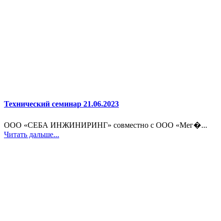
Технический семинар 21.06.2023
ООО «СЕБА ИНЖИНИРИНГ» совместно с ООО «Мег�...
Читать дальше...