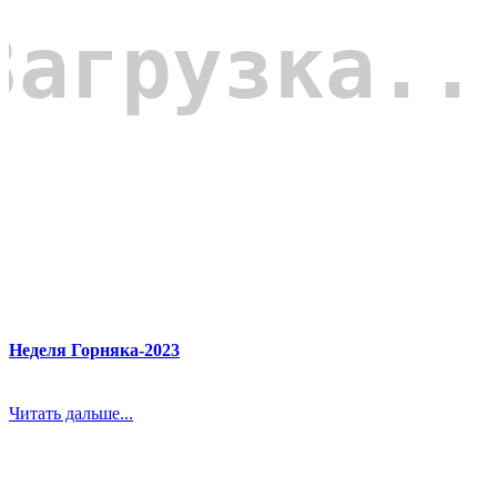
Неделя Горняка-2023
Читать дальше...