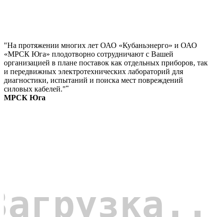
"На протяжении многих лет ОАО «Кубаньэнерго» и ОАО
«МРСК Юга» плодотворно сотрудничают с Вашей
организацией в плане поставок как отдельных приборов, так
и передвижных электротехнических лабораторий для
диагностики, испытаний и поиска мест повреждений
силовых кабелей."
"
МРСК Юга