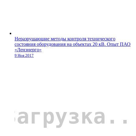
Неразрушающие методы контроля технического
состояния оборудования на объектах 20 кВ. Опыт ПАО
«Ленэнерго»
9 Ноя 2017