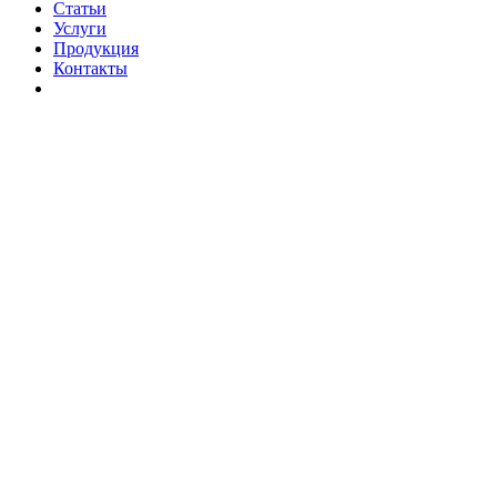
Статьи
Услуги
Продукция
Контакты