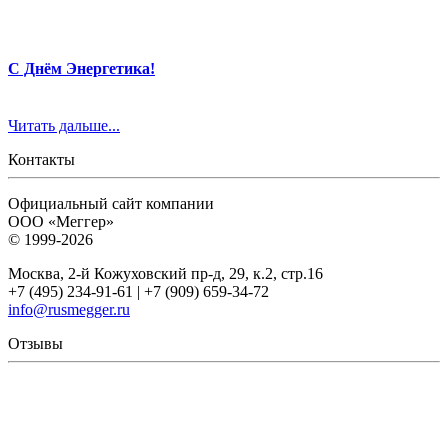
С Днём Энергетика!
Читать дальше...
Контакты
Официальный сайт компании
ООО «Меггер»
© 1999-2026
Москва, 2-й Кожуховский пр-д, 29, к.2, стр.16
+7 (495) 234-91-61 | +7 (909) 659-34-72
info@rusmegger.ru
Отзывы