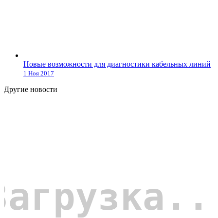
Новые возможности для диагностики кабельных линий
1 Ноя 2017
Другие новости