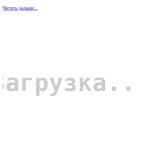
Читать дальше...