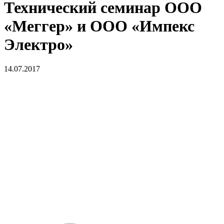
Технический семинар ООО
«Меггер» и ООО «Импекс
Электро»
14.07.2017