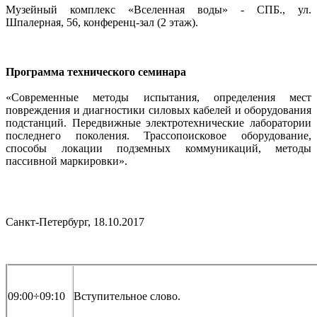
Музейный комплекс «Вселенная воды» - СПБ., ул.
Шпалерная, 56, конференц-зал (2 этаж).
Программа технического семинара
«Cовременные методы испытания, определения мест
повреждения и диагностики силовых кабелей и оборудования
подстанций. Передвижные электротехнические лаборатории
последнего поколения. Трассопоисковое оборудование,
способы локации подземных коммуникаций, методы
пассивной маркировки».
Cанкт-Петербург, 18.10.2017
09:00÷09:10
Вступительное слово.