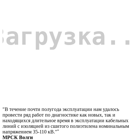
"В течение почти полугода эксплуатации нам удалось
провести ряд работ по диагностике как новых, так и
находящихся длительное время в эксплуатации кабельных
линий с изоляцией из сшитого полиэтилена номинальным
напряжением 35-110 кВ."
"
МРСК Волги