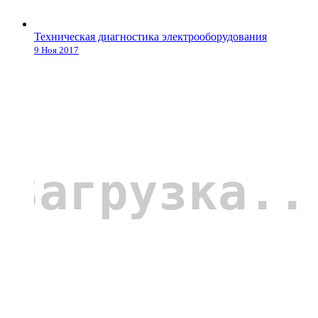
Техническая диагностика электрооборудования
9 Ноя 2017