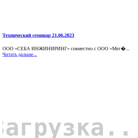
Технический семинар 21.06.2023
ООО «СЕБА ИНЖИНИРИНГ» совместно с ООО «Мег�...
Читать дальше...