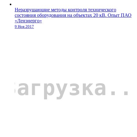
Неразрушающие методы контроля технического
состояния оборудования на объектах 20 кВ. Опыт ПАО
«Ленэнерго»
9 Ноя 2017