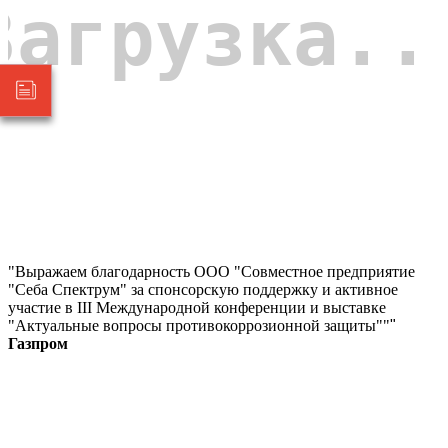
"Выражаем благодарность ООО "Совместное предприятие
"Себа Спектрум" за спонсорскую поддержку и активное
участие в III Международной конференции и выставке
"Актуальные вопросы противокоррозионной защиты""
"
Газпром