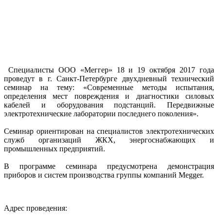
Специалисты ООО «Меггер» 18 и 19 октября 2017 года
проведут в г. Санкт-Петербурге двухдневный технический
семинар на тему: «Cовременные методы испытания,
определения мест повреждения и диагностики силовых
кабелей и оборудования подстанций. Передвижные
электротехнические лаборатории последнего поколения».
Семинар ориентирован на специалистов электротехнических
служб организаций ЖКХ, энергоснабжающих и
промышленных предприятий.
В программе семинара предусмотрена демонстрация
приборов и систем производства группы компаний Megger.
Адрес проведения: