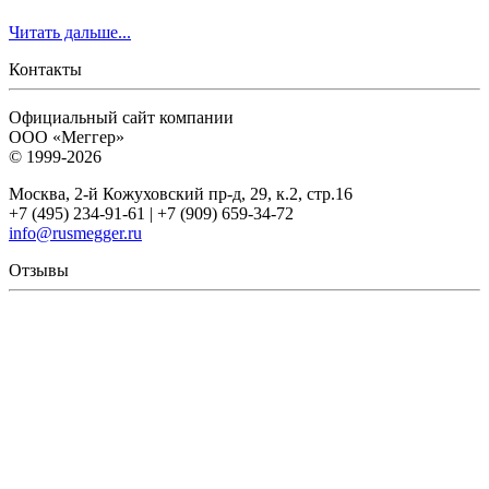
Читать дальше...
Контакты
Официальный сайт компании
ООО «Меггер»
© 1999-2026
Москва, 2-й Кожуховский пр-д, 29, к.2, стр.16
+7 (495) 234-91-61 | +7 (909) 659-34-72
info@rusmegger.ru
Отзывы