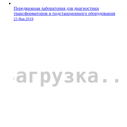
Передвижная лаборатория для диагностики
трансформаторов и подстанционного оборудования
23 Янв 2019