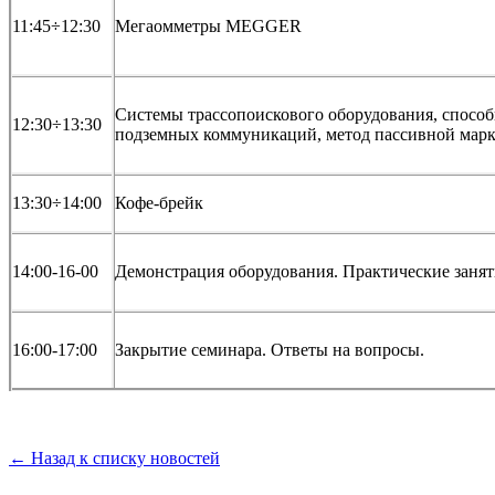
11:45÷12:30
Мегaомметры MEGGER
Cистемы трассопоискового оборудования, спосо
12:30÷13:30
подземных коммуникаций, метод пассивной мар
13:30÷14:00
Кофе-брейк
14:00-16-00
Демонстрация оборудования. Практические занят
16:00-17:00
Закрытие семинара. Ответы на вопросы.
← Назад к списку новостей