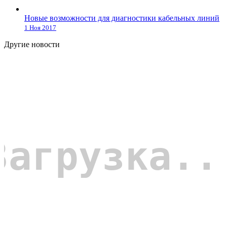
Новые возможности для диагностики кабельных линий
1 Ноя 2017
Другие новости