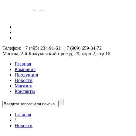
Телефон: +7 (495) 234-91-61 | +7 (909) 659-34-72
Москва, 2-й Кожуховский проезд, 29, корп.2, стр.16
Главная
Компания
Продукция
Новости
Магазин
Контакты
Главная
/
Новости