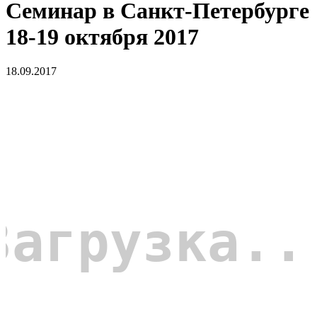
Семинар в Санкт-Петербурге
18-19 октября 2017
18.09.2017