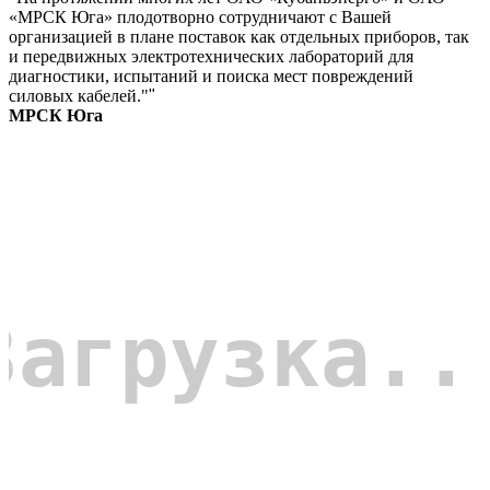
«МРСК Юга» плодотворно сотрудничают с Вашей
организацией в плане поставок как отдельных приборов, так
и передвижных электротехнических лабораторий для
диагностики, испытаний и поиска мест повреждений
силовых кабелей."
"
МРСК Юга