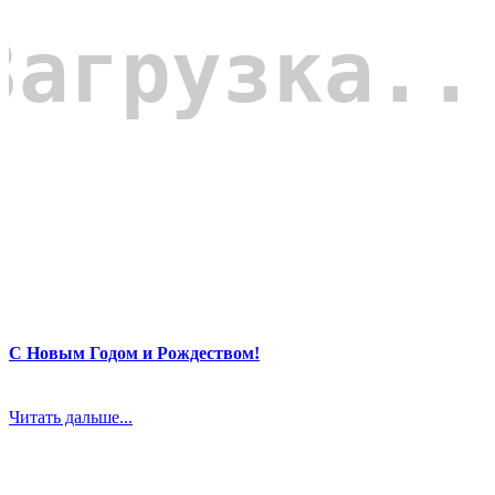
С Новым Годом и Рождеством!
Читать дальше...