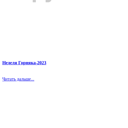
Неделя Горняка-2023
Читать дальше...