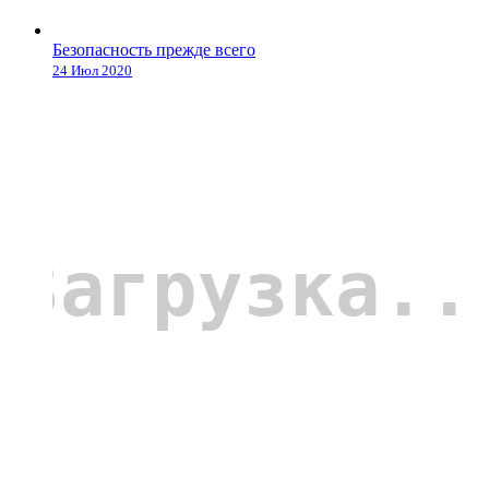
Безопасность прежде всего
24 Июл 2020