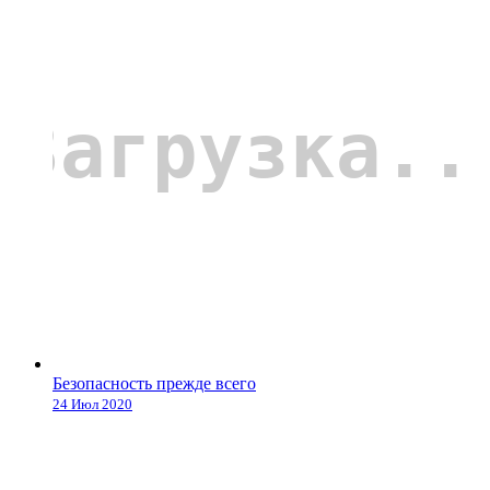
Безопасность прежде всего
24 Июл 2020