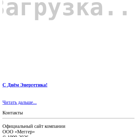
С Днём Энергетика!
Читать дальше...
Контакты
Официальный сайт компании
ООО «Меггер»