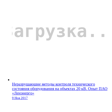
Неразрушающие методы контроля технического
состояния оборудования на объектах 20 кВ. Опыт ПАО
«Ленэнерго»
9 Ноя 2017