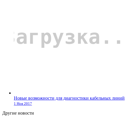
Новые возможности для диагностики кабельных линий
1 Ноя 2017
Другие новости