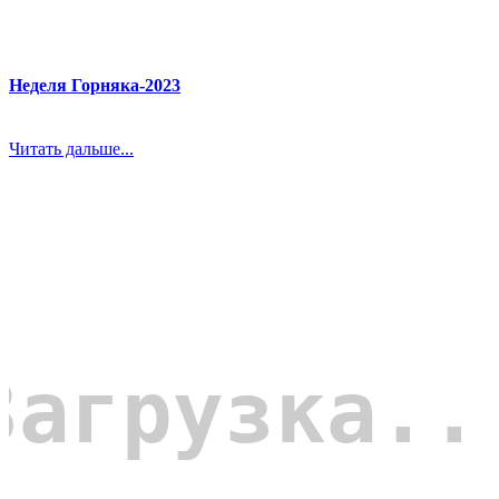
Неделя Горняка-2023
Читать дальше...