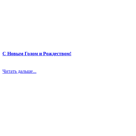
С Новым Годом и Рождеством!
Читать дальше...