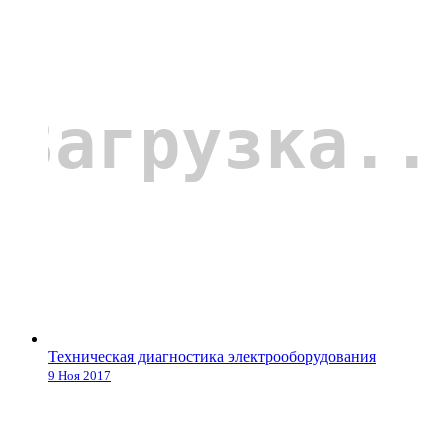
Техническая диагностика электрооборудования
9 Ноя 2017