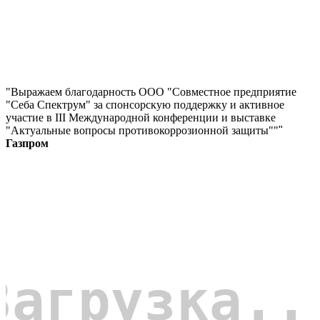
"Выражаем благодарность ООО "Совместное предприятие
"Себа Спектрум" за спонсорскую поддержку и активное
участие в III Международной конференции и выставке
"Актуальные вопросы противокоррозионной защиты""
"
Газпром