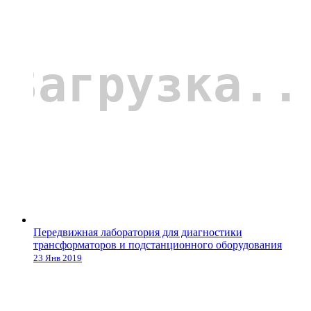
Передвижная лаборатория для диагностики
трансформаторов и подстанционного оборудования
23 Янв 2019