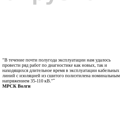
"В течение почти полугода эксплуатации нам удалось
провести ряд работ по диагностике как новых, так и
находящихся длительное время в эксплуатации кабельных
линий с изоляцией из сшитого полиэтилена номинальным
напряжением 35-110 кВ."
"
МРСК Волги