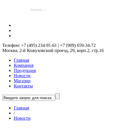
Телефон: +7 (495) 234-91-61 | +7 (909) 659-34-72
Москва, 2-й Кожуховский проезд, 29, корп.2, стр.16
Главная
Компания
Продукция
Новости
Магазин
Контакты
Главная
/
Новости