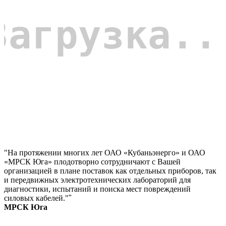
"На протяжении многих лет ОАО «Кубаньэнерго» и ОАО
«МРСК Юга» плодотворно сотрудничают с Вашей
организацией в плане поставок как отдельных приборов, так
и передвижных электротехнических лабораторий для
диагностики, испытаний и поиска мест повреждений
силовых кабелей."
"
МРСК Юга