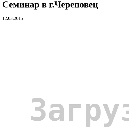
Семинар в г.Череповец
12.03.2015