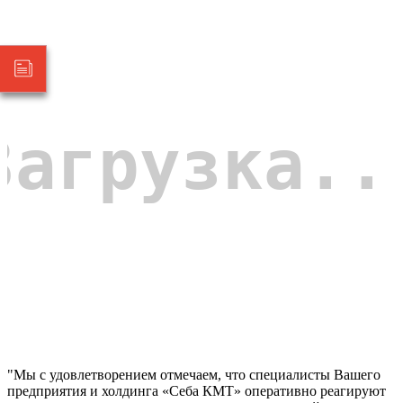
"Мы с удовлетворением отмечаем, что специалисты Вашего
предприятия и холдинга «Себа КМТ» оперативно реагируют