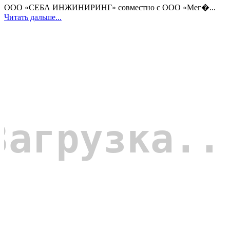
ООО «СЕБА ИНЖИНИРИНГ» совместно с ООО «Мег�...
Читать дальше...