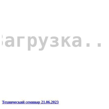
Технический семинар 21.06.2023