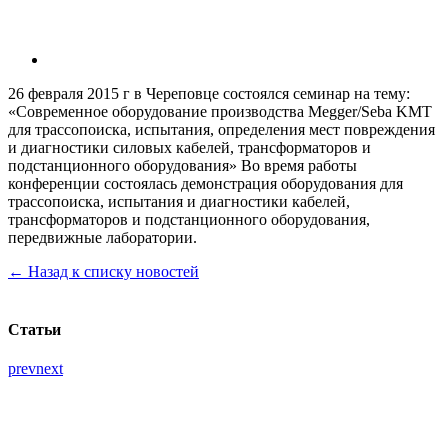
26 февраля 2015 г в Череповце состоялся семинар на тему:
«Современное оборудование производства Megger/Seba KMT
для трассопоиска, испытания, определения мест повреждения
и диагностики силовых кабелей, трансформаторов и
подстанционного оборудования» Во время работы
конференции состоялась демонстрация оборудования для
трассопоиска, испытания и диагностики кабелей,
трансформаторов и подстанционного оборудования,
передвижные лаборатории.
← Назад к списку новостей
Статьи
prev
next