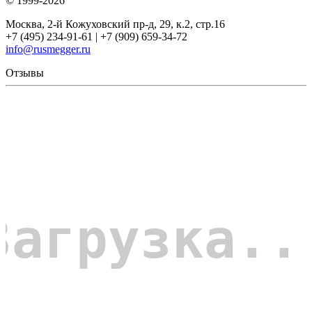
© 1999-2026
Москва, 2-й Кожуховский пр-д, 29, к.2, стр.16
+7 (495) 234-91-61 | +7 (909) 659-34-72
info@rusmegger.ru
Отзывы