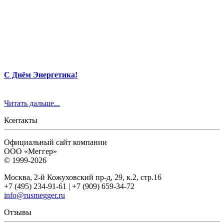
С Днём Энергетика!
Читать дальше...
Контакты
Официальный сайт компании
ООО «Меггер»
© 1999-2026
Москва, 2-й Кожуховский пр-д, 29, к.2, стр.16
+7 (495) 234-91-61 | +7 (909) 659-34-72
info@rusmegger.ru
Отзывы