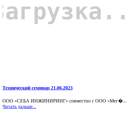
Технический семинар 21.06.2023
ООО «СЕБА ИНЖИНИРИНГ» совместно с ООО «Мег�...
Читать дальше...