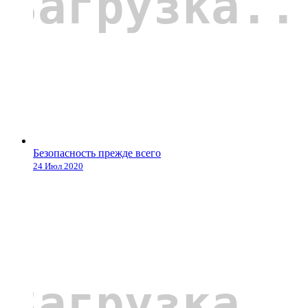
Безопасность прежде всего
24 Июл 2020