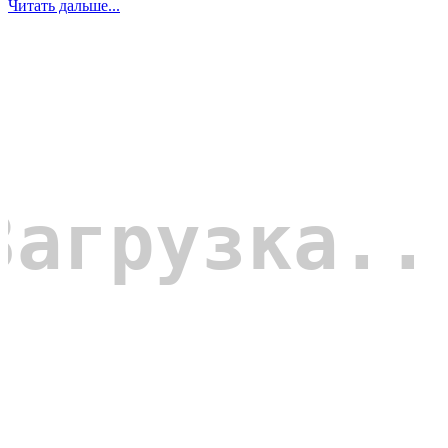
Читать дальше...