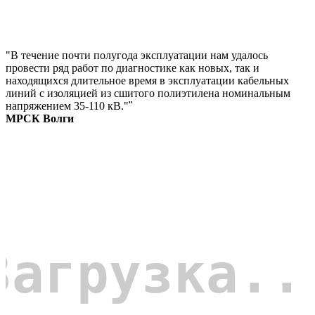
"В течение почти полугода эксплуатации нам удалось
провести ряд работ по диагностике как новых, так и
находящихся длительное время в эксплуатации кабельных
линий с изоляцией из сшитого полиэтилена номинальным
напряжением 35-110 кВ."
"
МРСК Волги