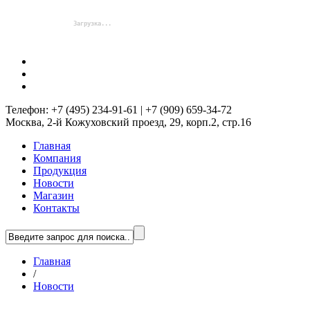
Телефон: +7 (495) 234-91-61 | +7 (909) 659-34-72
Москва, 2-й Кожуховский проезд, 29, корп.2, стр.16
Главная
Компания
Продукция
Новости
Магазин
Контакты
Главная
/
Новости