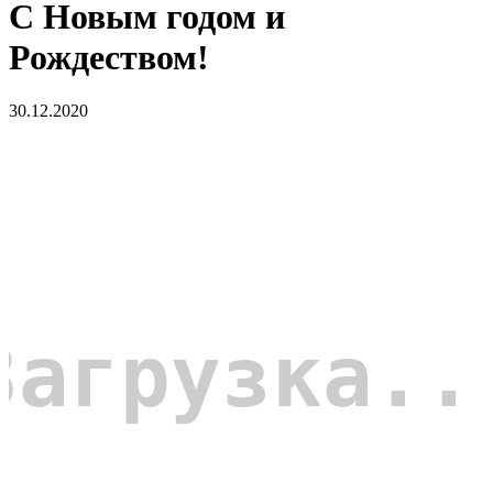
С Новым годом и
Рождеством!
30.12.2020