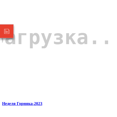
Неделя Горняка-2023