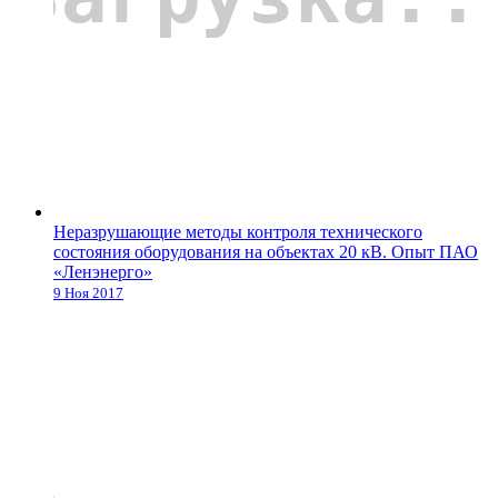
Неразрушающие методы контроля технического
состояния оборудования на объектах 20 кВ. Опыт ПАО
«Ленэнерго»
9 Ноя 2017