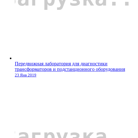
Передвижная лаборатория для диагностики
трансформаторов и подстанционного оборудования
23 Янв 2019