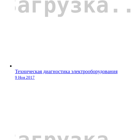
Техническая диагностика электрооборудования
9 Ноя 2017