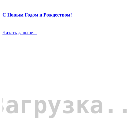
С Новым Годом и Рождеством!
Читать дальше...