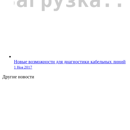
Новые возможности для диагностики кабельных линий
1 Ноя 2017
Другие новости