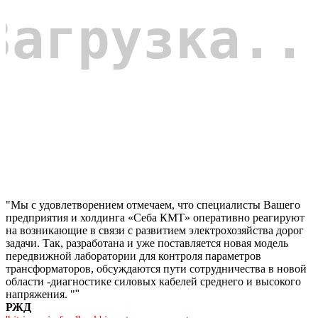
"Мы с удовлетворением отмечаем, что специалисты Вашего
предприятия и холдинга «Себа КМТ» оперативно реагируют
на возникающие в связи с развитием электрохозяйства дорог
задачи. Так, разработана и уже поставляется новая модель
передвижной лаборатории для контроля параметров
трансформаторов, обсуждаются пути сотрудничества в новой
области -диагностике силовых кабелей среднего и высокого
напряжения. "
"
РЖД