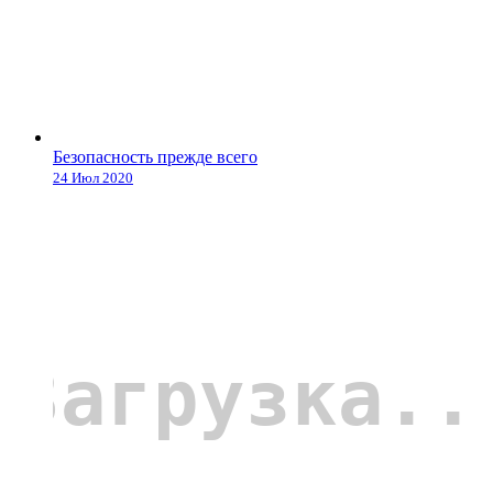
Безопасность прежде всего
24 Июл 2020