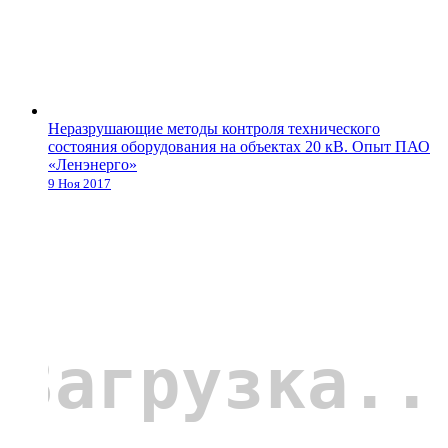
Неразрушающие методы контроля технического
состояния оборудования на объектах 20 кВ. Опыт ПАО
«Ленэнерго»
9 Ноя 2017