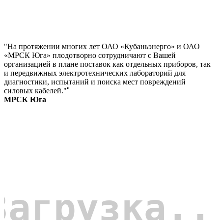
"На протяжении многих лет ОАО «Кубаньэнерго» и ОАО
«МРСК Юга» плодотворно сотрудничают с Вашей
организацией в плане поставок как отдельных приборов, так
и передвижных электротехнических лабораторий для
диагностики, испытаний и поиска мест повреждений
силовых кабелей."
"
МРСК Юга