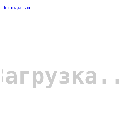
Читать дальше...