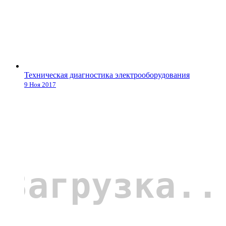
Техническая диагностика электрооборудования
9 Ноя 2017