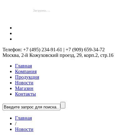
Телефон: +7 (495) 234-91-61 | +7 (909) 659-34-72
Москва, 2-й Кожуховский проезд, 29, корп.2, стр.16
Главная
Компания
Продукция
Новости
Магазин
Контакты
Главная
/
Новости