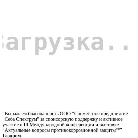
"Выражаем благодарность ООО "Совместное предприятие
"Себа Спектрум" за спонсорскую поддержку и активное
участие в III Международной конференции и выставке
"Актуальные вопросы противокоррозионной защиты""
"
Газпром