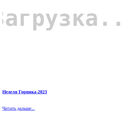
Неделя Горняка-2023
Читать дальше...