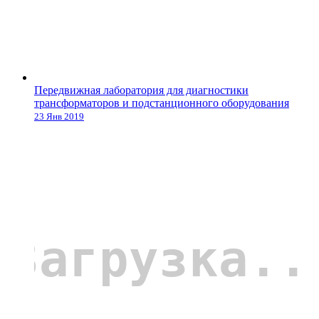
Передвижная лаборатория для диагностики
трансформаторов и подстанционного оборудования
23 Янв 2019