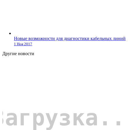
Новые возможности для диагностики кабельных линий
1 Ноя 2017
Другие новости