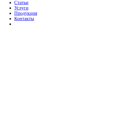
Статьи
Услуги
Продукция
Контакты