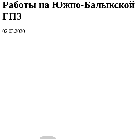
Работы на Южно-Балыкской
ГПЗ
02.03.2020