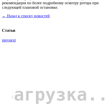
рекомендация по более подробному осмотру ротора при
следующей плановой остановке.
← Назад к списку новостей
Статьи
prev
next