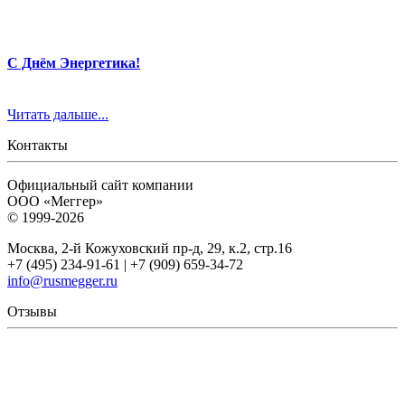
С Днём Энергетика!
Читать дальше...
Контакты
Официальный сайт компании
ООО «Меггер»
© 1999-2026
Москва, 2-й Кожуховский пр-д, 29, к.2, стр.16
+7 (495) 234-91-61 | +7 (909) 659-34-72
info@rusmegger.ru
Отзывы