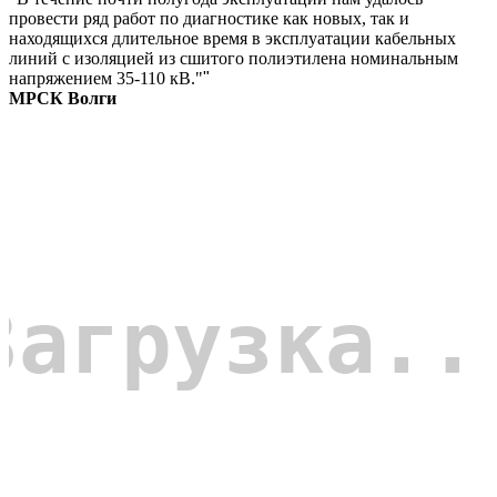
провести ряд работ по диагностике как новых, так и
находящихся длительное время в эксплуатации кабельных
линий с изоляцией из сшитого полиэтилена номинальным
напряжением 35-110 кВ."
"
МРСК Волги