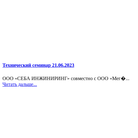
Технический семинар 21.06.2023
ООО «СЕБА ИНЖИНИРИНГ» совместно с ООО «Мег�...
Читать дальше...