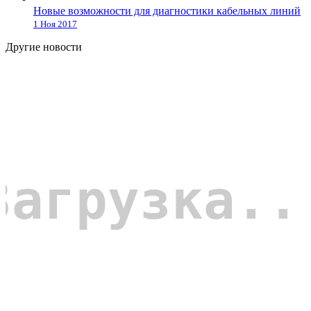
Новые возможности для диагностики кабельных линий
1 Ноя 2017
Другие новости