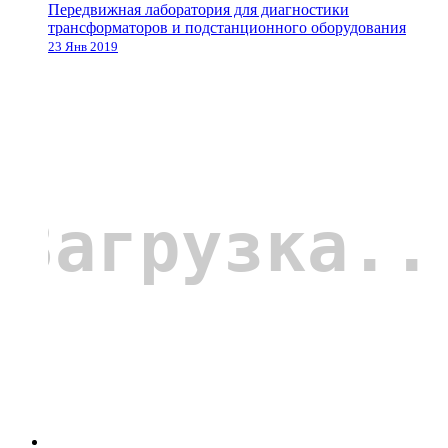
Передвижная лаборатория для диагностики
трансформаторов и подстанционного оборудования
23 Янв 2019