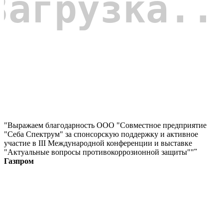
"Выражаем благодарность ООО "Совместное предприятие
"Себа Спектрум" за спонсорскую поддержку и активное
участие в III Международной конференции и выставке
"Актуальные вопросы противокоррозионной защиты""
"
Газпром