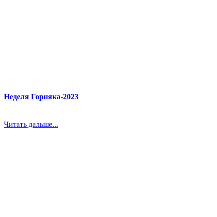
Неделя Горняка-2023
Читать дальше...