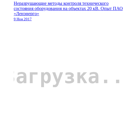
Неразрушающие методы контроля технического
состояния оборудования на объектах 20 кВ. Опыт ПАО
«Ленэнерго»
9 Ноя 2017