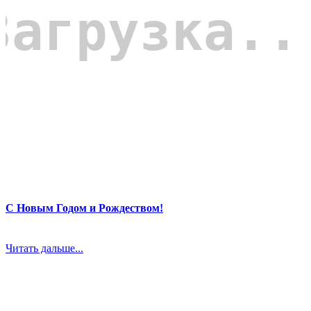
С Новым Годом и Рождеством!
Читать дальше...