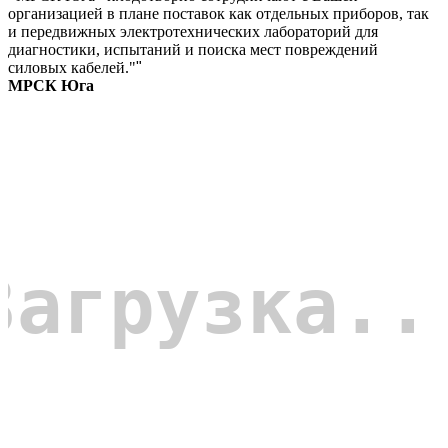
организацией в плане поставок как отдельных приборов, так
и передвижных электротехнических лабораторий для
диагностики, испытаний и поиска мест повреждений
силовых кабелей."
"
МРСК Юга