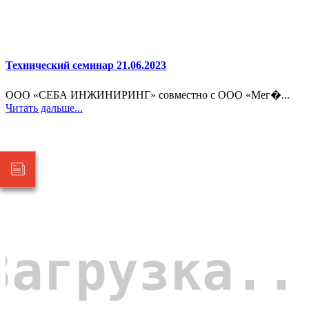
Технический семинар 21.06.2023
ООО «СЕБА ИНЖИНИРИНГ» совместно с ООО «Мег�...
Читать дальше...