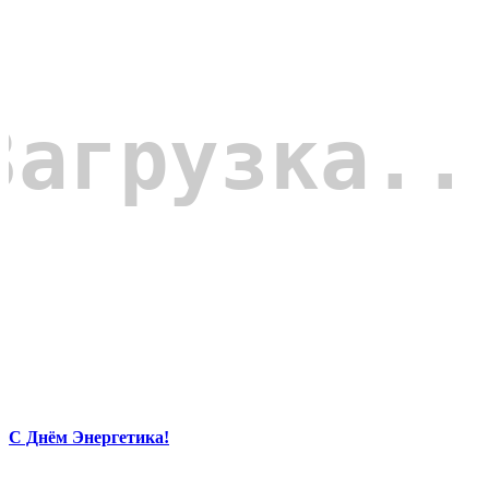
С Днём Энергетика!