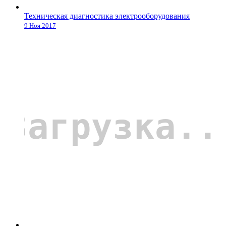
Техническая диагностика электрооборудования
9 Ноя 2017