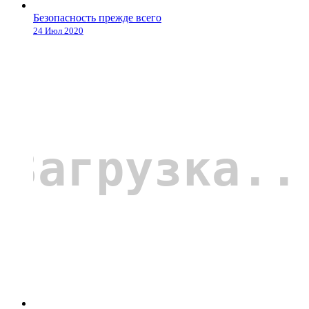
Безопасность прежде всего
24 Июл 2020