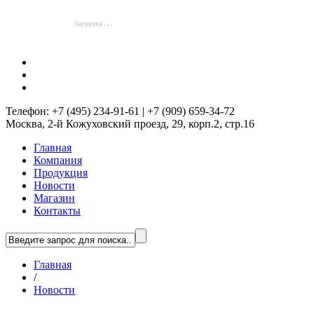
Телефон: +7 (495) 234-91-61 | +7 (909) 659-34-72
Москва, 2-й Кожуховский проезд, 29, корп.2, стр.16
Главная
Компания
Продукция
Новости
Магазин
Контакты
Главная
/
Новости