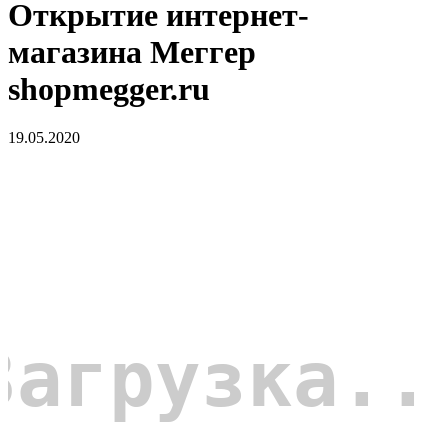
Открытие интернет-
магазина Меггер
shopmegger.ru
19.05.2020