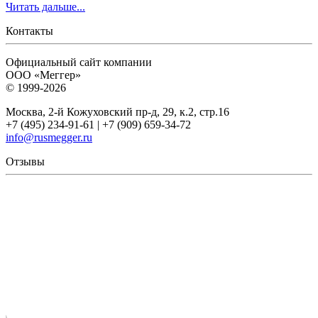
Читать дальше...
Контакты
Официальный сайт компании
ООО «Меггер»
© 1999-2026
Москва, 2-й Кожуховский пр-д, 29, к.2, стр.16
+7 (495) 234-91-61 | +7 (909) 659-34-72
info@rusmegger.ru
Отзывы