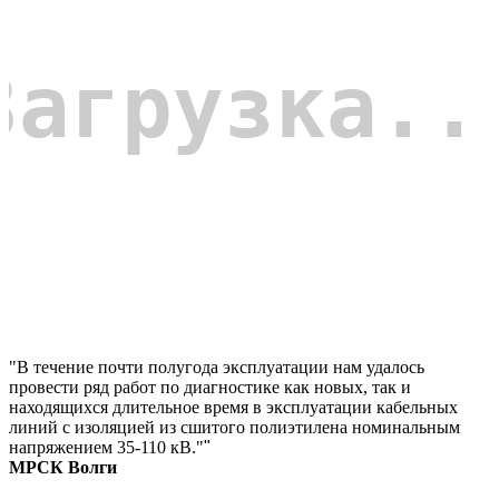
"В течение почти полугода эксплуатации нам удалось
провести ряд работ по диагностике как новых, так и
находящихся длительное время в эксплуатации кабельных
линий с изоляцией из сшитого полиэтилена номинальным
напряжением 35-110 кВ."
"
МРСК Волги