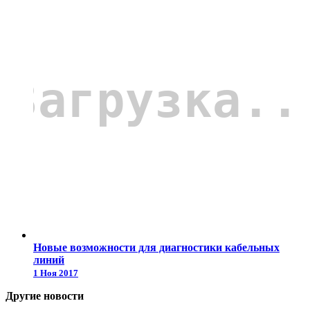
Новые возможности для диагностики кабельных
линий
1 Ноя 2017
Другие новости