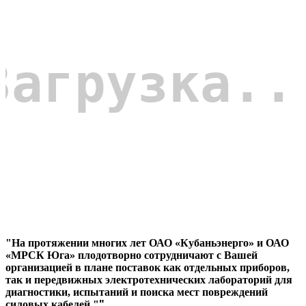
"На протяжении многих лет ОАО «Кубаньэнерго» и ОАО
«МРСК Юга» плодотворно сотрудничают с Вашей
организацией в плане поставок как отдельных приборов,
так и передвижных электротехнических лабораторий для
диагностики, испытаний и поиска мест повреждений
силовых кабелей."
"