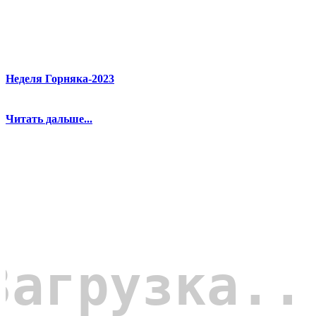
Неделя Горняка-2023
Читать дальше...