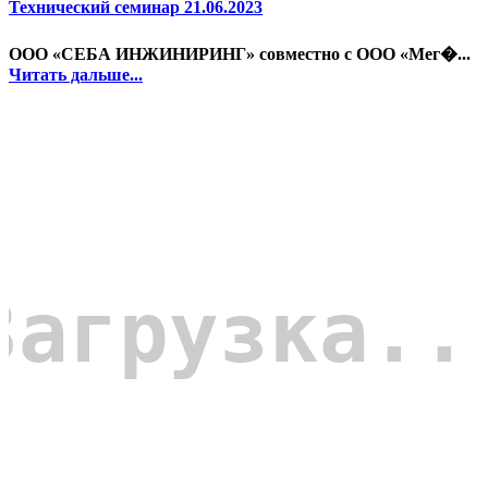
Технический семинар 21.06.2023
ООО «СЕБА ИНЖИНИРИНГ» совместно с ООО «Мег�...
Читать дальше...