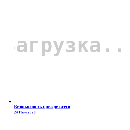
Безопасность прежде всего
24 Июл 2020