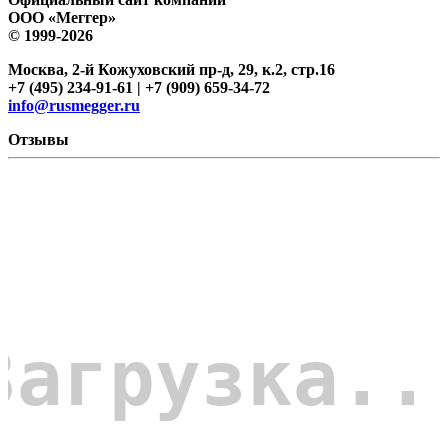
ООО «Меггер»
© 1999-2026
Москва, 2-й Кожуховский пр-д, 29, к.2, стр.16
+7 (495) 234-91-61 | +7 (909) 659-34-72
info@rusmegger.ru
Отзывы