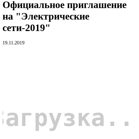
Официальное приглашение
на "Электрические
сети-2019"
19.11.2019