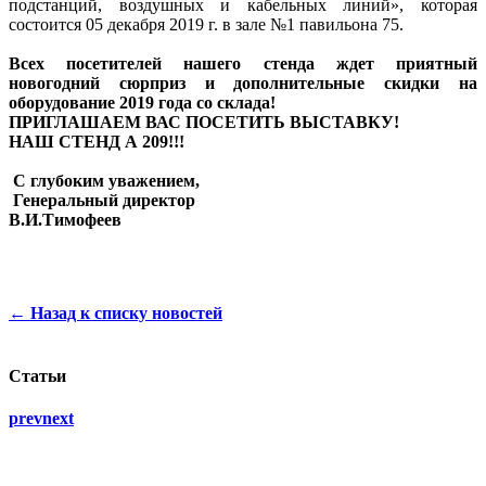
подстанций, воздушных и кабельных линий», которая
состоится 05 декабря 2019 г. в зале №1 павильона 75.
Всех посетителей нашего стенда ждет приятный
новогодний сюрприз и дополнительные скидки на
оборудование 2019 года со склада!
ПРИГЛАШАЕМ ВАС ПОСЕТИТЬ ВЫСТАВКУ!
НАШ СТЕНД А 209!!!
С глубоким уважением,
Генеральный директор
В.И.Тимофеев
← Назад к списку новостей
Статьи
prev
next