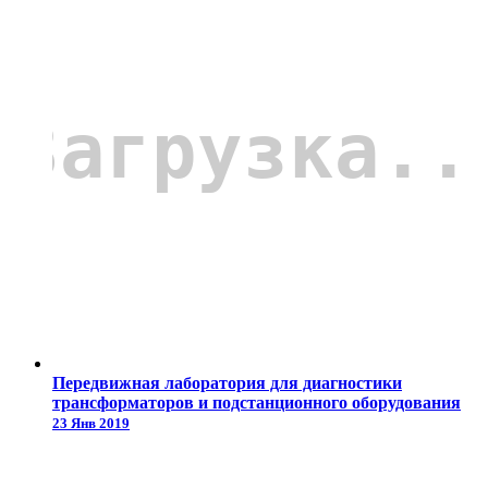
Передвижная лаборатория для диагностики
трансформаторов и подстанционного оборудования
23 Янв 2019