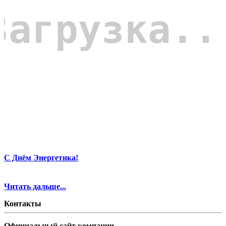
С Днём Энергетика!
Читать дальше...
Контакты
Официальный сайт компании