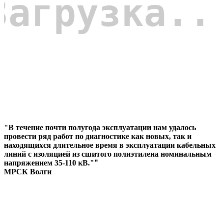
"В течение почти полугода эксплуатации нам удалось
провести ряд работ по диагностике как новых, так и
находящихся длительное время в эксплуатации кабельных
линий с изоляцией из сшитого полиэтилена номинальным
напряжением 35-110 кВ."
"
МРСК Волги