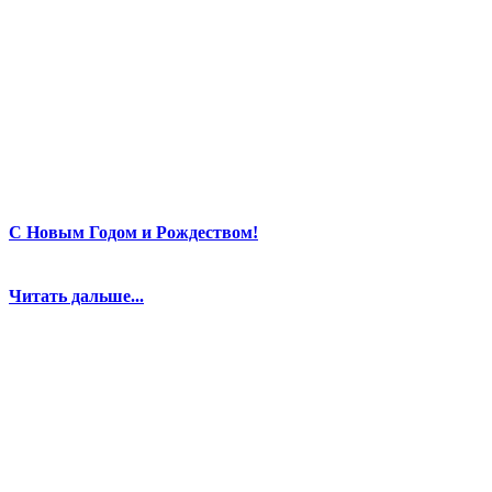
С Новым Годом и Рождеством!
Читать дальше...