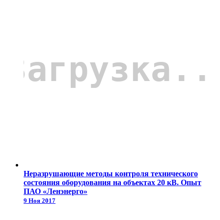
Неразрушающие методы контроля технического
состояния оборудования на объектах 20 кВ. Опыт
ПАО «Ленэнерго»
9 Ноя 2017