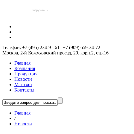
Телефон: +7 (495) 234-91-61 | +7 (909) 659-34-72
Москва, 2-й Кожуховский проезд, 29, корп.2, стр.16
Главная
Компания
Продукция
Новости
Магазин
Контакты
Главная
/
Новости