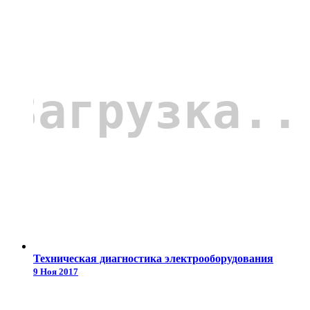
Техническая диагностика электрооборудования
9 Ноя 2017