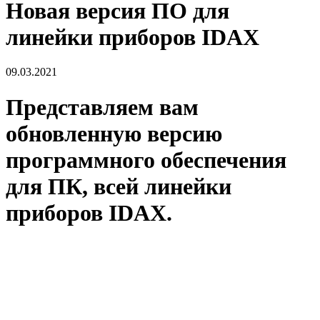
Новая версия ПО для
линейки приборов IDAX
09.03.2021
Представляем вам
обновленную версию
программного обеспечения
для ПК, всей линейки
приборов IDAX.