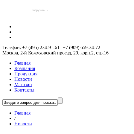
Телефон: +7 (495) 234-91-61 | +7 (909) 659-34-72
Москва, 2-й Кожуховский проезд, 29, корп.2, стр.16
Главная
Компания
Продукция
Новости
Магазин
Контакты
Главная
/
Новости