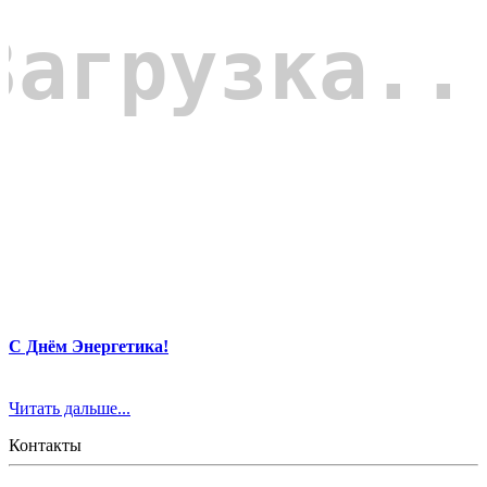
С Днём Энергетика!
Читать дальше...
Контакты