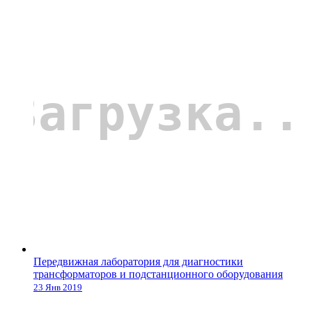
Передвижная лаборатория для диагностики
трансформаторов и подстанционного оборудования
23 Янв 2019