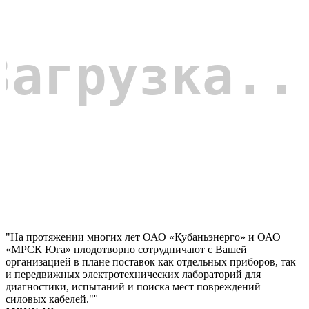
"На протяжении многих лет ОАО «Кубаньэнерго» и ОАО
«МРСК Юга» плодотворно сотрудничают с Вашей
организацией в плане поставок как отдельных приборов, так
и передвижных электротехнических лабораторий для
диагностики, испытаний и поиска мест повреждений
силовых кабелей."
"