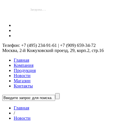
Телефон: +7 (495) 234-91-61 | +7 (909) 659-34-72
Москва, 2-й Кожуховский проезд, 29, корп.2, стр.16
Главная
Компания
Продукция
Новости
Магазин
Контакты
Главная
/
Новости