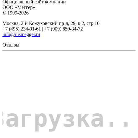
Официальный сайт компании
ООО «Меггер»
© 1999-2026
Москва, 2-й Кожуховский пр-д, 29, к.2, стр.16
+7 (495) 234-91-61 | +7 (909) 659-34-72
info@rusmegger.ru
Отзывы