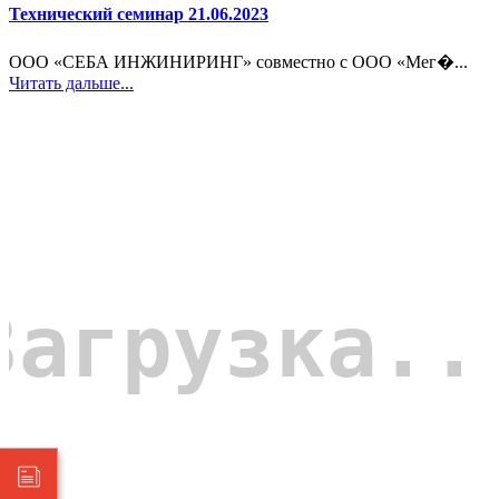
Технический семинар 21.06.2023
ООО «СЕБА ИНЖИНИРИНГ» совместно с ООО «Мег�...
Читать дальше...