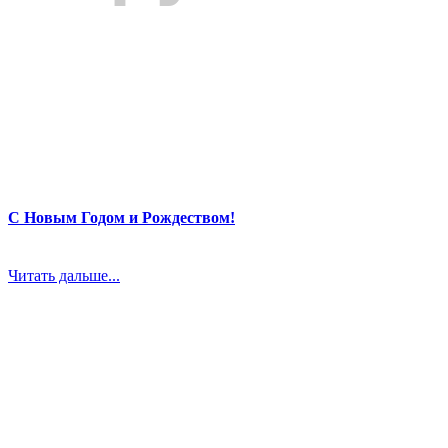
С Новым Годом и Рождеством!
Читать дальше...