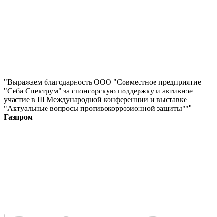
"Выражаем благодарность ООО "Совместное предприятие
"Себа Спектрум" за спонсорскую поддержку и активное
участие в III Международной конференции и выставке
"Актуальные вопросы противокоррозионной защиты""
"
Газпром