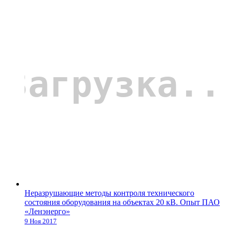
Неразрушающие методы контроля технического
состояния оборудования на объектах 20 кВ. Опыт ПАО
«Ленэнерго»
9 Ноя 2017