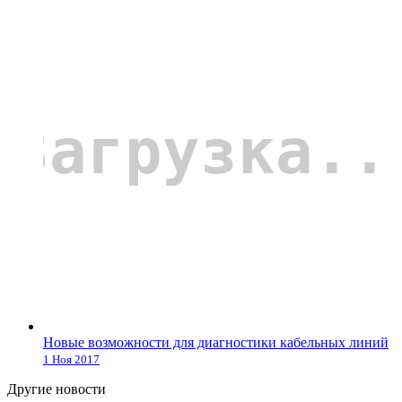
Новые возможности для диагностики кабельных линий
1 Ноя 2017
Другие новости