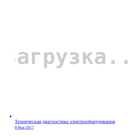
Техническая диагностика электрооборудования
9 Ноя 2017