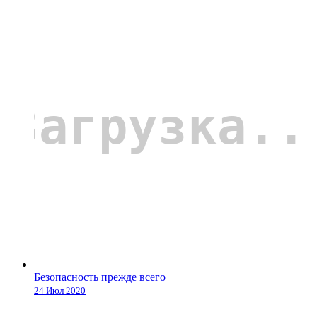
Безопасность прежде всего
24 Июл 2020