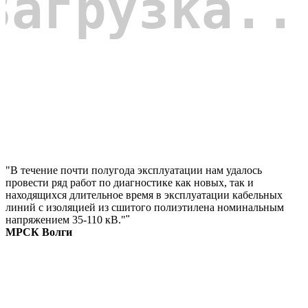
"В течение почти полугода эксплуатации нам удалось
провести ряд работ по диагностике как новых, так и
находящихся длительное время в эксплуатации кабельных
линий с изоляцией из сшитого полиэтилена номинальным
напряжением 35-110 кВ."
"
МРСК Волги