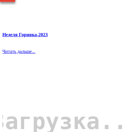
Неделя Горняка-2023
Читать дальше...