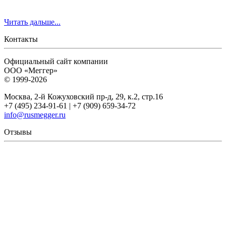
Читать дальше...
Контакты
Официальный сайт компании
ООО «Меггер»
© 1999-2026
Москва, 2-й Кожуховский пр-д, 29, к.2, стр.16
+7 (495) 234-91-61 | +7 (909) 659-34-72
info@rusmegger.ru
Отзывы