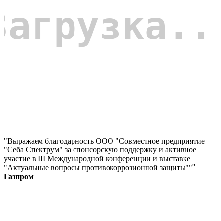
"Выражаем благодарность ООО "Совместное предприятие
"Себа Спектрум" за спонсорскую поддержку и активное
участие в III Международной конференции и выставке
"Актуальные вопросы противокоррозионной защиты""
"
Газпром