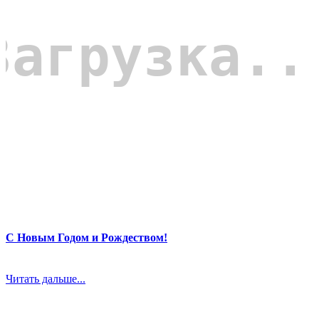
С Новым Годом и Рождеством!
Читать дальше...