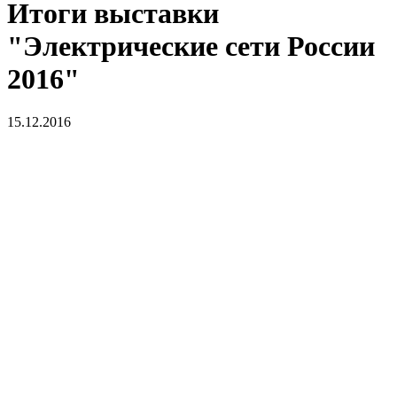
Итоги выставки
"Электрические сети России
2016"
15.12.2016