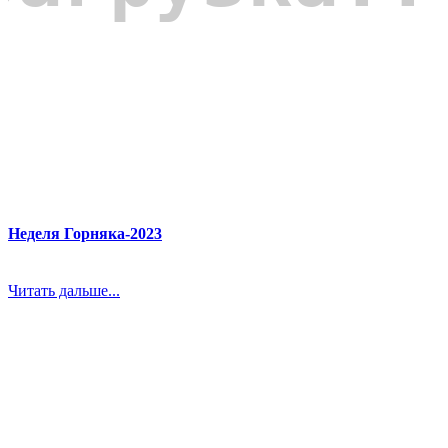
Неделя Горняка-2023
Читать дальше...