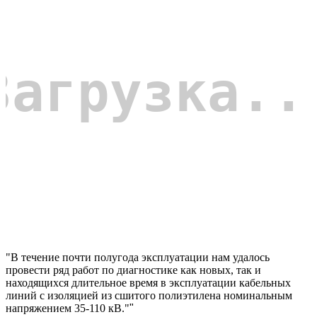
"В течение почти полугода эксплуатации нам удалось
провести ряд работ по диагностике как новых, так и
находящихся длительное время в эксплуатации кабельных
линий с изоляцией из сшитого полиэтилена номинальным
напряжением 35-110 кВ."
"