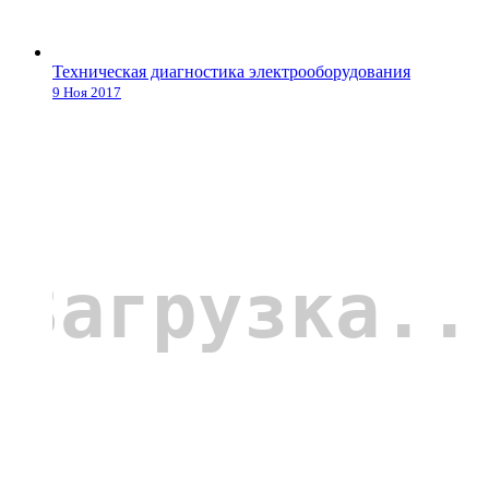
Техническая диагностика электрооборудования
9 Ноя 2017