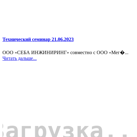
Технический семинар 21.06.2023
ООО «СЕБА ИНЖИНИРИНГ» совместно с ООО «Мег�...
Читать дальше...