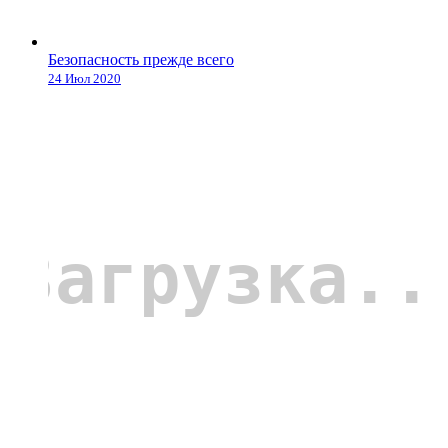
Безопасность прежде всего
24 Июл 2020