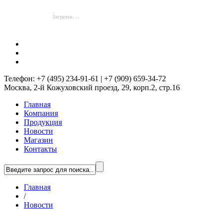
Телефон: +7 (495) 234-91-61 | +7 (909) 659-34-72
Москва, 2-й Кожуховский проезд, 29, корп.2, стр.16
Главная
Компания
Продукция
Новости
Магазин
Контакты
Главная
/
Новости