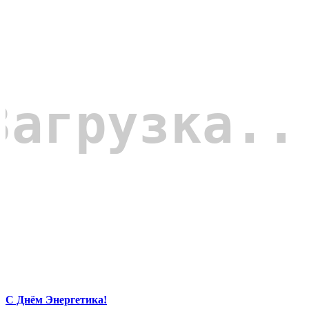
С Днём Энергетика!