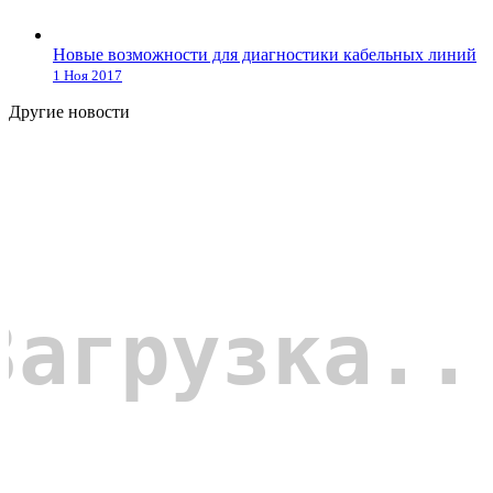
Новые возможности для диагностики кабельных линий
1 Ноя 2017
Другие новости