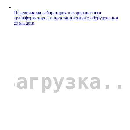
Передвижная лаборатория для диагностики
трансформаторов и подстанционного оборудования
23 Янв 2019