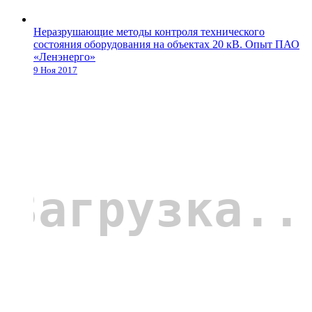
Неразрушающие методы контроля технического
состояния оборудования на объектах 20 кВ. Опыт ПАО
«Ленэнерго»
9 Ноя 2017