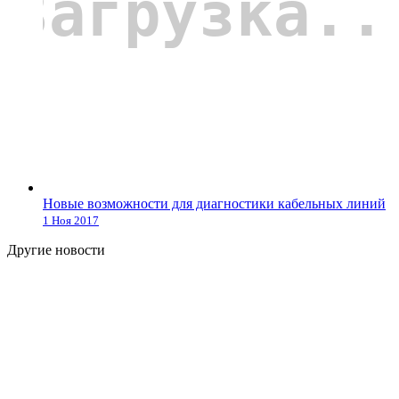
Новые возможности для диагностики кабельных линий
1 Ноя 2017
Другие новости