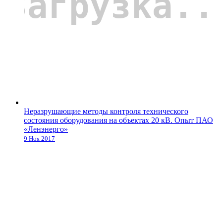
Неразрушающие методы контроля технического
состояния оборудования на объектах 20 кВ. Опыт ПАО
«Ленэнерго»
9 Ноя 2017