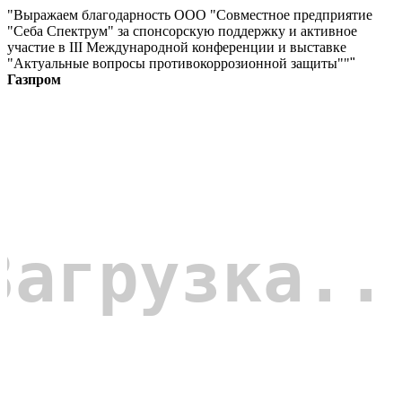
"Выражаем благодарность ООО "Совместное предприятие
"Себа Спектрум" за спонсорскую поддержку и активное
участие в III Международной конференции и выставке
"Актуальные вопросы противокоррозионной защиты""
"
Газпром