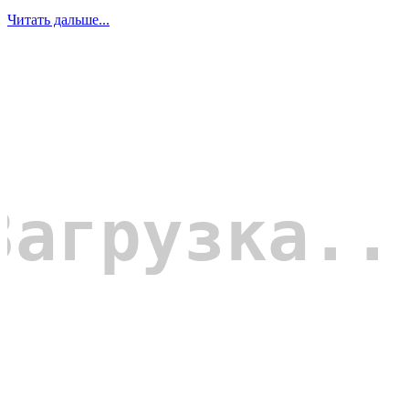
Читать дальше...