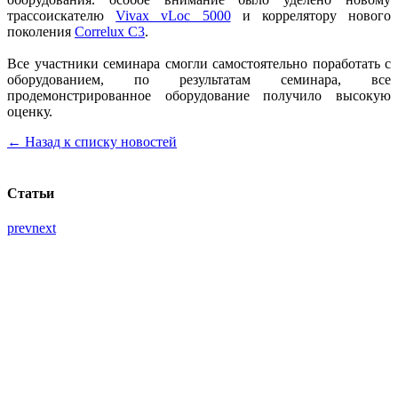
трассоискателю
Vivax vLoc 5000
и коррелятору нового
поколения
Correlux C3
.
Все участники семинара смогли самостоятельно поработать с
оборудованием, по результатам семинара, все
продемонстрированное оборудование получило высокую
оценку.
← Назад к списку новостей
Статьи
prev
next