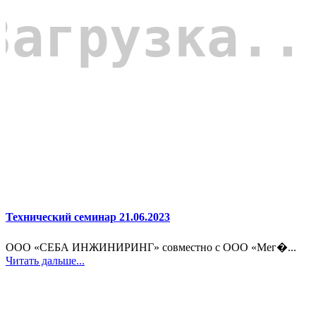
Технический семинар 21.06.2023
ООО «СЕБА ИНЖИНИРИНГ» совместно с ООО «Мег�...
Читать дальше...