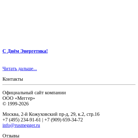
С Днём Энергетика!
Читать дальше...
Контакты
Официальный сайт компании
ООО «Меггер»
© 1999-2026
Москва, 2-й Кожуховский пр-д, 29, к.2, стр.16
+7 (495) 234-91-61 | +7 (909) 659-34-72
info@rusmegger.ru
Отзывы