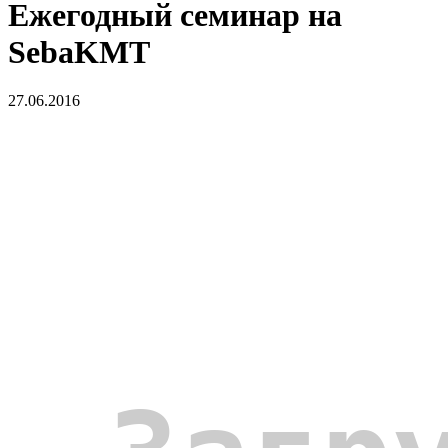
Ежегодный семинар на
SebaKMT
27.06.2016