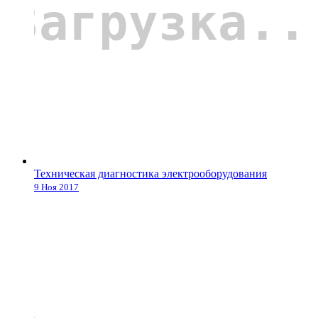
Техническая диагностика электрооборудования
9 Ноя 2017