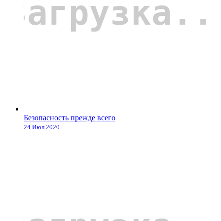
Безопасность прежде всего
24 Июл 2020