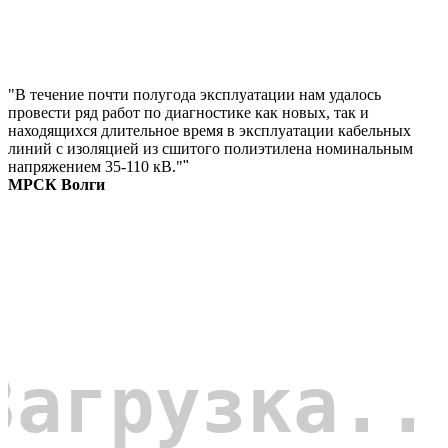
"В течение почти полугода эксплуатации нам удалось
провести ряд работ по диагностике как новых, так и
находящихся длительное время в эксплуатации кабельных
линий с изоляцией из сшитого полиэтилена номинальным
напряжением 35-110 кВ."
"
МРСК Волги