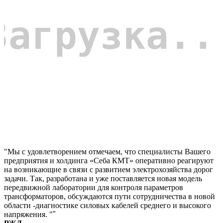
"Мы с удовлетворением отмечаем, что специалисты Вашего
предприятия и холдинга «Себа КМТ» оперативно реагируют
на возникающие в связи с развитием электрохозяйства дорог
задачи. Так, разработана и уже поставляется новая модель
передвижной лаборатории для контроля параметров
трансформаторов, обсуждаются пути сотрудничества в новой
области -диагностике силовых кабелей среднего и высокого
напряжения. "
"