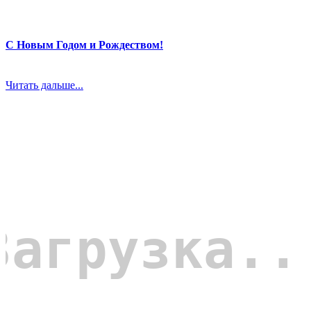
С Новым Годом и Рождеством!
Читать дальше...