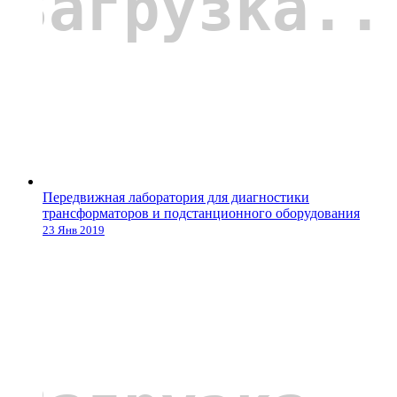
Передвижная лаборатория для диагностики
трансформаторов и подстанционного оборудования
23 Янв 2019