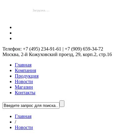
Телефон: +7 (495) 234-91-61 | +7 (909) 659-34-72
Москва, 2-й Кожуховский проезд, 29, корп.2, стр.16
Главная
Компания
Продукция
Новости
Магазин
Контакты
Главная
/
Новости