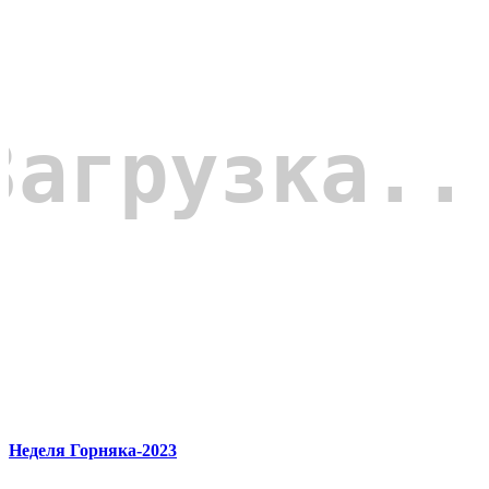
Неделя Горняка-2023