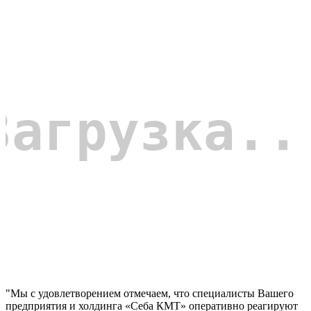
"Мы с удовлетворением отмечаем, что специалисты Вашего
предприятия и холдинга «Себа КМТ» оперативно реагируют