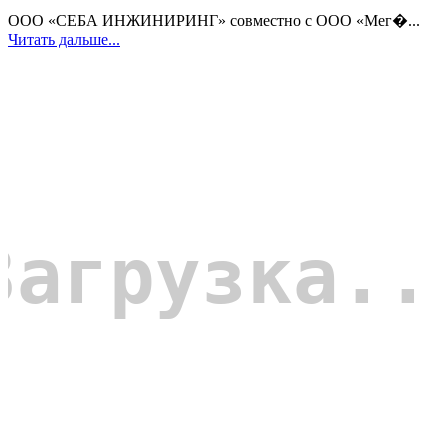
ООО «СЕБА ИНЖИНИРИНГ» совместно с ООО «Мег�...
Читать дальше...