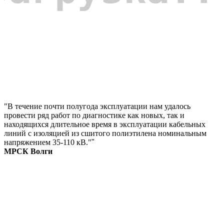
"В течение почти полугода эксплуатации нам удалось
провести ряд работ по диагностике как новых, так и
находящихся длительное время в эксплуатации кабельных
линий с изоляцией из сшитого полиэтилена номинальным
напряжением 35-110 кВ."
"
МРСК Волги