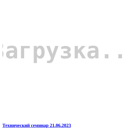
Технический семинар 21.06.2023