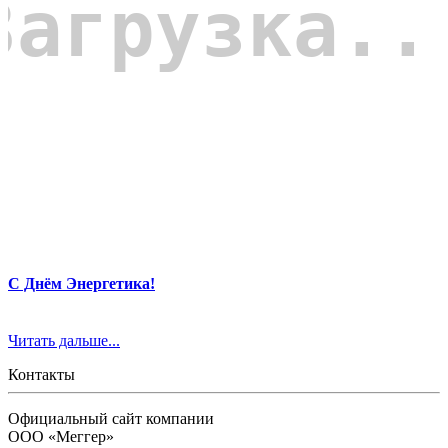
С Днём Энергетика!
Читать дальше...
Контакты
Официальный сайт компании
ООО «Меггер»