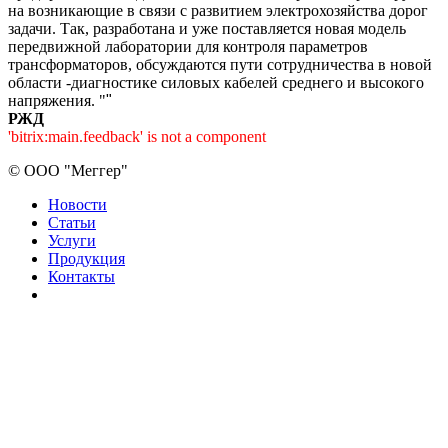
на возникающие в связи с развитием электрохозяйства дорог
задачи. Так, разработана и уже поставляется новая модель
передвижной лаборатории для контроля параметров
трансформаторов, обсуждаются пути сотрудничества в новой
области -диагностике силовых кабелей среднего и высокого
напряжения. "
"
РЖД
'bitrix:main.feedback' is not a component
©
ООО "Меггер"
Новости
Статьи
Услуги
Продукция
Контакты