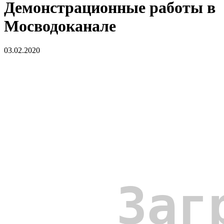
Демонстрационные работы в
Мосводоканале
03.02.2020