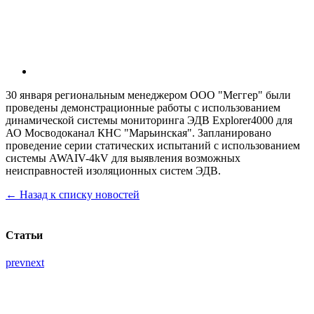
30 января региональным менеджером ООО "Меггер" были
проведены демонстрационные работы с использованием
динамической системы мониторинга ЭДВ Explorer4000 для
АО Мосводоканал КНС "Марьинская". Запланировано
проведение серии статических испытаний с использованием
системы AWAIV-4kV для выявления возможных
неисправностей изоляционных систем ЭДВ.
← Назад к списку новостей
Статьи
prev
next