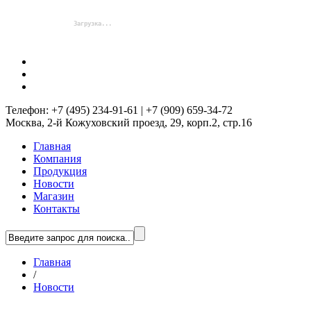
Телефон: +7 (495) 234-91-61 | +7 (909) 659-34-72
Москва, 2-й Кожуховский проезд, 29, корп.2, стр.16
Главная
Компания
Продукция
Новости
Магазин
Контакты
Главная
/
Новости