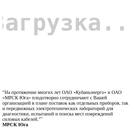
"На протяжении многих лет ОАО «Кубаньэнерго» и ОАО
«МРСК Юга» плодотворно сотрудничают с Вашей
организацией в плане поставок как отдельных приборов, так
и передвижных электротехнических лабораторий для
диагностики, испытаний и поиска мест повреждений
силовых кабелей."
"
МРСК Юга