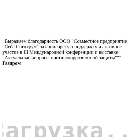
"Выражаем благодарность ООО "Совместное предприятие
"Себа Спектрум" за спонсорскую поддержку и активное
участие в III Международной конференции и выставке
"Актуальные вопросы противокоррозионной защиты""
"
Газпром