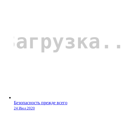
Безопасность прежде всего
24 Июл 2020