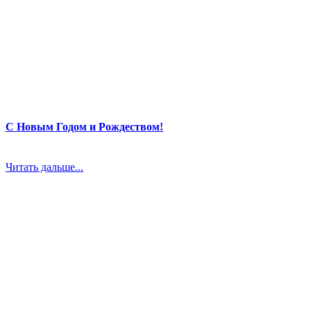
С Новым Годом и Рождеством!
Читать дальше...