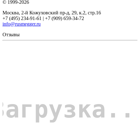
© 1999-2026
Москва, 2-й Кожуховский пр-д, 29, к.2, стр.16
+7 (495) 234-91-61 | +7 (909) 659-34-72
info@rusmegger.ru
Отзывы