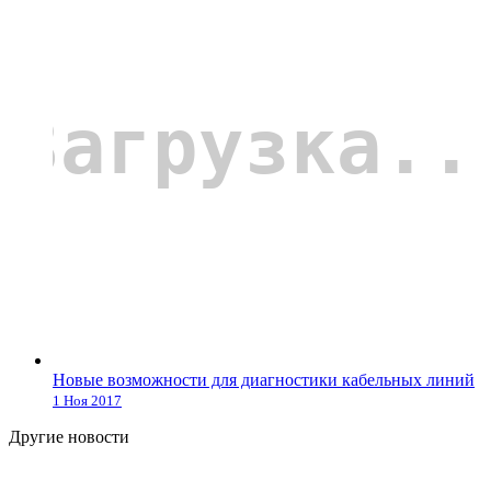
Новые возможности для диагностики кабельных линий
1 Ноя 2017
Другие новости