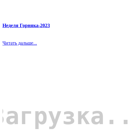
Неделя Горняка-2023
Читать дальше...