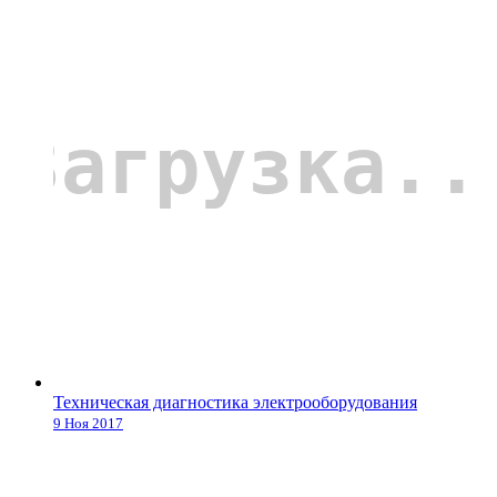
Техническая диагностика электрооборудования
9 Ноя 2017