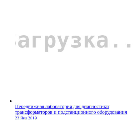
Передвижная лаборатория для диагностики
трансформаторов и подстанционного оборудования
23 Янв 2019