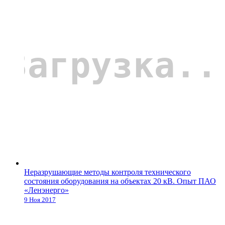
Неразрушающие методы контроля технического
состояния оборудования на объектах 20 кВ. Опыт ПАО
«Ленэнерго»
9 Ноя 2017