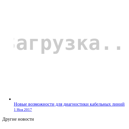
Новые возможности для диагностики кабельных линий
1 Ноя 2017
Другие новости