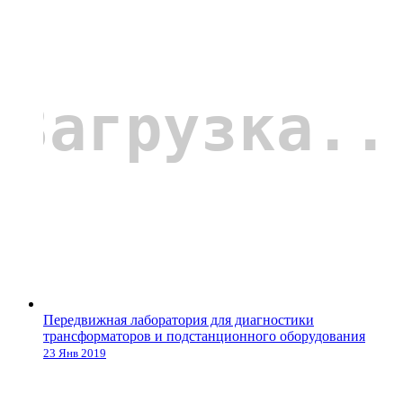
Передвижная лаборатория для диагностики
трансформаторов и подстанционного оборудования
23 Янв 2019