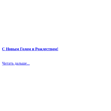
С Новым Годом и Рождеством!
Читать дальше...