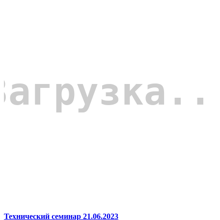
Технический семинар 21.06.2023