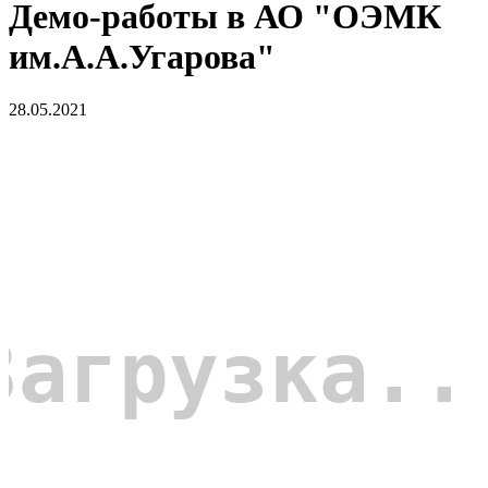
Демо-работы в АО "ОЭМК
им.А.А.Угарова"
28.05.2021