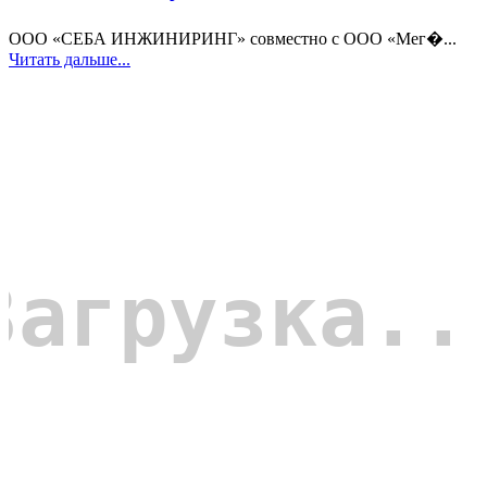
ООО «СЕБА ИНЖИНИРИНГ» совместно с ООО «Мег�...
Читать дальше...