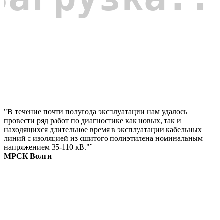
"В течение почти полугода эксплуатации нам удалось
провести ряд работ по диагностике как новых, так и
находящихся длительное время в эксплуатации кабельных
линий с изоляцией из сшитого полиэтилена номинальным
напряжением 35-110 кВ."
"
МРСК Волги