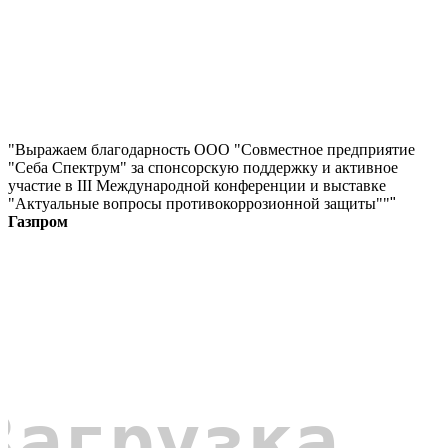
"Выражаем благодарность ООО "Совместное предприятие
"Себа Спектрум" за спонсорскую поддержку и активное
участие в III Международной конференции и выставке
"Актуальные вопросы противокоррозионной защиты""
"
Газпром