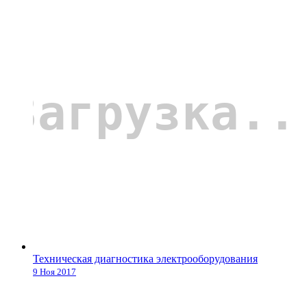
Техническая диагностика электрооборудования
9 Ноя 2017