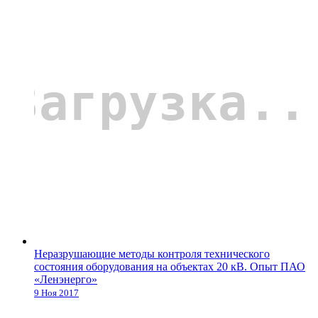
Неразрушающие методы контроля технического
состояния оборудования на объектах 20 кВ. Опыт ПАО
«Ленэнерго»
9 Ноя 2017