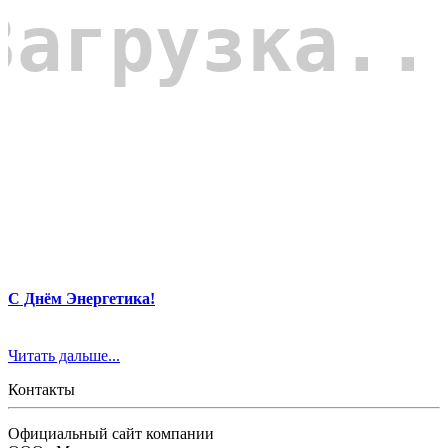
С Днём Энергетика!
Читать дальше...
Контакты
Официальный сайт компании