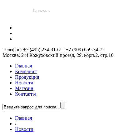
Телефон: +7 (495) 234-91-61 | +7 (909) 659-34-72
Москва, 2-й Кожуховский проезд, 29, корп.2, стр.16
Главная
Компания
Продукция
Новости
Магазин
Контакты
Главная
/
Новости