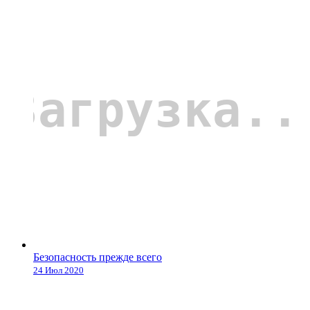
Безопасность прежде всего
24 Июл 2020