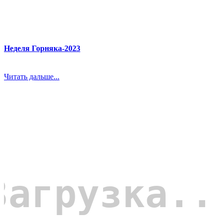
Неделя Горняка-2023
Читать дальше...