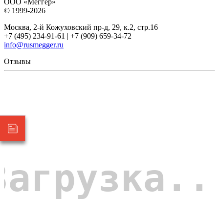
ООО «Меггер»
© 1999-2026
Москва, 2-й Кожуховский пр-д, 29, к.2, стр.16
+7 (495) 234-91-61 | +7 (909) 659-34-72
info@rusmegger.ru
Отзывы