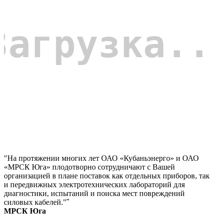
"На протяжении многих лет ОАО «Кубаньэнерго» и ОАО
«МРСК Юга» плодотворно сотрудничают с Вашей
организацией в плане поставок как отдельных приборов, так
и передвижных электротехнических лабораторий для
диагностики, испытаний и поиска мест повреждений
силовых кабелей."
"
МРСК Юга