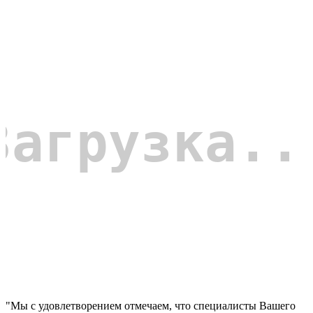
"Мы с удовлетворением отмечаем, что специалисты Вашего