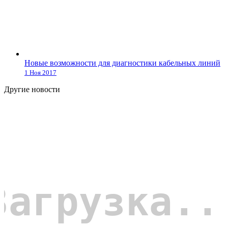
Новые возможности для диагностики кабельных линий
1 Ноя 2017
Другие новости