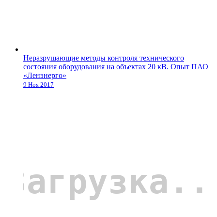
Неразрушающие методы контроля технического
состояния оборудования на объектах 20 кВ. Опыт ПАО
«Ленэнерго»
9 Ноя 2017