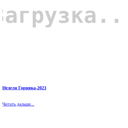
Неделя Горняка-2023
Читать дальше...