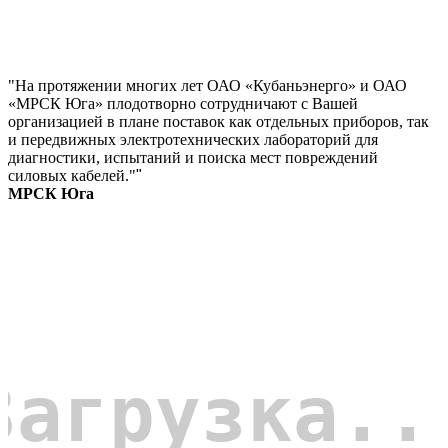
"На протяжении многих лет ОАО «Кубаньэнерго» и ОАО
«МРСК Юга» плодотворно сотрудничают с Вашей
организацией в плане поставок как отдельных приборов, так
и передвижных электротехнических лабораторий для
диагностики, испытаний и поиска мест повреждений
силовых кабелей."
"
МРСК Юга