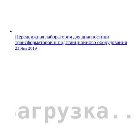
Передвижная лаборатория для диагностики
трансформаторов и подстанционного оборудования
23 Янв 2019