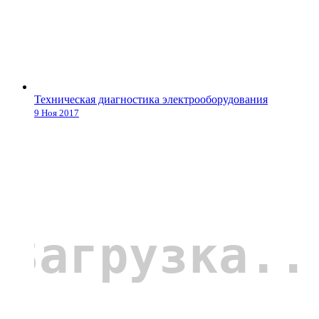
Техническая диагностика электрооборудования
9 Ноя 2017