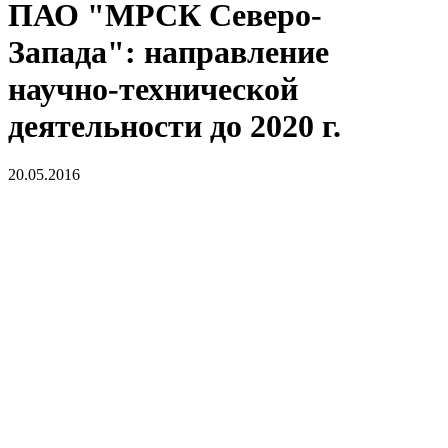
ПАО "МРСК Северо-
Запада": направление
научно-технической
деятельности до 2020 г.
20.05.2016