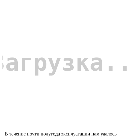
"В течение почти полугода эксплуатации нам удалось