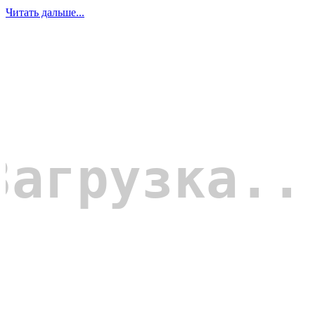
Читать дальше...