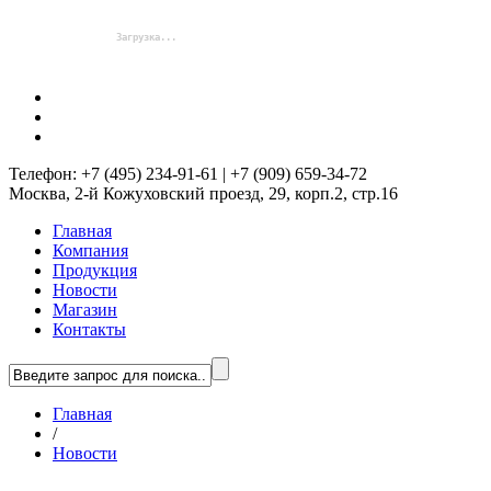
Телефон: +7 (495) 234-91-61 | +7 (909) 659-34-72
Москва, 2-й Кожуховский проезд, 29, корп.2, стр.16
Главная
Компания
Продукция
Новости
Магазин
Контакты
Главная
/
Новости