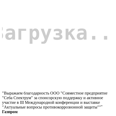
"Выражаем благодарность ООО "Совместное предприятие
"Себа Спектрум" за спонсорскую поддержку и активное
участие в III Международной конференции и выставке
"Актуальные вопросы противокоррозионной защиты""
"
Газпром