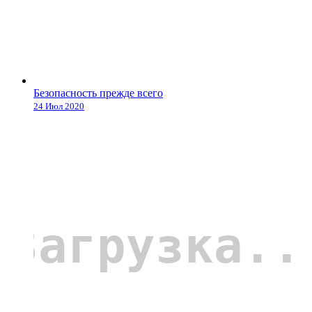
Безопасность прежде всего
24 Июл 2020