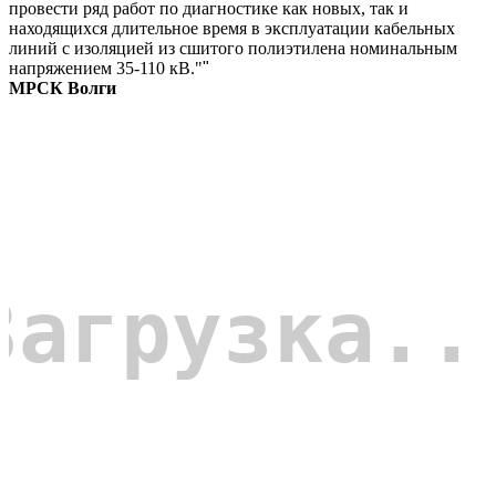
провести ряд работ по диагностике как новых, так и
находящихся длительное время в эксплуатации кабельных
линий с изоляцией из сшитого полиэтилена номинальным
напряжением 35-110 кВ."
"
МРСК Волги