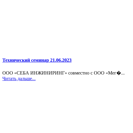
Технический семинар 21.06.2023
ООО «СЕБА ИНЖИНИРИНГ» совместно с ООО «Мег�...
Читать дальше...