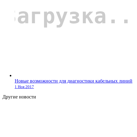
Новые возможности для диагностики кабельных линий
1 Ноя 2017
Другие новости