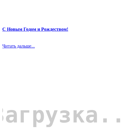
С Новым Годом и Рождеством!
Читать дальше...