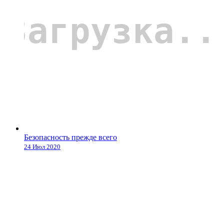
Безопасность прежде всего
24 Июл 2020