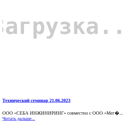
Технический семинар 21.06.2023
ООО «СЕБА ИНЖИНИРИНГ» совместно с ООО «Мег�...
Читать дальше...