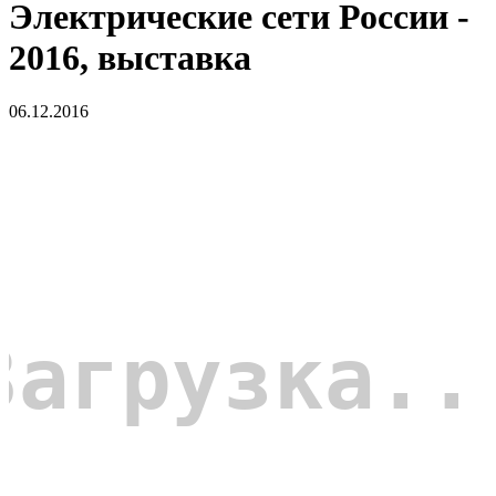
Электрические сети России -
2016, выставка
06.12.2016