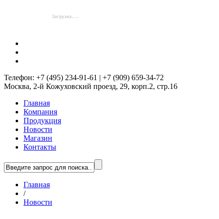
Телефон: +7 (495) 234-91-61 | +7 (909) 659-34-72
Москва, 2-й Кожуховский проезд, 29, корп.2, стр.16
Главная
Компания
Продукция
Новости
Магазин
Контакты
Главная
/
Новости