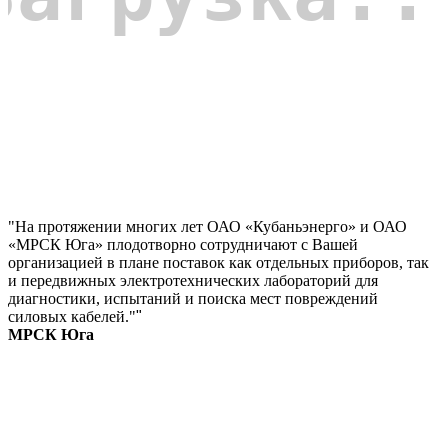
"На протяжении многих лет ОАО «Кубаньэнерго» и ОАО
«МРСК Юга» плодотворно сотрудничают с Вашей
организацией в плане поставок как отдельных приборов, так
и передвижных электротехнических лабораторий для
диагностики, испытаний и поиска мест повреждений
силовых кабелей."
"
МРСК Юга