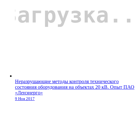
Неразрушающие методы контроля технического
состояния оборудования на объектах 20 кВ. Опыт ПАО
«Ленэнерго»
9 Ноя 2017