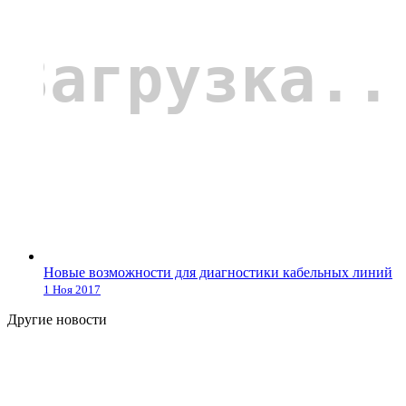
Новые возможности для диагностики кабельных линий
1 Ноя 2017
Другие новости