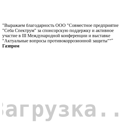
"Выражаем благодарность ООО "Совместное предприятие
"Себа Спектрум" за спонсорскую поддержку и активное
участие в III Международной конференции и выставке
"Актуальные вопросы противокоррозионной защиты""
"
Газпром