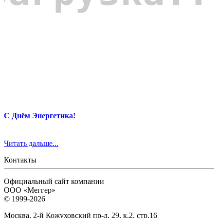
С Днём Энергетика!
Читать дальше...
Контакты
Официальный сайт компании
ООО «Меггер»
© 1999-2026
Москва, 2-й Кожуховский пр-д, 29, к.2, стр.16