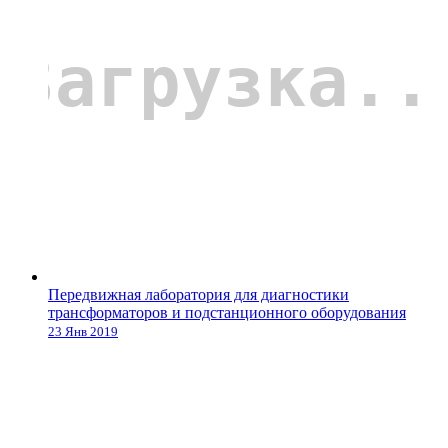
Передвижная лаборатория для диагностики
трансформаторов и подстанционного оборудования
23 Янв 2019