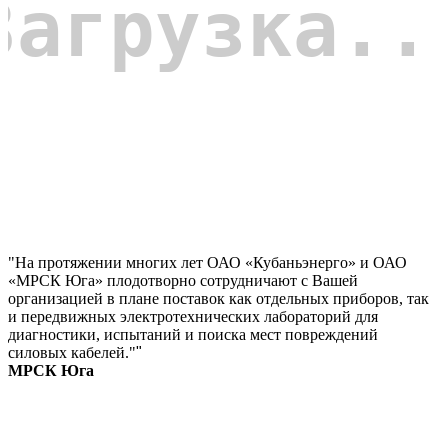
"На протяжении многих лет ОАО «Кубаньэнерго» и ОАО
«МРСК Юга» плодотворно сотрудничают с Вашей
организацией в плане поставок как отдельных приборов, так
и передвижных электротехнических лабораторий для
диагностики, испытаний и поиска мест повреждений
силовых кабелей."
"
МРСК Юга