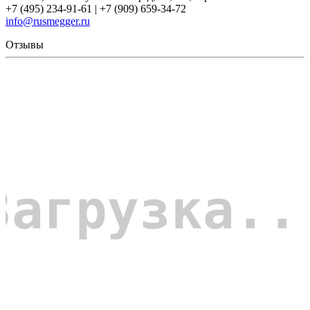
+7 (495) 234-91-61 | +7 (909) 659-34-72
info@rusmegger.ru
Отзывы