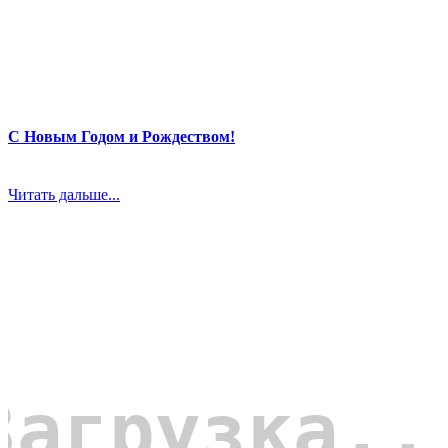
С Новым Годом и Рождеством!
Читать дальше...