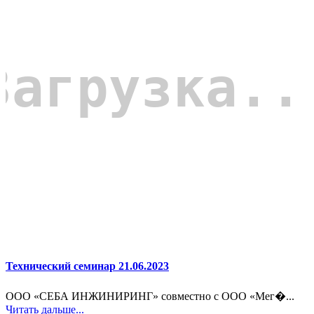
Технический семинар 21.06.2023
ООО «СЕБА ИНЖИНИРИНГ» совместно с ООО «Мег�...
Читать дальше...