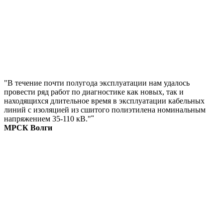
"В течение почти полугода эксплуатации нам удалось
провести ряд работ по диагностике как новых, так и
находящихся длительное время в эксплуатации кабельных
линий с изоляцией из сшитого полиэтилена номинальным
напряжением 35-110 кВ."
"
МРСК Волги