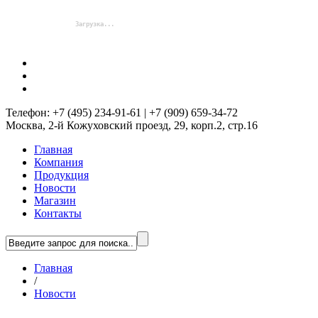
Телефон: +7 (495) 234-91-61 | +7 (909) 659-34-72
Москва, 2-й Кожуховский проезд, 29, корп.2, стр.16
Главная
Компания
Продукция
Новости
Магазин
Контакты
Главная
/
Новости