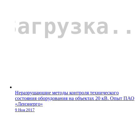
Неразрушающие методы контроля технического
состояния оборудования на объектах 20 кВ. Опыт ПАО
«Ленэнерго»
9 Ноя 2017