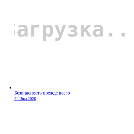
Безопасность прежде всего
24 Июл 2020