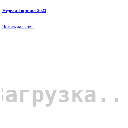
Неделя Горняка-2023
Читать дальше...