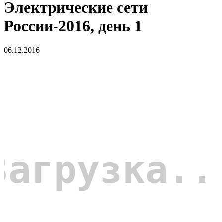
Электрические сети
России-2016, день 1
06.12.2016