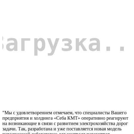
"Мы с удовлетворением отмечаем, что специалисты Вашего
предприятия и холдинга «Себа КМТ» оперативно реагируют
на возникающие в связи с развитием электрохозяйства дорог
задачи. Так, разработана и уже поставляется новая модель