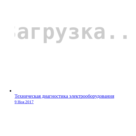
Техническая диагностика электрооборудования
9 Ноя 2017