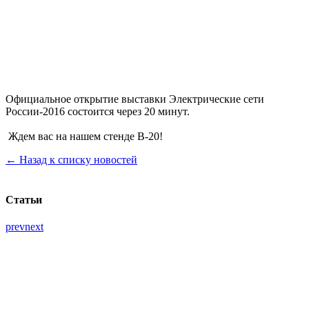
Официальное открытие выставки Электрические сети
России-2016 состоится через 20 минут.
Ждем вас на нашем стенде В-20!
← Назад к списку новостей
Статьи
prev
next