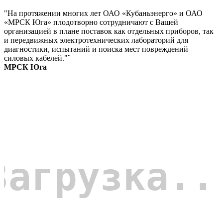
"На протяжении многих лет ОАО «Кубаньэнерго» и ОАО
«МРСК Юга» плодотворно сотрудничают с Вашей
организацией в плане поставок как отдельных приборов, так
и передвижных электротехнических лабораторий для
диагностики, испытаний и поиска мест повреждений
силовых кабелей."
"
МРСК Юга