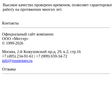
Высокое качество проверено временем, позволяет гарантиров
работу на протяжении многих лет.
Контакты
Официальный сайт компании
ООО «Меггер»
© 1999-2026
Москва, 2-й Кожуховский пр-д, 29, к.2, стр.16
+7 (495) 234-91-61 | +7 (909) 659-34-72
info@rusmegger.ru
Отзывы