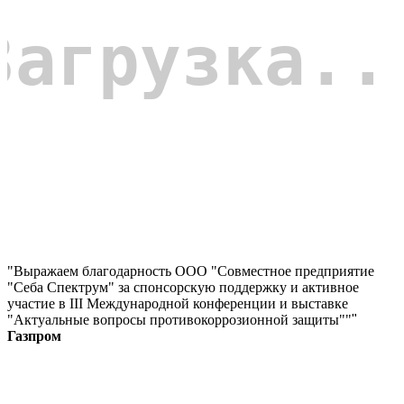
"Выражаем благодарность ООО "Совместное предприятие
"Себа Спектрум" за спонсорскую поддержку и активное
участие в III Международной конференции и выставке
"Актуальные вопросы противокоррозионной защиты""
"
Газпром