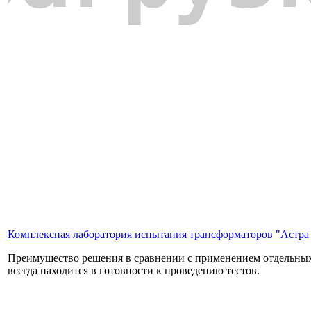
Комплексная лаборатория испытания трансформаторов "Астра
Преимущество решения в сравнении с применением отдельных 
всегда находится в готовности к проведению тестов.