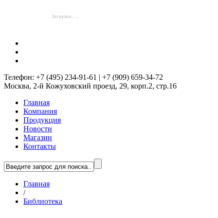
Телефон: +7 (495) 234-91-61 | +7 (909) 659-34-72
Москва, 2-й Кожуховский проезд, 29, корп.2, стр.16
Главная
Компания
Продукция
Новости
Магазин
Контакты
Главная
/
Библиотека