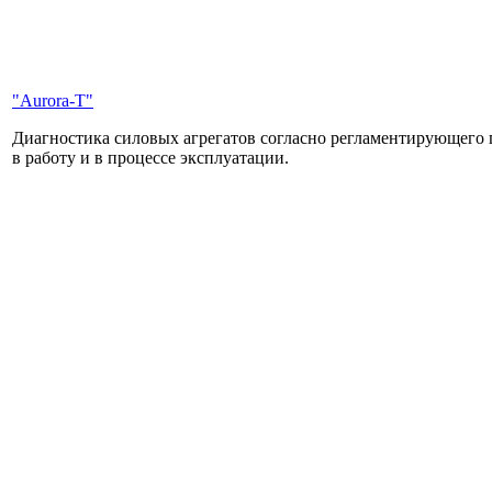
"Aurora-T"
Диагностика силовых агрегатов согласно регламентирующего п
в работу и в процессе эксплуатации.