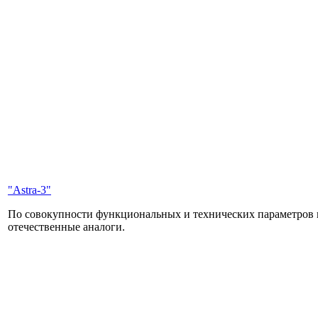
"Astra-3"
По совокупности функциональных и технических параметров 
отечественные аналоги.