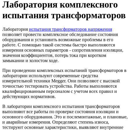
Лаборатория комплексного
испытания трансформаторов
Лаборатория
испытания трансформаторов напряжения
позволяет провести комплексное обследование состояния
оборудования и установить возможные проблемы в его
работе. С помощью такой системы быстро выполняются
измерения основных параметров - сопротивления изоляции,
значения коэффициентов, потерь тока при коротком
замыкании и холостом ходе.
При проведении комплексных испытаний трансформаторов в
лаборатории используют современные средства
измерительной техники Megger. Они позволяют с высокой
точностью тестировать устройства. Работы выполняются
квалифицированным персоналом с учетом всех правил и
действующих нормативов.
В лаборатории комплексного испытания трансформаторов
выполняют все работы по проверке состояния изоляции и
основного оборудования. Это и послемонтажные, и плановые,
и аварийные измерения. Определяют степень износа,
тестируют основные характеристики, выявляют внутренние