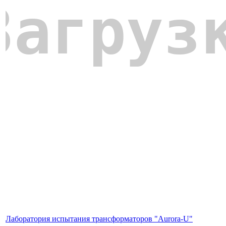
Лаборатория испытания трансформаторов "Aurora-U"