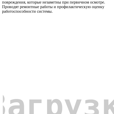
повреждения, которые незаметны при первичном осмотре.
Проводят ремонтные работы и профилактическую оценку
работоспособности системы.