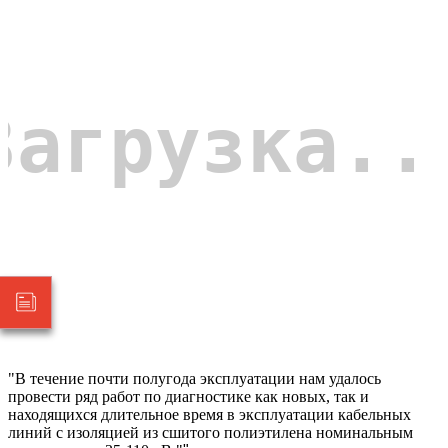
"В течение почти полугода эксплуатации нам удалось
провести ряд работ по диагностике как новых, так и
находящихся длительное время в эксплуатации кабельных
линий с изоляцией из сшитого полиэтилена номинальным