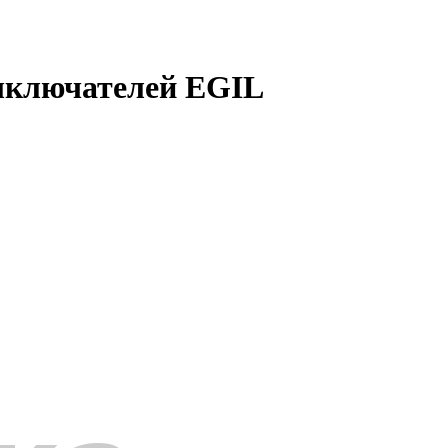
ыключателей EGIL