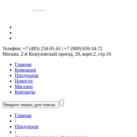
Телефон: +7 (495) 234-91-61 | +7 (909) 659-34-72
Москва, 2-й Кожуховский проезд, 29, корп.2, стр.16
Главная
Компания
Продукция
Новости
Магазин
Контакты
Главная
/
Продукция
/