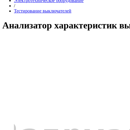
Электротехническое оборудование
/
Тестирование выключателей
Анализатор характеристик в