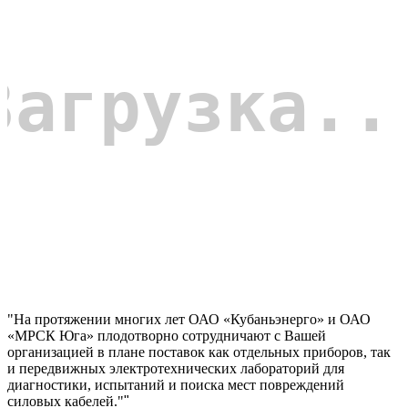
"На протяжении многих лет ОАО «Кубаньэнерго» и ОАО
«МРСК Юга» плодотворно сотрудничают с Вашей
организацией в плане поставок как отдельных приборов, так
и передвижных электротехнических лабораторий для
диагностики, испытаний и поиска мест повреждений
силовых кабелей."
"