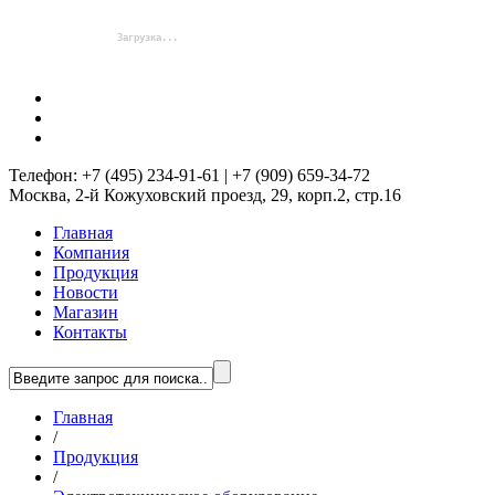
Телефон: +7 (495) 234-91-61 | +7 (909) 659-34-72
Москва, 2-й Кожуховский проезд, 29, корп.2, стр.16
Главная
Компания
Продукция
Новости
Магазин
Контакты
Главная
/
Продукция
/