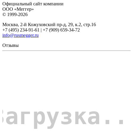
Официальный сайт компании
ООО «Меггер»
© 1999-2026
Москва, 2-й Кожуховский пр-д, 29, к.2, стр.16
+7 (495) 234-91-61 | +7 (909) 659-34-72
info@rusmegger.ru
Отзывы