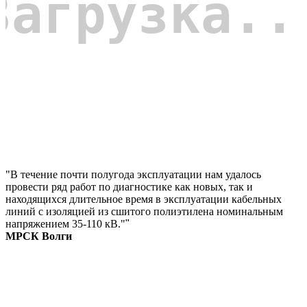
"В течение почти полугода эксплуатации нам удалось
провести ряд работ по диагностике как новых, так и
находящихся длительное время в эксплуатации кабельных
линий с изоляцией из сшитого полиэтилена номинальным
напряжением 35-110 кВ."
"
МРСК Волги