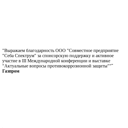
"Выражаем благодарность ООО "Совместное предприятие
"Себа Спектрум" за спонсорскую поддержку и активное
участие в III Международной конференции и выставке
"Актуальные вопросы противокоррозионной защиты""
"
Газпром