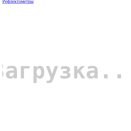
Рефлектометры