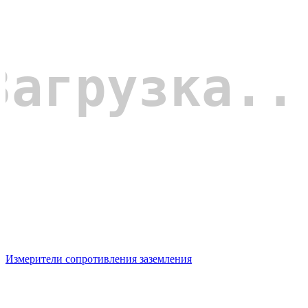
Измерители сопротивления заземления