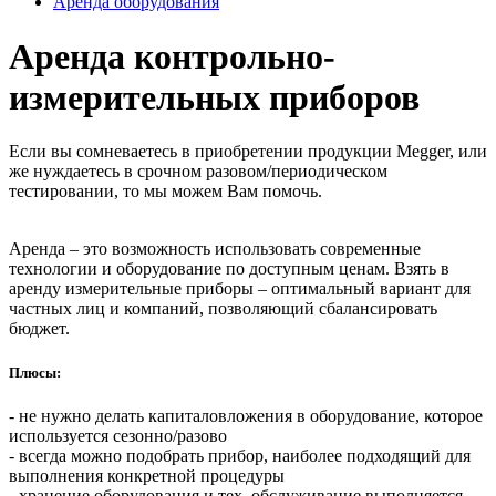
Аренда оборудования
Аренда контрольно-
измерительных приборов
Если вы сомневаетесь в приобретении продукции Megger, или
же нуждаетесь в срочном разовом/периодическом
тестировании, то мы можем Вам помочь.
Аренда – это возможность использовать современные
технологии и оборудование по доступным ценам. Взять в
аренду измерительные приборы – оптимальный вариант для
частных лиц и компаний, позволяющий сбалансировать
бюджет.
Плюсы:
- не нужно делать капиталовложения в оборудование, которое
используется сезонно/разово
- всегда можно подобрать прибор, наиболее подходящий для
выполнения конкретной процедуры
- хранение оборудования и тех. обслуживание выполняется