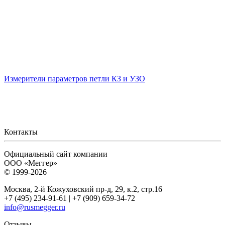
Измерители параметров петли КЗ и УЗО
Контакты
Официальный сайт компании
ООО «Меггер»
© 1999-2026
Москва, 2-й Кожуховский пр-д, 29, к.2, стр.16
+7 (495) 234-91-61 | +7 (909) 659-34-72
info@rusmegger.ru
Отзывы