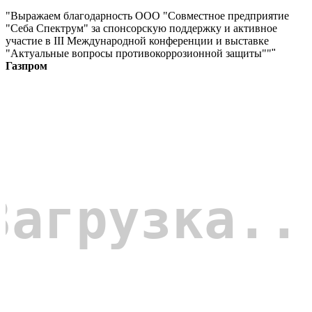
"Выражаем благодарность ООО "Совместное предприятие
"Себа Спектрум" за спонсорскую поддержку и активное
участие в III Международной конференции и выставке
"Актуальные вопросы противокоррозионной защиты""
"
Газпром