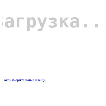
Токоизмерительные клещи