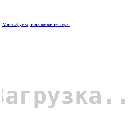
Многофункциональные тестеры