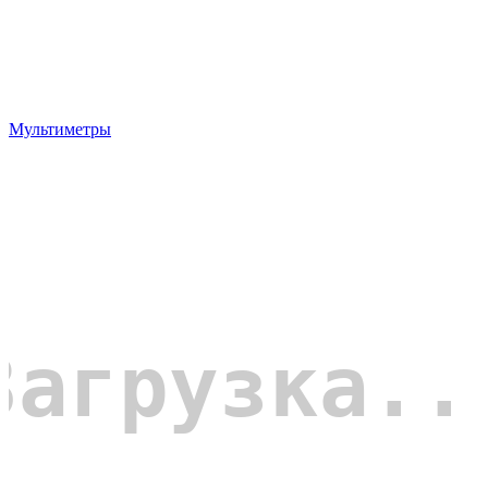
Мультиметры