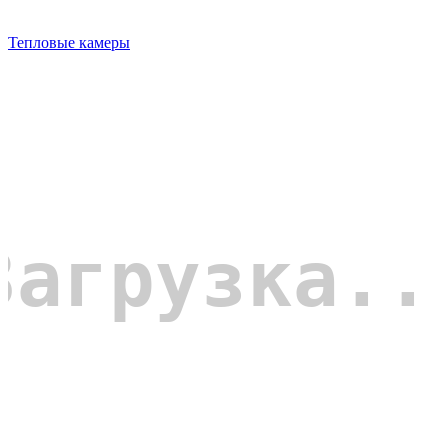
Тепловые камеры