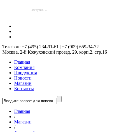
Телефон: +7 (495) 234-91-61 | +7 (909) 659-34-72
Москва, 2-й Кожуховский проезд, 29, корп.2, стр.16
Главная
Компания
Продукция
Новости
Магазин
Контакты
Главная
/
Магазин
/