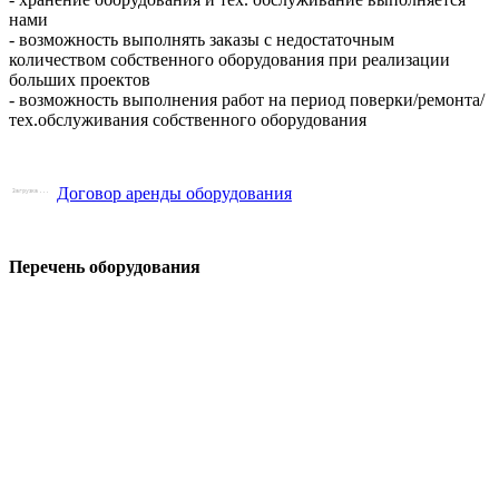
нами
- возможность выполнять заказы с недостаточным
количеством собственного оборудования при реализации
больших проектов
- возможность выполнения работ на период поверки/ремонта/
тех.обслуживания собственного оборудования
Договор аренды оборудования
Перечень оборудования