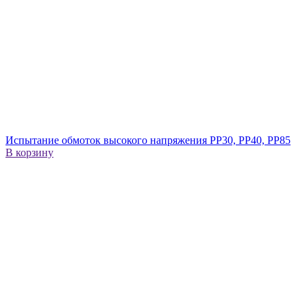
Испытание обмоток высокого напряжения PP30, PP40, PP85
В корзину