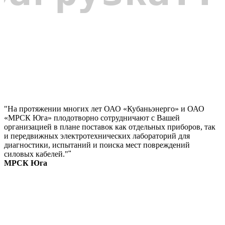
"На протяжении многих лет ОАО «Кубаньэнерго» и ОАО
«МРСК Юга» плодотворно сотрудничают с Вашей
организацией в плане поставок как отдельных приборов, так
и передвижных электротехнических лабораторий для
диагностики, испытаний и поиска мест повреждений
силовых кабелей."
"
МРСК Юга