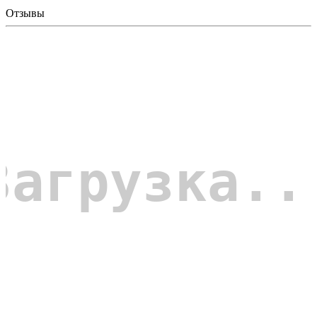
Отзывы