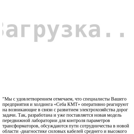
"Мы с удовлетворением отмечаем, что специалисты Вашего
предприятия и холдинга «Себа КМТ» оперативно реагируют
на возникающие в связи с развитием электрохозяйства дорог
задачи. Так, разработана и уже поставляется новая модель
передвижной лаборатории для контроля параметров
трансформаторов, обсуждаются пути сотрудничества в новой
области -диагностике силовых кабелей среднего и высокого