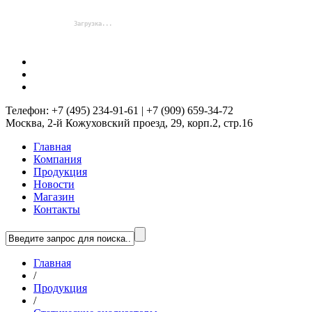
Телефон: +7 (495) 234-91-61 | +7 (909) 659-34-72
Москва, 2-й Кожуховский проезд, 29, корп.2, стр.16
Главная
Компания
Продукция
Новости
Магазин
Контакты
Главная
/
Продукция
/