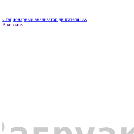
Стационарный анализатор двигателя DX
В корзину