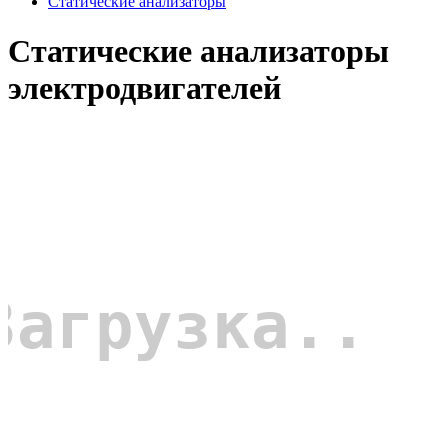
Статические анализаторы
Статические анализаторы
электродвигателей