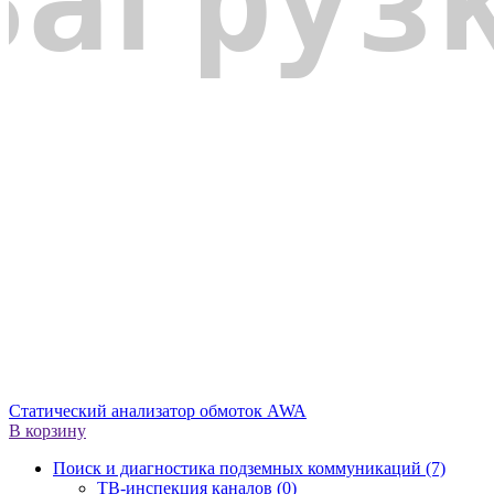
Статический анализатор обмоток AWA
В корзину
Поиск и диагностика подземных коммуникаций (7)
ТВ-инспекция каналов (0)