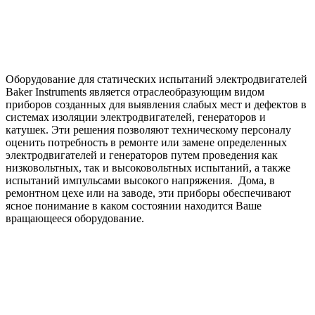
Оборудование для статических испытаний электродвигателей
Baker Instruments является отраслеобразующим видом
приборов созданных для выявления слабых мест и дефектов в
системах изоляции электродвигателей, генераторов и
катушек. Эти решения позволяют техническому персоналу
оценить потребность в ремонте или замене определенных
электродвигателей и генераторов путем проведения как
низковольтных, так и высоковольтных испытаний, а также
испытаний импульсами высокого напряжения. Дома, в
ремонтном цехе или на заводе, эти приборы обеспечивают
ясное понимание в каком состоянии находится Ваше
вращающееся оборудование.