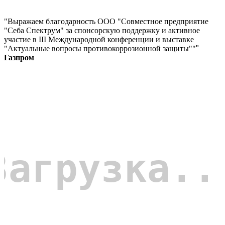
"Выражаем благодарность ООО "Совместное предприятие
"Себа Спектрум" за спонсорскую поддержку и активное
участие в III Международной конференции и выставке
"Актуальные вопросы противокоррозионной защиты""
"
Газпром