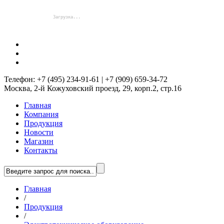
Телефон: +7 (495) 234-91-61 | +7 (909) 659-34-72
Москва, 2-й Кожуховский проезд, 29, корп.2, стр.16
Главная
Компания
Продукция
Новости
Магазин
Контакты
Главная
/
Продукция
/