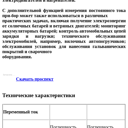
электродвигателей и нагревателей.
С дополнительной функцией измерения постоянного тока
при-бор может также использоваться в различных
практических задачах, включая получение электроэнергии
от солнечных батарей и ветряных двигателей; мониторинг
аккумуляторных батарей; контроль автомобильных цепей
зарядки и нагрузки; технического обслуживания
электромобилей, например, вилочных автопогрузчиков;
обслуживания установок для нанесения гальванических
покрытий и сварочного
оборудования.
Скачать проспект
Технические характеристики
Переменный ток
Погрешность
Погрешность