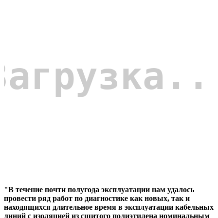
"В течение почти полугода эксплуатации нам удалось
провести ряд работ по диагностике как новых, так и
находящихся длительное время в эксплуатации кабельных
линий с изоляцией из сшитого полиэтилена номинальным