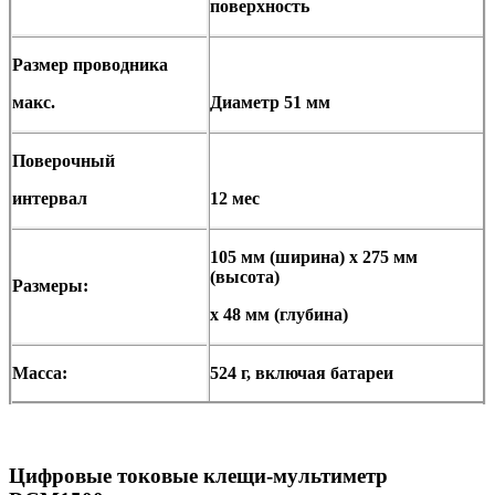
поверхность
Размер проводника
макс.
Диаметр 51 мм
Поверочный
интервал
12 мес
105 мм (ширина) x 275 мм
(высота)
Размеры:
x 48 мм (глубина)
Масса:
524 г, включая батареи
Цифровые токовые клещи-мультиметр