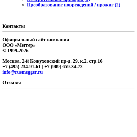
Преобразование повреждений / прожиг (2)
Контакты
Официальный сайт компании
ООО «Меггер»
© 1999-2026
Москва, 2-й Кожуховский пр-д, 29, к.2, стр.16
+7 (495) 234-91-61 | +7 (909) 659-34-72
info@rusmegger.ru
Отзывы