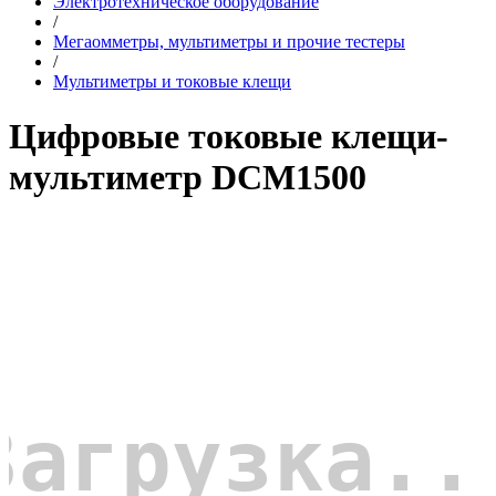
Электротехническое оборудование
/
Мегаомметры, мультиметры и прочие тестеры
/
Мультиметры и токовые клещи
Цифровые токовые клещи-
мультиметр DCM1500