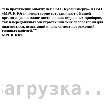
"На протяжении многих лет ОАО «Кубаньэнерго» и ОАО
«МРСК Юга» плодотворно сотрудничают с Вашей
организацией в плане поставок как отдельных приборов,
так и передвижных электротехнических лабораторий для
диагностики, испытаний и поиска мест повреждений
силовых кабелей."
"
МРСК Юга