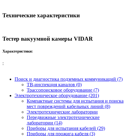
Технические характеристики
Тестер вакуумной камеры VIDAR
Характеристики:
:
Поиск и диагностика подземных коммуникаций (7)
ТВ-инспекция каналов (0)
Трассопоисковое оборудование (7)
Электротехническое оборудование (201)
Компактные системы для испытания и поиска
мест повреждений кабельных линий (8)
Электротехнические лаборатории
Передвижные электротехнические
лаборатории (14)
Приборы для испытания кабелей (29)
Приборы для прожига кабеля (3)