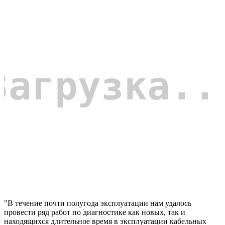
"В течение почти полугода эксплуатации нам удалось
провести ряд работ по диагностике как новых, так и
находящихся длительное время в эксплуатации кабельных