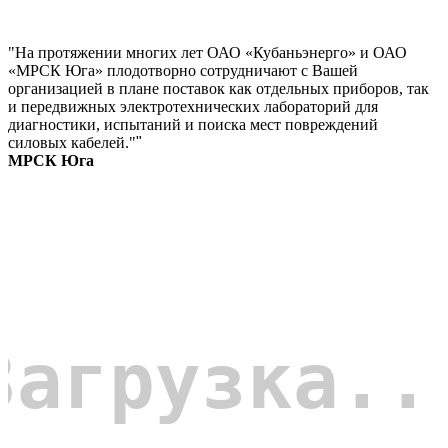
"На протяжении многих лет ОАО «Кубаньэнерго» и ОАО
«МРСК Юга» плодотворно сотрудничают с Вашей
организацией в плане поставок как отдельных приборов, так
и передвижных электротехнических лабораторий для
диагностики, испытаний и поиска мест повреждений
силовых кабелей."
"
МРСК Юга