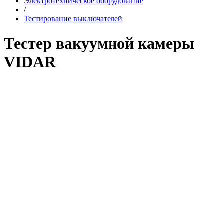
Электротехническое оборудование
/
Тестирование выключателей
Тестер вакуумной камеры
VIDAR