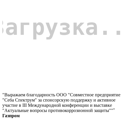
"Выражаем благодарность ООО "Совместное предприятие
"Себа Спектрум" за спонсорскую поддержку и активное
участие в III Международной конференции и выставке
"Актуальные вопросы противокоррозионной защиты""
"
Газпром