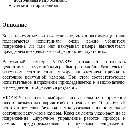
постоянным напряжением.
Легкий и портативный
Описание
Когда вакуумные выключатели вводятся в эксплуатацию или
подвергаются испытаниям, очень важно убедиться,
повреждена ли или нет вакуумная камера выключателя,
прежде чем возвращать его обратно в эксплуатацию.
Вакуумный тестер VIDAR™ позволяет проверять
целостность вакуумной камеры быстро и удобно, базируясь на
известном соотношении между напряжением пробоя и
состояние вакуумной камеры. При этом соответствующее
испытательное напряжение прикладывается к выключателю,
и немедленно отображается результат.
VIDAR™ позволяет выбирать испытательное напряжение
(шесть возможных вариантов) в пределах от 10 до 60 кВ
постоянного тока. Зеленая лампа указывает на нормальное
состояние вакуумной камеры. Красная лампа указывает на ее
повреждение. Двуручное управление работой прибора и
лампа, предупреждающая о высоком напряжении,