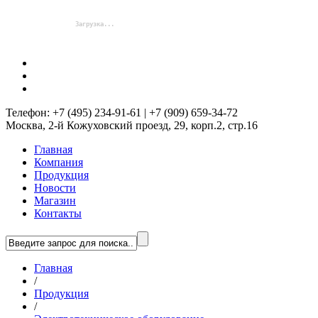
Телефон: +7 (495) 234-91-61 | +7 (909) 659-34-72
Москва, 2-й Кожуховский проезд, 29, корп.2, стр.16
Главная
Компания
Продукция
Новости
Магазин
Контакты
Главная
/
Продукция
/