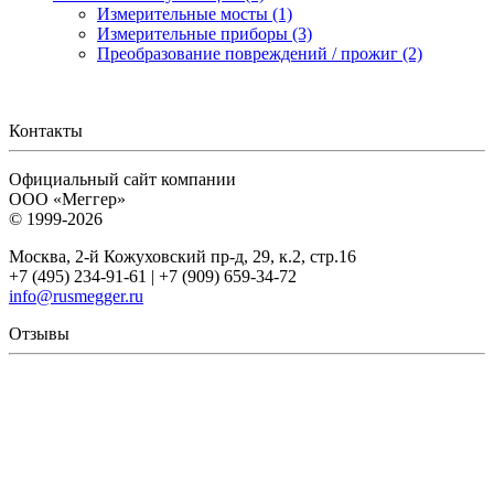
Измерительные мосты (1)
Измерительные приборы (3)
Преобразование повреждений / прожиг (2)
Контакты
Официальный сайт компании
ООО «Меггер»
© 1999-2026
Москва, 2-й Кожуховский пр-д, 29, к.2, стр.16
+7 (495) 234-91-61 | +7 (909) 659-34-72
info@rusmegger.ru
Отзывы