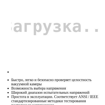
Быстро, легко и безопасно проверяет целостность
вакуумной камеры
Возможность выбора напряжения
Широкий диапазон испытательных напряжений
Простота в эксплуатации. Соответствует ANSI / IEEE
стандартизированные методики тестирования