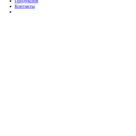
Продукция
Контакты