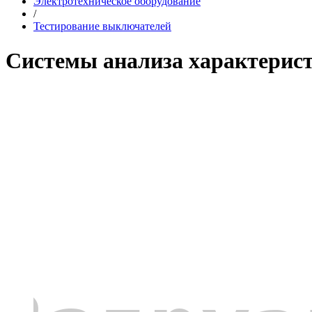
Электротехническое оборудование
/
Тестирование выключателей
Системы анализа характерис