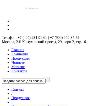
Телефон: +7 (495) 234-91-61 | +7 (909) 659-34-72
Москва, 2-й Кожуховский проезд, 29, корп.2, стр.16
Главная
Компания
Продукция
Новости
Магазин
Контакты
Главная
/
Продукция
/