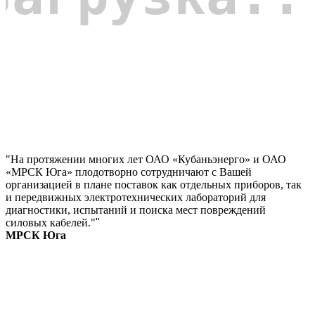
"На протяжении многих лет ОАО «Кубаньэнерго» и ОАО
«МРСК Юга» плодотворно сотрудничают с Вашей
организацией в плане поставок как отдельных приборов, так
и передвижных электротехнических лабораторий для
диагностики, испытаний и поиска мест повреждений
силовых кабелей."
"
МРСК Юга