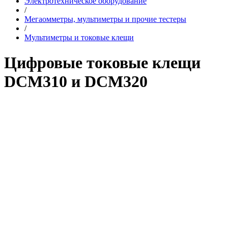
Электротехническое оборудование
/
Мегаомметры, мультиметры и прочие тестеры
/
Мультиметры и токовые клещи
Цифровые токовые клещи
DCM310 и DCM320