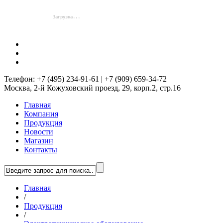
Телефон: +7 (495) 234-91-61 | +7 (909) 659-34-72
Москва, 2-й Кожуховский проезд, 29, корп.2, стр.16
Главная
Компания
Продукция
Новости
Магазин
Контакты
Главная
/
Продукция
/