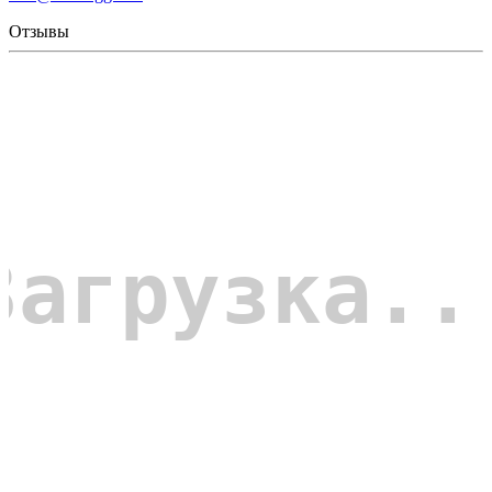
Отзывы