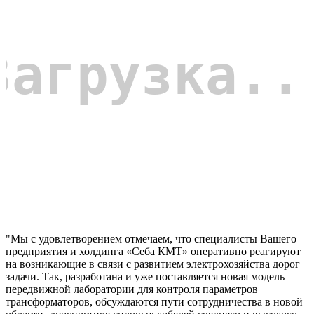
"Мы с удовлетворением отмечаем, что специалисты Вашего
предприятия и холдинга «Себа КМТ» оперативно реагируют
на возникающие в связи с развитием электрохозяйства дорог
задачи. Так, разработана и уже поставляется новая модель
передвижной лаборатории для контроля параметров
трансформаторов, обсуждаются пути сотрудничества в новой