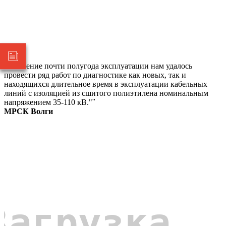
"В течение почти полугода эксплуатации нам удалось
провести ряд работ по диагностике как новых, так и
находящихся длительное время в эксплуатации кабельных
линий с изоляцией из сшитого полиэтилена номинальным
напряжением 35-110 кВ."
"
МРСК Волги