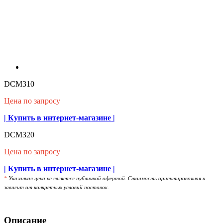
DCM310
Цена по запросу
| Купить в интернет-магазине |
DCM320
Цена по запросу
| Купить в интернет-магазине |
*
Указанная цена не является публичной офертой. Стоимость ориентировочная и
зависит от конкретных условий поставок.
Описание