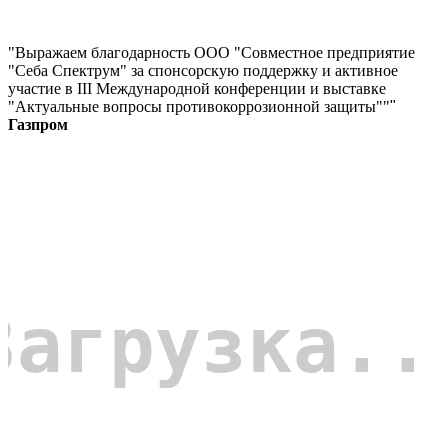
"Выражаем благодарность ООО "Совместное предприятие
"Себа Спектрум" за спонсорскую поддержку и активное
участие в III Международной конференции и выставке
"Актуальные вопросы противокоррозионной защиты""
"
Газпром