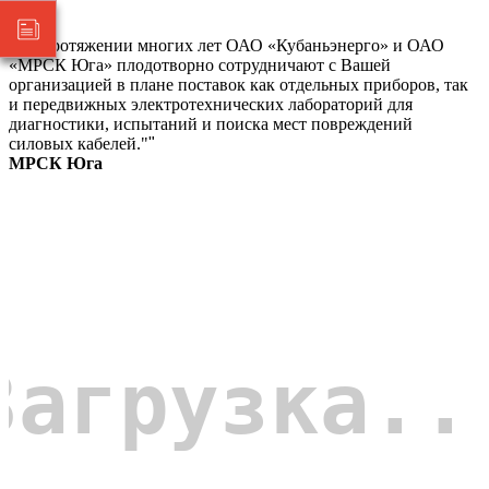
"На протяжении многих лет ОАО «Кубаньэнерго» и ОАО
«МРСК Юга» плодотворно сотрудничают с Вашей
организацией в плане поставок как отдельных приборов, так
и передвижных электротехнических лабораторий для
диагностики, испытаний и поиска мест повреждений
силовых кабелей."
"
МРСК Юга