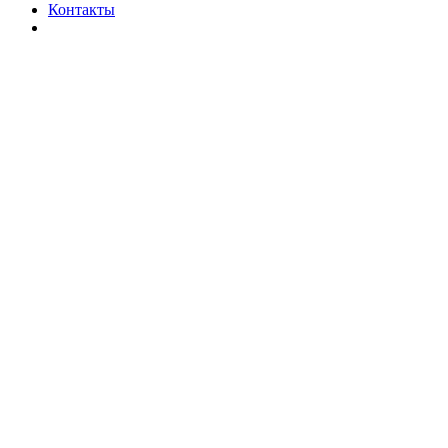
Контакты