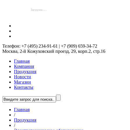
Телефон: +7 (495) 234-91-61 | +7 (909) 659-34-72
Москва, 2-й Кожуховский проезд, 29, корп.2, стр.16
Главная
Компания
Продукция
Новости
Магазин
Контакты
Главная
/
Продукция
/