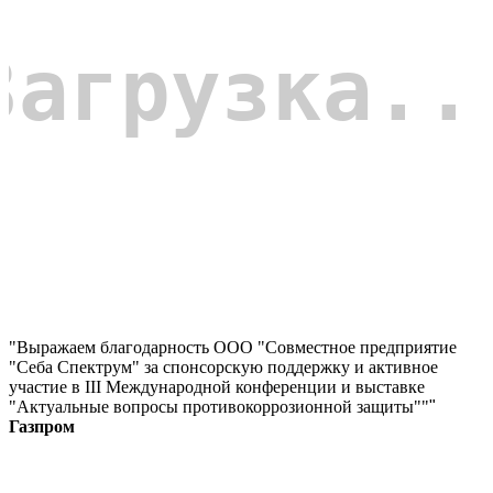
"Выражаем благодарность ООО "Совместное предприятие
"Себа Спектрум" за спонсорскую поддержку и активное
участие в III Международной конференции и выставке
"Актуальные вопросы противокоррозионной защиты""
"
Газпром