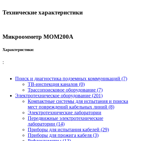
Технические характеристики
Микроомметр MOM200A
Характеристики:
:
Поиск и диагностика подземных коммуникаций (7)
ТВ-инспекция каналов (0)
Трассопоисковое оборудование (7)
Электротехническое оборудование (201)
Компактные системы для испытания и поиска
мест повреждений кабельных линий (8)
Электротехнические лаборатории
Передвижные электротехнические
лаборатории (14)
Приборы для испытания кабелей (29)
Приборы для прожига кабеля (3)
Рефлектометры (13)