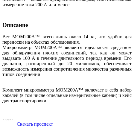
измерение тока 200 А или менее
Описание
Вес MOM200A™ всего лишь около 14 кг, что удобно для
переноски на объектах обследования.
Микроомметр MOM200A™ является идеальным средством
для обнаружения плохих соединений, так как он может
выдавать 100 А в течение длительного периода времени. Его
диапазон, расширенный до 20 миллиомов, обеспечивает
возможность измерения сопротивления множества различных
типов соединений.
Комплект микроомметра MOM200A™ включает в себя набор
кабелей (в том числе отдельные измерительные кабели) и кейс
для транспортировки.
Скачать проспект