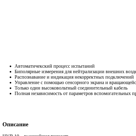
Автоматичекский процесс испытаний
Биполярные измерения для нейтрализации внешних возд
Распознавание и индикация некорректных подключений
Управление с помощью сенсорного экрана и вращающей
Только один высоковольтный соединительный кабель
Полная независимость от параметров вспомогательных 
Описание