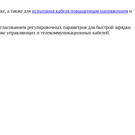
е, а также для
испытания кабеля повышенным напряжением
и
гласованием регулировочных параметров для быстрой зарядки
акже управляющих и телекоммуникационных кабелей.