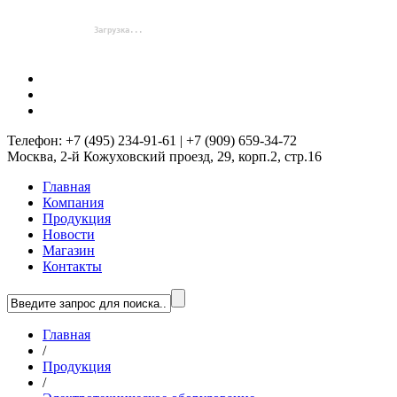
Телефон: +7 (495) 234-91-61 | +7 (909) 659-34-72
Москва, 2-й Кожуховский проезд, 29, корп.2, стр.16
Главная
Компания
Продукция
Новости
Магазин
Контакты
Главная
/
Продукция
/