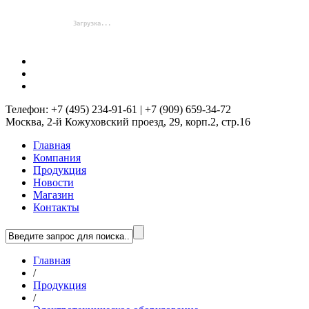
Телефон: +7 (495) 234-91-61 | +7 (909) 659-34-72
Москва, 2-й Кожуховский проезд, 29, корп.2, стр.16
Главная
Компания
Продукция
Новости
Магазин
Контакты
Главная
/
Продукция
/