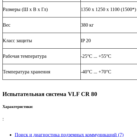
Размеры (Ш x В x Гл)
1350 x 1250 x 1100 (1500*)
Вес
380 кг
Класс защиты
IP 20
Рабочая температура
-25°C ... +55°C
Температура хранения
-40°C ... +70°C
Испытательная система VLF CR 80
Характеристики:
:
Поиск и диагностика подземных коммуникаций (7)