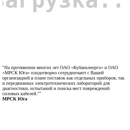
"На протяжении многих лет ОАО «Кубаньэнерго» и ОАО
«МРСК Юга» плодотворно сотрудничают с Вашей
организацией в плане поставок как отдельных приборов, так
и передвижных электротехнических лабораторий для
диагностики, испытаний и поиска мест повреждений
силовых кабелей."
"
МРСК Юга