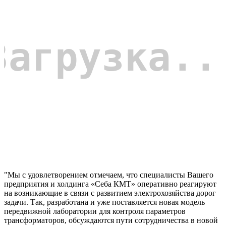
"Мы с удовлетворением отмечаем, что специалисты Вашего
предприятия и холдинга «Себа КМТ» оперативно реагируют
на возникающие в связи с развитием электрохозяйства дорог
задачи. Так, разработана и уже поставляется новая модель
передвижной лаборатории для контроля параметров
трансформаторов, обсуждаются пути сотрудничества в новой