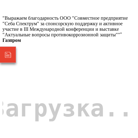
"Выражаем благодарность ООО "Совместное предприятие
"Себа Спектрум" за спонсорскую поддержку и активное
участие в III Международной конференции и выставке
"Актуальные вопросы противокоррозионной защиты""
"
Газпром