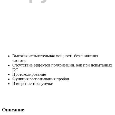
Высокая испытательная мощность без снижения
частоты
Отсутствие эффектов поляризации, как при испытаниях
DC
Протоколирование
Функция распознавания пробоя
Измерение тока утечки
Описание