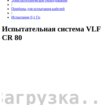
Электротехническое оборудование
/
Приборы для испытания кабелей
/
Испытание 0,1 Гц
Испытательная система VLF
CR 80