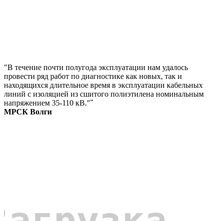
"В течение почти полугода эксплуатации нам удалось
провести ряд работ по диагностике как новых, так и
находящихся длительное время в эксплуатации кабельных
линий с изоляцией из сшитого полиэтилена номинальным
напряжением 35-110 кВ."
"
МРСК Волги