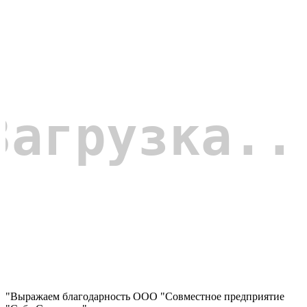
"Выражаем благодарность ООО "Совместное предприятие