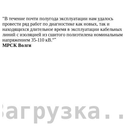
"В течение почти полугода эксплуатации нам удалось
провести ряд работ по диагностике как новых, так и
находящихся длительное время в эксплуатации кабельных
линий с изоляцией из сшитого полиэтилена номинальным
напряжением 35-110 кВ."
"
МРСК Волги