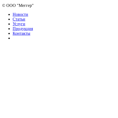
©
ООО "Меггер"
Новости
Статьи
Услуги
Продукция
Контакты