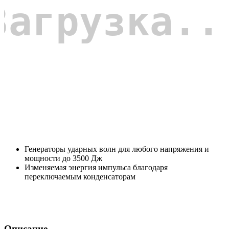
Генераторы ударных волн для любого напряжения и
мощности до 3500 Дж
Изменяемая энергия импульса благодаря
переключаемым конденсаторам
Описание