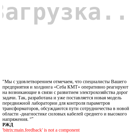
"Мы с удовлетворением отмечаем, что специалисты Вашего
предприятия и холдинга «Себа КМТ» оперативно реагируют
на возникающие в связи с развитием электрохозяйства дорог
задачи. Так, разработана и уже поставляется новая модель
передвижной лаборатории для контроля параметров
трансформаторов, обсуждаются пути сотрудничества в новой
области -диагностике силовых кабелей среднего и высокого
напряжения. "
"
РЖД
'bitrix:main.feedback' is not a component