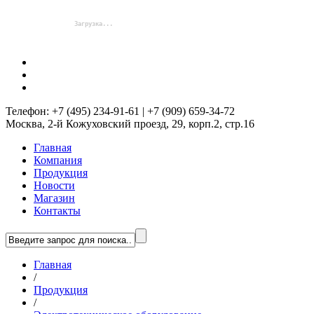
Телефон: +7 (495) 234-91-61 | +7 (909) 659-34-72
Москва, 2-й Кожуховский проезд, 29, корп.2, стр.16
Главная
Компания
Продукция
Новости
Магазин
Контакты
Главная
/
Продукция
/