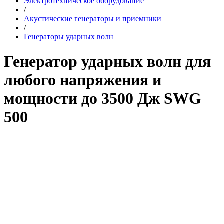
Электротехническое оборудование
/
Акустические генераторы и приемники
/
Генераторы ударных волн
Генератор ударных волн для
любого напряжения и
мощности до 3500 Дж SWG
500