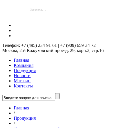
Телефон: +7 (495) 234-91-61 | +7 (909) 659-34-72
Москва, 2-й Кожуховский проезд, 29, корп.2, стр.16
Главная
Компания
Продукция
Новости
Магазин
Контакты
Главная
/
Продукция
/