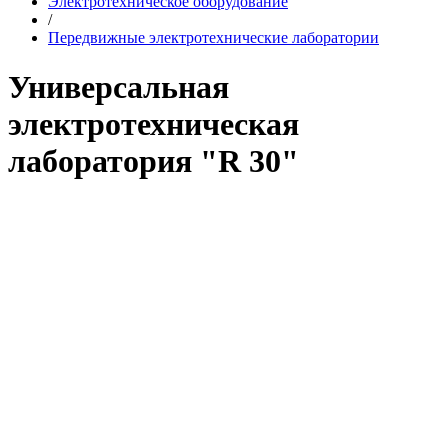
Электротехническое оборудование
/
Передвижные электротехнические лаборатории
Универсальная
электротехническая
лаборатория "R 30"