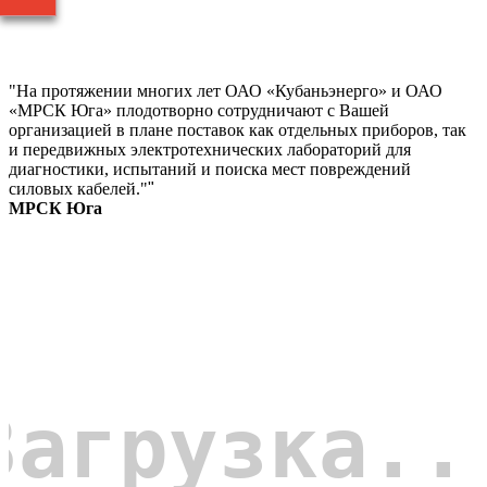
"На протяжении многих лет ОАО «Кубаньэнерго» и ОАО
«МРСК Юга» плодотворно сотрудничают с Вашей
организацией в плане поставок как отдельных приборов, так
и передвижных электротехнических лабораторий для
диагностики, испытаний и поиска мест повреждений
силовых кабелей."
"
МРСК Юга