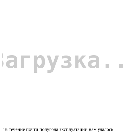
"В течение почти полугода эксплуатации нам удалось