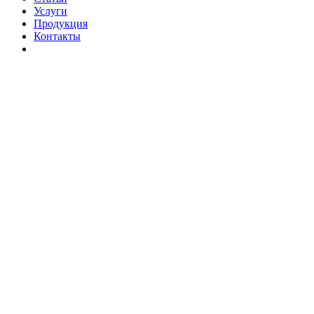
Услуги
Продукция
Контакты