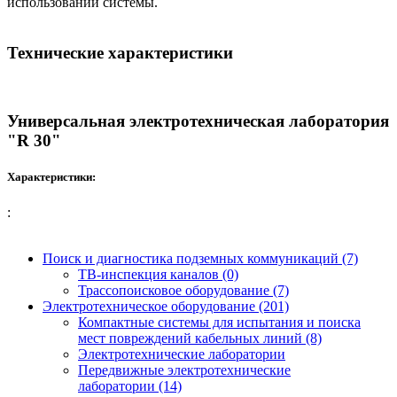
использовании системы.
Технические характеристики
Универсальная электротехническая лаборатория
"R 30"
Характеристики:
:
Поиск и диагностика подземных коммуникаций (7)
ТВ-инспекция каналов (0)
Трассопоисковое оборудование (7)
Электротехническое оборудование (201)
Компактные системы для испытания и поиска
мест повреждений кабельных линий (8)
Электротехнические лаборатории
Передвижные электротехнические
лаборатории (14)