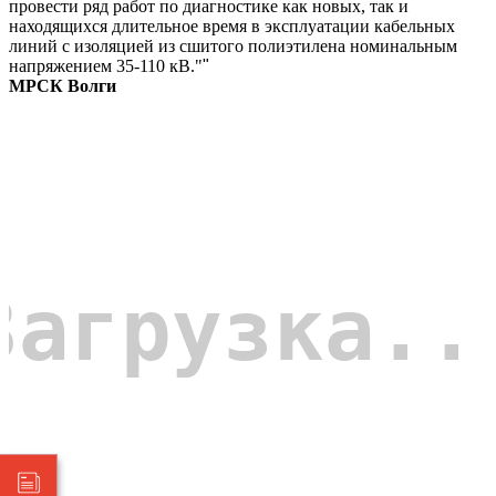
провести ряд работ по диагностике как новых, так и
находящихся длительное время в эксплуатации кабельных
линий с изоляцией из сшитого полиэтилена номинальным
напряжением 35-110 кВ."
"
МРСК Волги