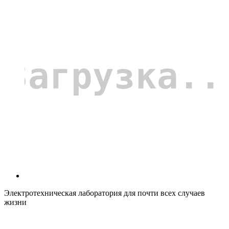
Электротехническая лаборатория для почти всех случаев
жизни