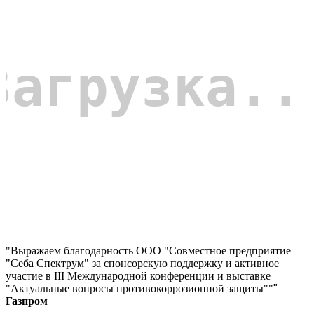
"Выражаем благодарность ООО "Совместное предприятие
"Себа Спектрум" за спонсорскую поддержку и активное
участие в III Международной конференции и выставке
"Актуальные вопросы противокоррозионной защиты""
"
Газпром