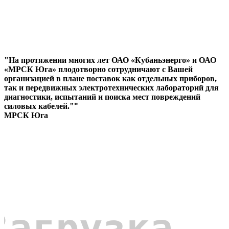
"На протяжении многих лет ОАО «Кубаньэнерго» и ОАО
«МРСК Юга» плодотворно сотрудничают с Вашей
организацией в плане поставок как отдельных приборов,
так и передвижных электротехнических лабораторий для
диагностики, испытаний и поиска мест повреждений
силовых кабелей."
"
МРСК Юга