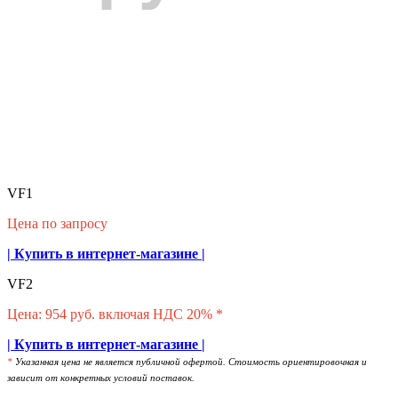
VF1
Цена по запросу
| Купить в интернет-магазине |
VF2
Цена: 954 руб. включая НДС 20% *
| Купить в интернет-магазине |
*
Указанная цена не является публичной офертой. Стоимость ориентировочная и
зависит от конкретных условий поставок.