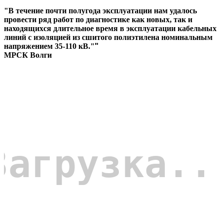
"В течение почти полугода эксплуатации нам удалось
провести ряд работ по диагностике как новых, так и
находящихся длительное время в эксплуатации кабельных
линий с изоляцией из сшитого полиэтилена номинальным
напряжением 35-110 кВ."
"
МРСК Волги