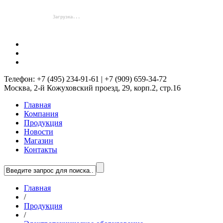
Телефон: +7 (495) 234-91-61 | +7 (909) 659-34-72
Москва, 2-й Кожуховский проезд, 29, корп.2, стр.16
Главная
Компания
Продукция
Новости
Магазин
Контакты
Главная
/
Продукция
/