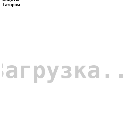
Газпром