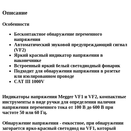
Описание
Особенности
Бесконтактное обнаружение переменного
напряжения
Автоматический звуковой предупреждающий сигнал
(VF2)
Яркий красный индикатор напряжения в
наконечнике
Встроенный яркий белый светодиодный фонарик
Подходит для обнаружения напряжения в розетке
или изолированном проводе
CAT III 1000V
Индикаторы напряжения Megger VF1 и VF2, компактные
инструменты в виде ручки для определения наличия
напряжения переменного тока от 100 В до 600 В при
частоте 50 или 60 Гц.
Обнаружение напряжения - емкостное, при обнаружении
загорается ярко-красный светодиод на VF1, который