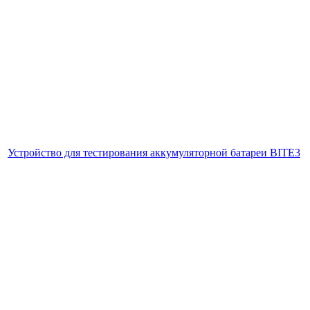
Устройство для тестирования аккумуляторной батареи BITE3