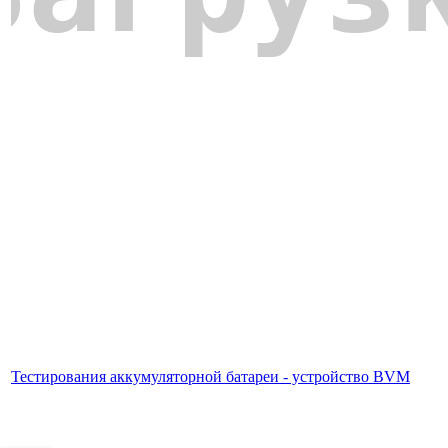
Тестирования аккумуляторной батареи - устройство BVM