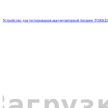
Устройство для тестирования аккумуляторной батареи TORKE