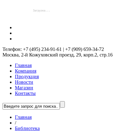
Телефон: +7 (495) 234-91-61 | +7 (909) 659-34-72
Москва, 2-й Кожуховский проезд, 29, корп.2, стр.16
Главная
Компания
Продукция
Новости
Магазин
Контакты
Главная
/
Библиотека