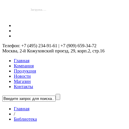
Телефон: +7 (495) 234-91-61 | +7 (909) 659-34-72
Москва, 2-й Кожуховский проезд, 29, корп.2, стр.16
Главная
Компания
Продукция
Новости
Магазин
Контакты
Главная
/
Библиотека