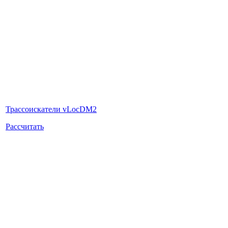
Трассоискатели vLocDM2
Рассчитать