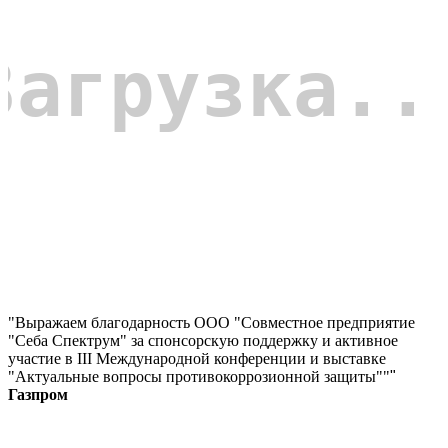
"Выражаем благодарность ООО "Совместное предприятие
"Себа Спектрум" за спонсорскую поддержку и активное
участие в III Международной конференции и выставке
"Актуальные вопросы противокоррозионной защиты""
"
Газпром