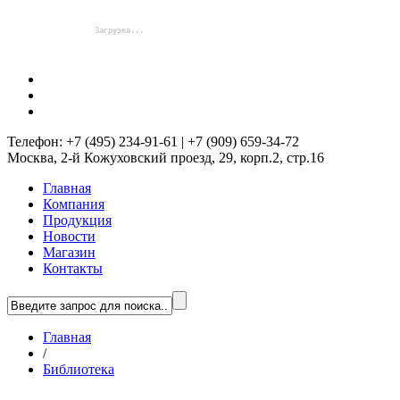
Телефон: +7 (495) 234-91-61 | +7 (909) 659-34-72
Москва, 2-й Кожуховский проезд, 29, корп.2, стр.16
Главная
Компания
Продукция
Новости
Магазин
Контакты
Главная
/
Библиотека