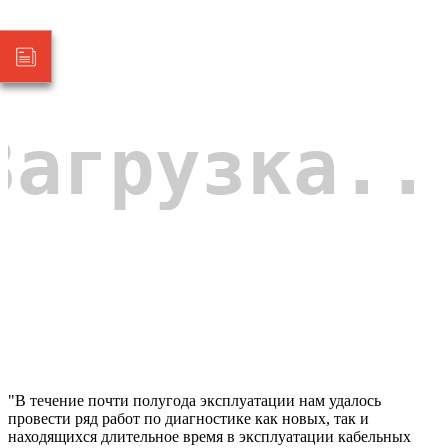
"В течение почти полугода эксплуатации нам удалось
провести ряд работ по диагностике как новых, так и
находящихся длительное время в эксплуатации кабельных