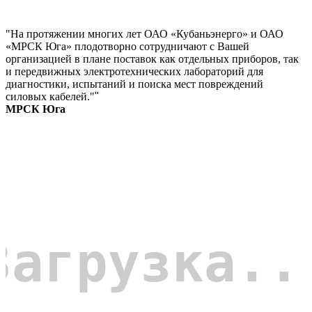
"На протяжении многих лет ОАО «Кубаньэнерго» и ОАО
«МРСК Юга» плодотворно сотрудничают с Вашей
организацией в плане поставок как отдельных приборов, так
и передвижных электротехнических лабораторий для
диагностики, испытаний и поиска мест повреждений
силовых кабелей."
"
МРСК Юга