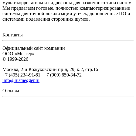
мультикорреляторы и гидрофоны для различного типа систем.
Мы предлагаем готовые, полностью компьютеризированные
системы для точной локализации утечек, дополненные ПО и
системами подавления сторонних шумов.
Контакты
Официальный сайт компании
ООО «Меггер»
© 1999-2026
Москва, 2-й Кожуховский пр-д, 29, к.2, стр.16
+7 (495) 234-91-61 | +7 (909) 659-34-72
info@rusmegger.ru
Отзывы