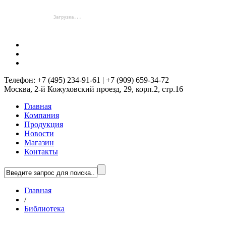
Телефон: +7 (495) 234-91-61 | +7 (909) 659-34-72
Москва, 2-й Кожуховский проезд, 29, корп.2, стр.16
Главная
Компания
Продукция
Новости
Магазин
Контакты
Главная
/
Библиотека