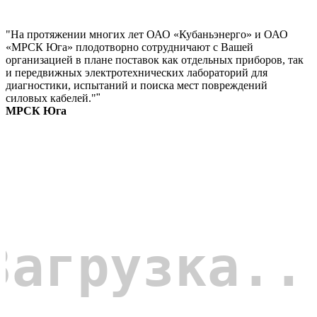
"На протяжении многих лет ОАО «Кубаньэнерго» и ОАО
«МРСК Юга» плодотворно сотрудничают с Вашей
организацией в плане поставок как отдельных приборов, так
и передвижных электротехнических лабораторий для
диагностики, испытаний и поиска мест повреждений
силовых кабелей."
"
МРСК Юга