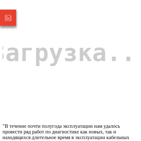
"В течение почти полугода эксплуатации нам удалось
провести ряд работ по диагностике как новых, так и
находящихся длительное время в эксплуатации кабельных