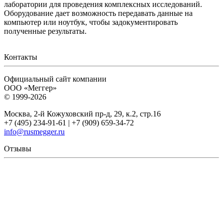
лаборатории для проведения комплексных исследований.
Оборудование дает возможность передавать данные на
компьютер или ноутбук, чтобы задокументировать
полученные результаты.
Контакты
Официальный сайт компании
ООО «Меггер»
© 1999-2026
Москва, 2-й Кожуховский пр-д, 29, к.2, стр.16
+7 (495) 234-91-61 | +7 (909) 659-34-72
info@rusmegger.ru
Отзывы