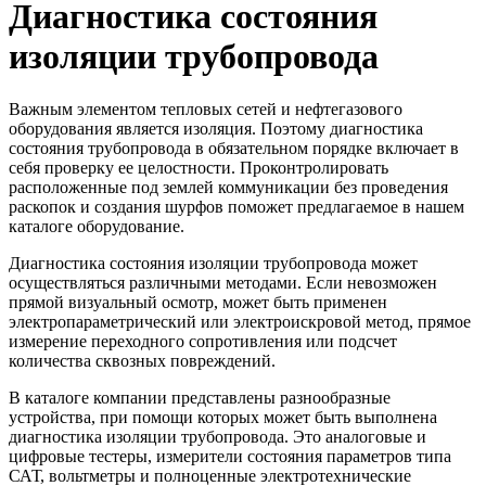
Диагностика состояния
изоляции трубопровода
Важным элементом тепловых сетей и нефтегазового
оборудования является изоляция. Поэтому диагностика
состояния трубопровода в обязательном порядке включает в
себя проверку ее целостности. Проконтролировать
расположенные под землей коммуникации без проведения
раскопок и создания шурфов поможет предлагаемое в нашем
каталоге оборудование.
Диагностика состояния изоляции трубопровода может
осуществляться различными методами. Если невозможен
прямой визуальный осмотр, может быть применен
электропараметрический или электроискровой метод, прямое
измерение переходного сопротивления или подсчет
количества сквозных повреждений.
В каталоге компании представлены разнообразные
устройства, при помощи которых может быть выполнена
диагностика изоляции трубопровода. Это аналоговые и
цифровые тестеры, измерители состояния параметров типа
САТ, вольтметры и полноценные электротехнические