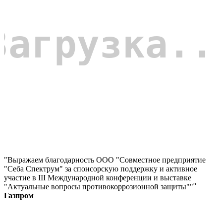
"Выражаем благодарность ООО "Совместное предприятие
"Себа Спектрум" за спонсорскую поддержку и активное
участие в III Международной конференции и выставке
"Актуальные вопросы противокоррозионной защиты""
"
Газпром